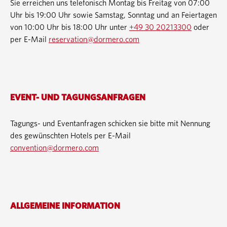
Sie erreichen uns telefonisch Montag bis Freitag von 07:00
Uhr bis 19:00 Uhr sowie Samstag, Sonntag und an Feiertagen
von 10:00 Uhr bis 18:00 Uhr unter
+49 30 20213300
oder
per E-Mail
reservation@dormero.com
EVENT- UND TAGUNGSANFRAGEN
Tagungs- und Eventanfragen schicken sie bitte mit Nennung
des gewünschten Hotels per E-Mail
convention@dormero.com
ALLGEMEINE INFORMATION