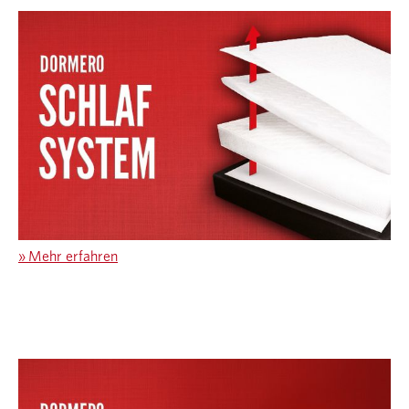
»
Mehr erfahren