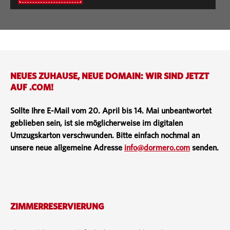
NEUES ZUHAUSE, NEUE DOMAIN: WIR SIND JETZT
AUF .COM!
Sollte Ihre E-Mail vom 20. April bis 14. Mai unbeantwortet
geblieben sein, ist sie möglicherweise im digitalen
Umzugskarton verschwunden. Bitte einfach nochmal an
unsere neue allgemeine Adresse
info@dormero.com
senden.
ZIMMERRESERVIERUNG