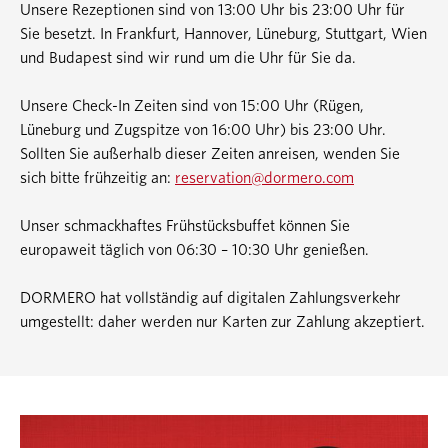
Unsere Rezeptionen sind von 13:00 Uhr bis 23:00 Uhr für
Sie besetzt. In Frankfurt, Hannover, Lüneburg, Stuttgart, Wien
und Budapest sind wir rund um die Uhr für Sie da.
Unsere Check-In Zeiten sind von 15:00 Uhr (Rügen,
Lüneburg und Zugspitze von 16:00 Uhr) bis 23:00 Uhr.
Sollten Sie außerhalb dieser Zeiten anreisen, wenden Sie
sich bitte frühzeitig an:
reservation@dormero.com
Unser schmackhaftes Frühstücksbuffet können Sie
europaweit täglich von 06:30 – 10:30 Uhr genießen.
DORMERO hat vollständig auf digitalen Zahlungsverkehr
umgestellt: daher werden nur Karten zur Zahlung akzeptiert.