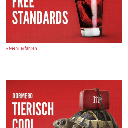
»
Mehr erfahren