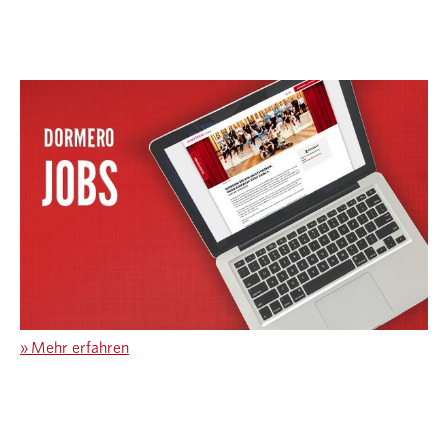
»
Mehr erfahren