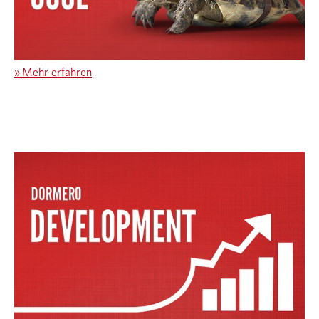
»
Mehr erfahren