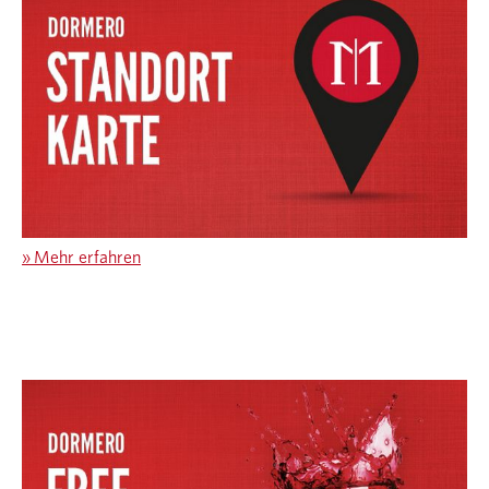
»
Mehr erfahren