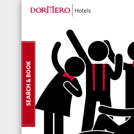
SEARCH & BOOK