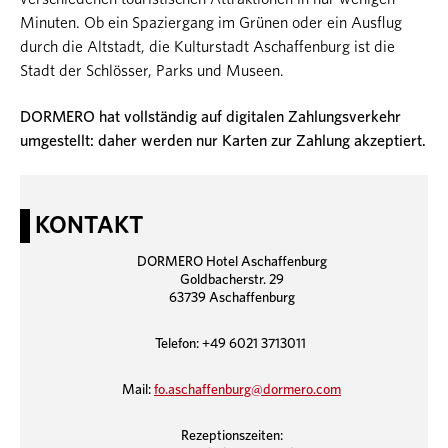
Minuten. Ob ein Spaziergang im Grünen oder ein Ausflug
durch die Altstadt, die Kulturstadt Aschaffenburg ist die
Stadt der Schlösser, Parks und Museen.
DORMERO hat vollständig auf digitalen Zahlungsverkehr
umgestellt: daher werden nur Karten zur Zahlung akzeptiert.
KONTAKT
DORMERO Hotel Aschaffenburg
Goldbacherstr. 29
63739 Aschaffenburg
Telefon: +49 6021 3713011
Mail:
fo.aschaffenburg@dormero.com
Rezeptionszeiten: