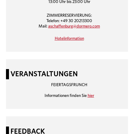
13:00 Uhr bis 23:00 Uhr
ZIMMERRESERVIERUNG:
Telefon: +49 30 20213300
Mail:
aschaffenburg@dormero.com
Hotelinformation
VERANSTALTUNGEN
FEIERTAGSFRUNCH
Informationen finden Sie
hier
FEEDBACK