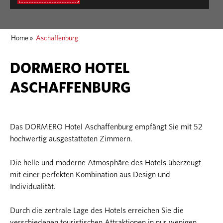
Home
»
Aschaffenburg
DORMERO HOTEL
ASCHAFFENBURG
Das DORMERO Hotel Aschaffenburg empfängt Sie mit 52
hochwertig ausgestatteten Zimmern.
Die helle und moderne Atmosphäre des Hotels überzeugt
mit einer perfekten Kombination aus Design und
Individualität.
Durch die zentrale Lage des Hotels erreichen Sie die
verschiedenen touristischen Attraktionen in nur wenigen