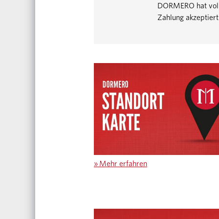
DORMERO hat volls
Zahlung akzeptiert
»
Mehr erfahren