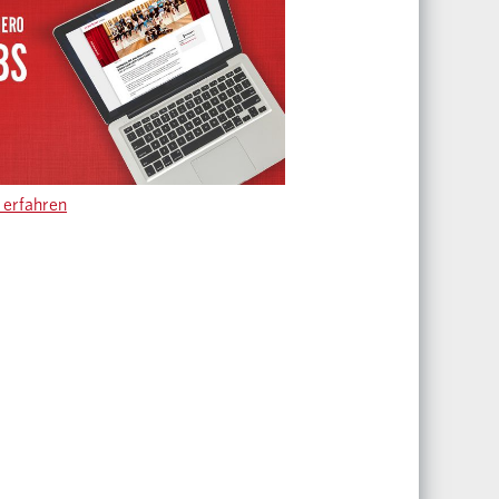
erfahren