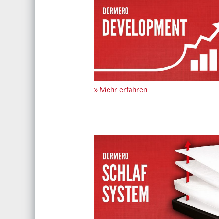
»
Mehr erfahren