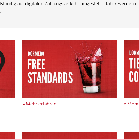
tändig auf digitalen Zahlungsverkehr umgestellt: daher werden nu
.
»
Mehr erfahren
»
Mehr 