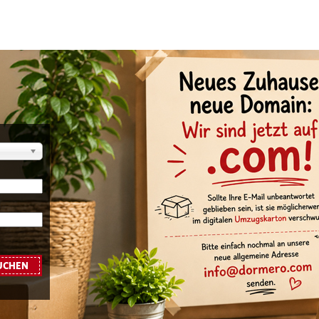
UCHEN