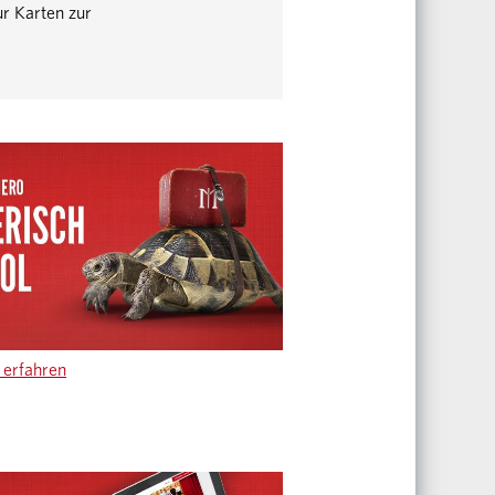
r Karten zur
erfahren