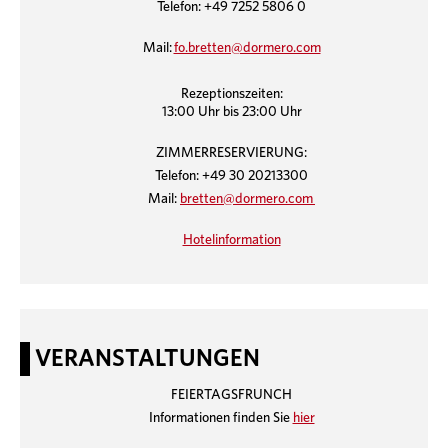
Telefon: +49 7252 5806 0
Mail:
fo.bretten@dormero.com
Rezeptionszeiten:
13:00 Uhr bis 23:00 Uhr
ZIMMERRESERVIERUNG:
Telefon: +49 30 20213300
Mail:
bretten@dormero.com
Hotelinformation
VERANSTALTUNGEN
FEIERTAGSFRUNCH
Informationen finden Sie
hier