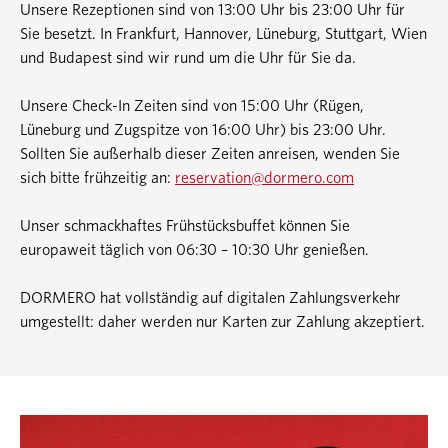
Unsere Rezeptionen sind von 13:00 Uhr bis 23:00 Uhr für
Sie besetzt. In Frankfurt, Hannover, Lüneburg, Stuttgart, Wien
und Budapest sind wir rund um die Uhr für Sie da.
Unsere Check-In Zeiten sind von 15:00 Uhr (Rügen,
Lüneburg und Zugspitze von 16:00 Uhr) bis 23:00 Uhr.
Sollten Sie außerhalb dieser Zeiten anreisen, wenden Sie
sich bitte frühzeitig an:
reservation@dormero.com
Unser schmackhaftes Frühstücksbuffet können Sie
europaweit täglich von 06:30 – 10:30 Uhr genießen.
DORMERO hat vollständig auf digitalen Zahlungsverkehr
umgestellt: daher werden nur Karten zur Zahlung akzeptiert.