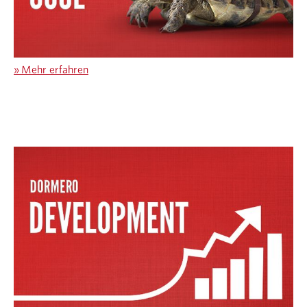
»
Mehr erfahren