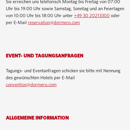
Sie erreichen uns telefonisch Montag bis Freitag von 07:00
Uhr bis 19:00 Uhr sowie Samstag, Sonntag und an Feiertagen
von 10:00 Uhr bis 18:00 Uhr unter
+49 30 20213300
oder
per E-Mail
reservation@dormero.com
EVENT- UND TAGUNGSANFRAGEN
Tagungs- und Eventanfragen schicken sie bitte mit Nennung
des gewünschten Hotels per E-Mail
convention@dormero.com
ALLGEMEINE INFORMATION