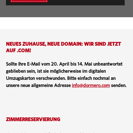
NEUES ZUHAUSE, NEUE DOMAIN: WIR SIND JETZT
AUF .COM!
Sollte Ihre E-Mail vom 20. April bis 14. Mai unbeantwortet
geblieben sein, ist sie möglicherweise im digitalen
Umzugskarton verschwunden. Bitte einfach nochmal an
unsere neue allgemeine Adresse
info@dormero.com
senden.
ZIMMERRESERVIERUNG