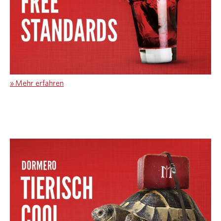
»
Mehr erfahren