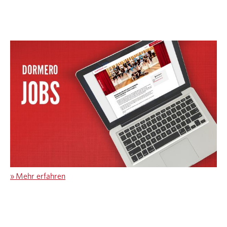
»
Mehr erfahren