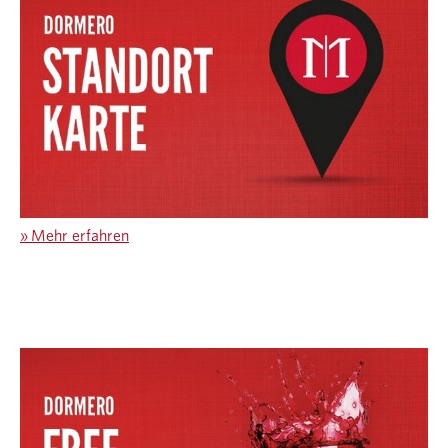
»
Mehr erfahren