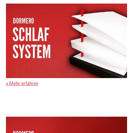
»
Mehr erfahren