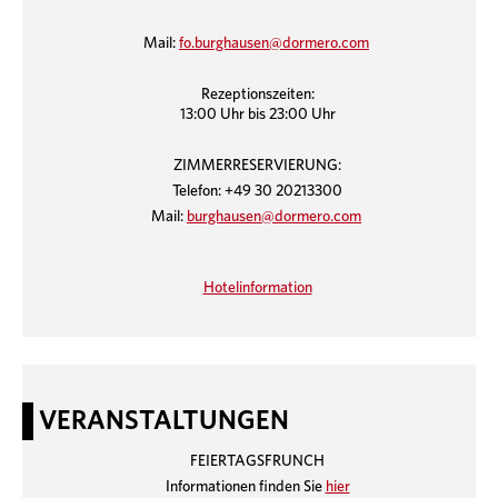
Mail:
fo.burghausen
@
dormero.com
Rezeptionszeiten:
13:00 Uhr bis 23:00 Uhr
ZIMMERRESERVIERUNG:
Telefon: +49 30 20213300
Mail:
burghausen
@
dormero.com
Hotelinformation
VERANSTALTUNGEN
FEIERTAGSFRUNCH
Informationen finden Sie
hier