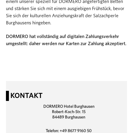
einem unserer speziell für DORMERO angefertigten Betten
und stärken Sie sich mit einem ausgiebigen Frühstück, bevor
Sie sich der kulturellen Anziehungskraft der Salzachperle
Burghausens hingeben.
DORMERO hat vollständig auf digitalen Zahlungsverkehr
umgestellt: daher werden nur Karten zur Zahlung akzeptiert.
KONTAKT
DORMERO Hotel Burghausen
Robert-Koch-Str. 15
84489 Burghausen
Telefon: +49 8677 9160 50