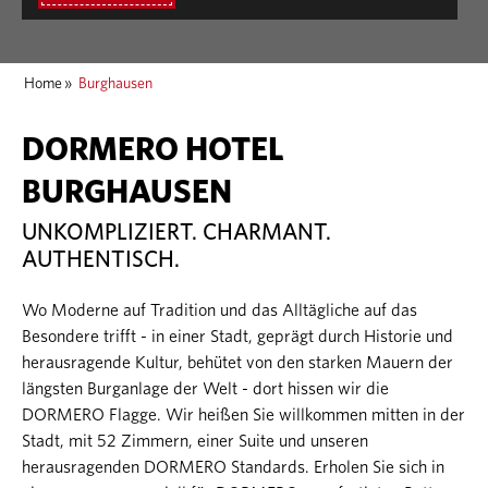
Home
»
Burghausen
DORMERO HOTEL
BURGHAUSEN
UNKOMPLIZIERT. CHARMANT.
AUTHENTISCH.
Wo Moderne auf Tradition und das Alltägliche auf das
Besondere trifft - in einer Stadt, geprägt durch Historie und
herausragende Kultur, behütet von den starken Mauern der
längsten Burganlage der Welt - dort hissen wir die
DORMERO Flagge. Wir heißen Sie willkommen mitten in der
Stadt, mit 52 Zimmern, einer Suite und unseren
herausragenden DORMERO Standards. Erholen Sie sich in