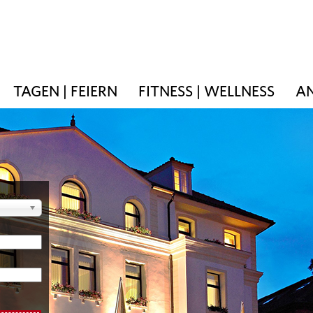
TAGEN | FEIERN
FITNESS | WELLNESS
AN