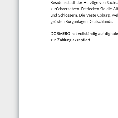
Residenzstadt der Herzöge von Sachse
zurückversetzen. Entdecken Sie die Al
und Schlössern. Die Veste Coburg, welc
größten Burganlagen Deutschlands.
DORMERO hat vollständig auf digitale
zur Zahlung akzeptiert.