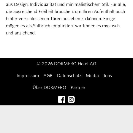
aus Design, Individualität und minimalistischem Stil. Für alle,
die ausreichend Freiheit brauchen, um Ihren Aufenthalt auch
hinter verschlossenen Türen ausleben zu können. Einige
mögen es als Stilbruch empfinden, wir finden es mystisch
und anziehend.
© 2026 DORMERO Hotel AG
Impressum
AGB
Datenschutz
Media
Jobs
Über DORMERO
Partner
Kontakt