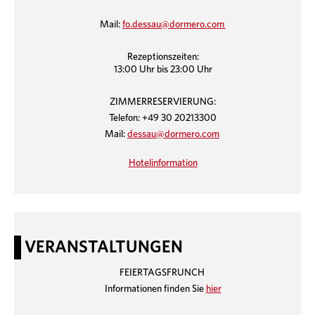
Mail:
fo.dessau@dormero.com
Rezeptionszeiten:
13:00 Uhr bis 23:00 Uhr
ZIMMERRESERVIERUNG:
Telefon: +49 30 20213300
Mail:
dessau@dormero.com
Hotelinformation
VERANSTALTUNGEN
FEIERTAGSFRUNCH
Informationen finden Sie
hier