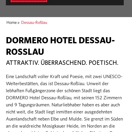
Home
»
Dessau-Roßlau
DORMERO HOTEL DESSAU-
ROSSLAU
ATTRAKTIV. ÜBERRASCHEND. POETISCH.
Eine Landschaft voller Kraft und Poesie, mit zwei UNESCO-
Welterbestätten, das ist Dessau-Roßlau. Unweit der
lebhaften Fußgängerzone der schönen Stadt liegt das
DORMERO Hotel Dessau-Roßlau, mit seinen 152 Zimmern
und 9 Tagungsräumen. Naturliebhaber haben es aber auch
nicht weit, die Stadt liegt inmitten einer ausgedehnten
Auenlandschaft neben Elbe und Mulde. Sie grenzt im Süden
an die waldreiche Mosigkauer Heide, im Norden an die