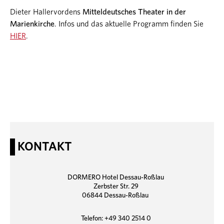
Dieter Hallervordens
Mitteldeutsches Theater in der
Marienkirche
. Infos und das aktuelle Programm finden Sie
HIER
.
KONTAKT
DORMERO Hotel Dessau-Roßlau
Zerbster Str. 29
06844 Dessau-Roßlau
Telefon: +49 340 2514 0