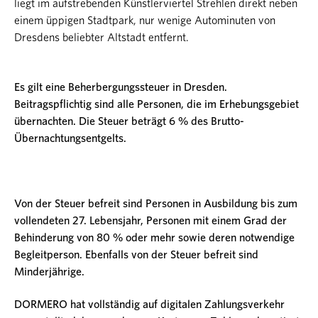
liegt im aufstrebenden Künstlerviertel Strehlen direkt neben
einem üppigen Stadtpark, nur wenige Autominuten von
Dresdens beliebter Altstadt entfernt.
Es gilt eine Beherbergungssteuer in Dresden.
Beitragspflichtig sind alle Personen, die im Erhebungsgebiet
übernachten. Die Steuer beträgt 6 % des Brutto-
Übernachtungsentgelts.
Von der Steuer befreit sind Personen in Ausbildung bis zum
vollendeten 27. Lebensjahr, Personen mit einem Grad der
Behinderung von 80 % oder mehr sowie deren notwendige
Begleitperson. Ebenfalls von der Steuer befreit sind
Minderjährige.
DORMERO hat vollständig auf digitalen Zahlungsverkehr