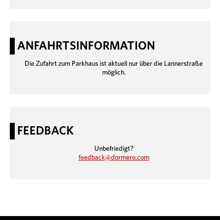
ANFAHRTSINFORMATION
Die Zufahrt zum Parkhaus ist aktuell nur über die Lannerstraße
möglich.
FEEDBACK
Unbefriedigt?
feedback@dormero.com