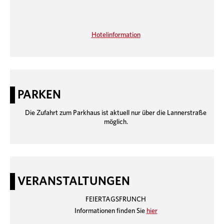
Hotelinformation
PARKEN
Die Zufahrt zum Parkhaus ist aktuell nur über die Lannerstraße
möglich.
VERANSTALTUNGEN
FEIERTAGSFRUNCH
Informationen finden Sie
hier