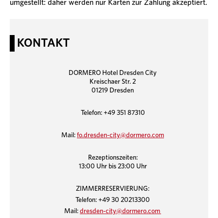
umgestellt: daher werden nur Karten zur Zahlung akzeptiert.
KONTAKT
DORMERO Hotel Dresden City
Kreischaer Str. 2
01219 Dresden
Telefon: +49 351 87310
Mail:
fo.dresden-city@dormero.com
Rezeptionszeiten:
13:00 Uhr bis 23:00 Uhr
ZIMMERRESERVIERUNG:
Telefon: +49 30 20213300
Mail:
dresden-city@dormero.com