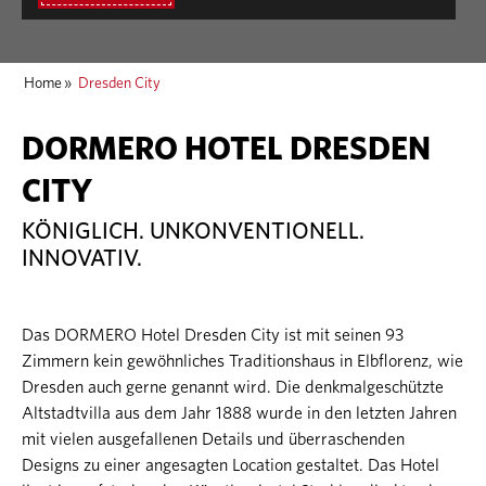
Home
»
Dresden City
DORMERO HOTEL DRESDEN
CITY
KÖNIGLICH. UNKONVENTIONELL.
INNOVATIV.
Das DORMERO Hotel Dresden City ist mit seinen 93
Zimmern kein gewöhnliches Traditionshaus in Elbflorenz, wie
Dresden auch gerne genannt wird. Die denkmalgeschützte
Altstadtvilla aus dem Jahr 1888 wurde in den letzten Jahren
mit vielen ausgefallenen Details und überraschenden
Designs zu einer angesagten Location gestaltet. Das Hotel