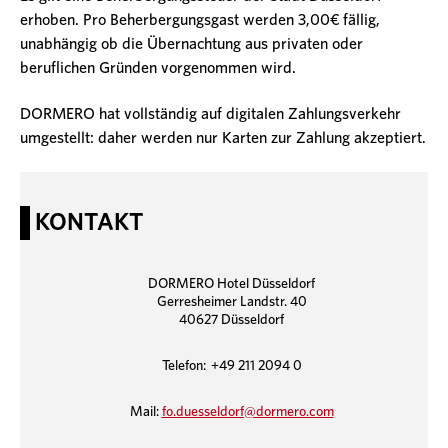
erhoben. Pro Beherbergungsgast werden 3,00€ fällig,
unabhängig ob die Übernachtung aus privaten oder
beruflichen Gründen vorgenommen wird.
DORMERO hat vollständig auf digitalen Zahlungsverkehr
umgestellt: daher werden nur Karten zur Zahlung akzeptiert.
KONTAKT
DORMERO Hotel Düsseldorf
Gerresheimer Landstr. 40
40627 Düsseldorf
Telefon: +49 211 2094 0
Mail:
fo.duesseldorf@dormero.com