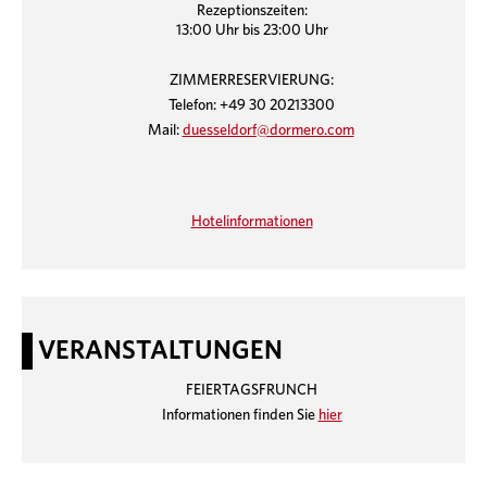
Rezeptionszeiten:
13:00 Uhr bis 23:00 Uhr
ZIMMERRESERVIERUNG:
Telefon: +49 30 20213300
Mail:
duesseldorf@dormero.com
Hotelinformationen
VERANSTALTUNGEN
FEIERTAGSFRUNCH
Informationen finden Sie
hier