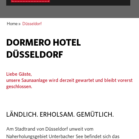
Home
»
Düsseldorf
DORMERO HOTEL
DÜSSELDORF
Liebe Gäste,
unsere Saunaanlage wird derzeit gewartet und bleibt vorerst
geschlossen.
LÄNDLICH. ERHOLSAM. GEMÜTLICH.
Am Stadtrand von Düsseldorf unweit vom
Naherholungsgebiet Unterbacher See befindet sich das