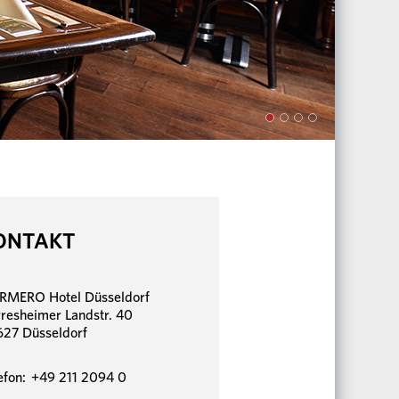
ONTAKT
RMERO Hotel Düsseldorf
resheimer Landstr. 40
27 Düsseldorf
efon: +49 211 2094 0