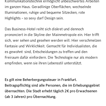
Kommunikationstechnik ermöglicht unbeschwertes Arbeiten
im ganzen Haus. Geradlinige Oberflächen, wechselnde
Illuminationen, ruhige und bequeme Sitzecken, rote
Highlights – so sexy darf Design sein.
Das Business-Hotel reiht sich diskret und dennoch
prononciert in die Skyline der Mainmetropole ein. Hier trifft
sich, wer sehen und gesehen werden will. Hier verschmelzen
Fantasie und Wirklichkeit. Gemacht für Individualisten, die
es gewohnt sind, Entscheidungen zu treffen und den
Freiraum dafür einfordern. Die Technologie nur als modern
empfinden, wenn sie ihren Lebensstil unterstützt.
Es gilt eine Beherbergungssteuer in Frankfurt.
Beitragspflichtig sind alle Personen, die im Erhebungsgebiet
übernachten. Die Stadt erhebt täglich 2€ pro Erwachsenen
(ab 3 Jahren) pro Übernachtung.