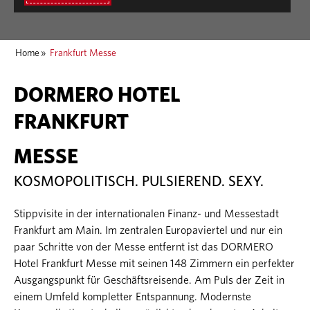
Home
»
Frankfurt Messe
DORMERO HOTEL
FRANKFURT
MESSE
KOSMOPOLITISCH. PULSIEREND. SEXY.
Stippvisite in der internationalen Finanz- und Messestadt
Frankfurt am Main. Im zentralen Europaviertel und nur ein
paar Schritte von der Messe entfernt ist das DORMERO
Hotel Frankfurt Messe mit seinen 148 Zimmern ein perfekter
Ausgangspunkt für Geschäftsreisende. Am Puls der Zeit in
einem Umfeld kompletter Entspannung. Modernste