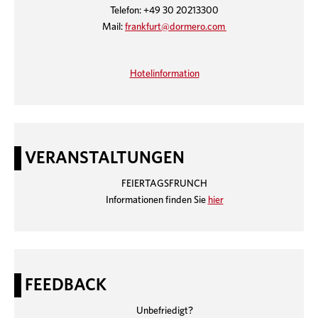
Telefon: +49 30 20213300
Mail:
frankfurt@dormero.com
Hotelinformation
VERANSTALTUNGEN
FEIERTAGSFRUNCH
Informationen finden Sie
hier
FEEDBACK
Unbefriedigt?