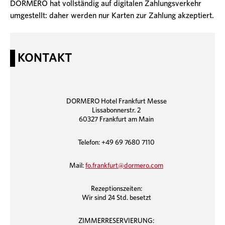
DORMERO hat vollständig auf digitalen Zahlungsverkehr
umgestellt: daher werden nur Karten zur Zahlung akzeptiert.
KONTAKT
DORMERO Hotel Frankfurt Messe
Lissabonnerstr. 2
60327 Frankfurt am Main
Telefon: +49 69 7680 7110
Mail:
fo.frankfurt@dormero.com
Rezeptionszeiten:
Wir sind 24 Std. besetzt
ZIMMERRESERVIERUNG: