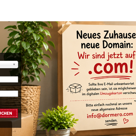
UCHEN