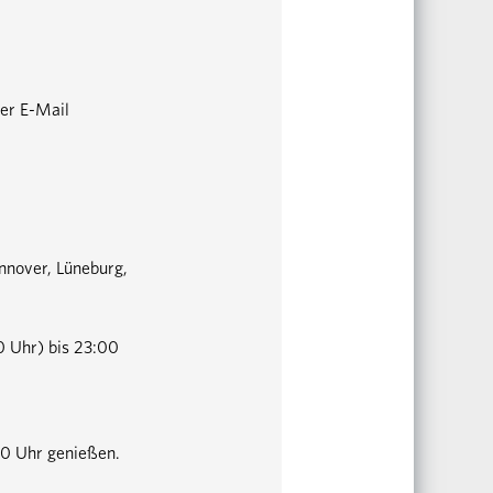
er E-Mail
annover, Lüneburg,
0 Uhr) bis 23:00
30 Uhr genießen.