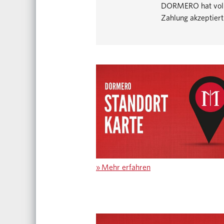
DORMERO hat volls
Zahlung akzeptiert
»
Mehr erfahren