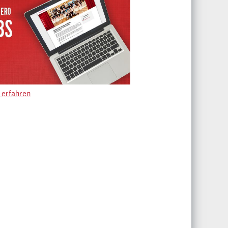
erfahren