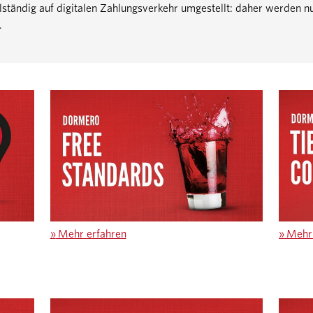
tändig auf digitalen Zahlungsverkehr umgestellt: daher werden nu
.
»
Mehr erfahren
»
Mehr 