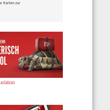
r Karten zur
erfahren