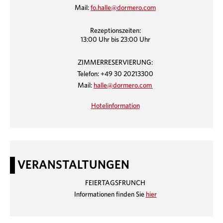
Mail:
fo.halle@dormero.com
Rezeptionszeiten:
13:00 Uhr bis 23:00 Uhr
ZIMMERRESERVIERUNG:
Telefon: +49 30 20213300
Mail:
halle@dormero.com
Hotelinformation
VERANSTALTUNGEN
FEIERTAGSFRUNCH
Informationen finden Sie
hier