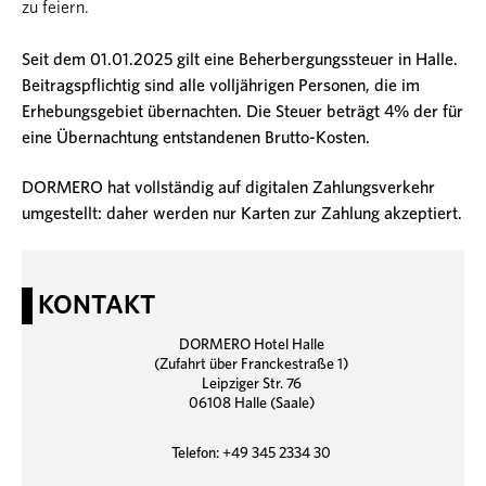
zu feiern.
Seit dem 01.01.2025 gilt eine Beherbergungssteuer in Halle.
Beitragspflichtig sind alle volljährigen Personen, die im
Erhebungsgebiet übernachten. Die Steuer beträgt 4% der für
eine Übernachtung entstandenen Brutto-Kosten.
DORMERO hat vollständig auf digitalen Zahlungsverkehr
umgestellt: daher werden nur Karten zur Zahlung akzeptiert.
KONTAKT
DORMERO Hotel Halle
(Zufahrt über Franckestraße 1)
Leipziger Str. 76
06108 Halle (Saale)
Telefon: +49 345 2334 30