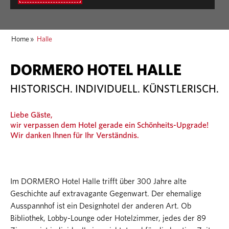
Home
»
Halle
DORMERO HOTEL HALLE
HISTORISCH. INDIVIDUELL. KÜNSTLERISCH.
Liebe Gäste,
wir verpassen dem Hotel gerade ein Schönheits-Upgrade!
Wir danken Ihnen für Ihr Verständnis.
Im DORMERO Hotel Halle trifft über 300 Jahre alte
Geschichte auf extravagante Gegenwart. Der ehemalige
Ausspannhof ist ein Designhotel der anderen Art. Ob
Bibliothek, Lobby-Lounge oder Hotelzimmer, jedes der 89