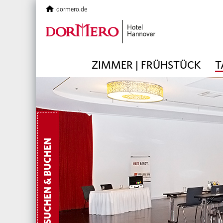
dormero.de
ZIMMER | FRÜHSTÜCK
T
SUCHEN & BUCHEN