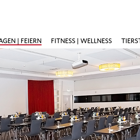
AGEN | FEIERN
FITNESS | WELLNESS
TIERS