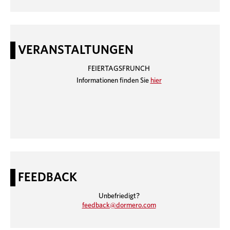
VERANSTALTUNGEN
FEIERTAGSFRUNCH
Informationen finden Sie
hier
FEEDBACK
Unbefriedigt?
feedback@dormero.com