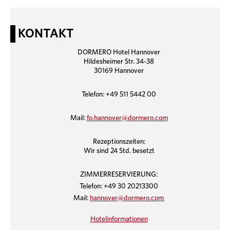
KONTAKT
DORMERO Hotel Hannover
Hildesheimer Str. 34-38
30169 Hannover
Telefon: +49 511 5442 00
Mail:
fo.hannover@dormero.com
Rezeptionszeiten:
Wir sind 24 Std. besetzt
ZIMMERRESERVIERUNG:
Telefon: +49 30 20213300
Mail:
hannover@dormero.com
Hotelinformationen