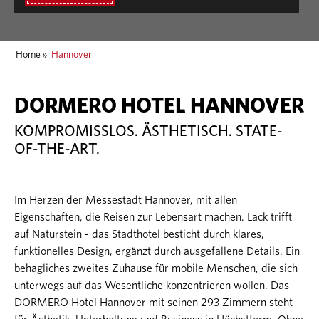
Home
»
Hannover
DORMERO HOTEL HANNOVER
KOMPROMISSLOS. ÄSTHETISCH. STATE-
OF-THE-ART.
Im Herzen der Messestadt Hannover, mit allen
Eigenschaften, die Reisen zur Lebensart machen. Lack trifft
auf Naturstein - das Stadthotel besticht durch klares,
funktionelles Design, ergänzt durch ausgefallene Details. Ein
behagliches zweites Zuhause für mobile Menschen, die sich
unterwegs auf das Wesentliche konzentrieren wollen. Das
DORMERO Hotel Hannover mit seinen 293 Zimmern steht