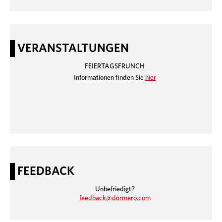
VERANSTALTUNGEN
FEIERTAGSFRUNCH
Informationen finden Sie
hier
FEEDBACK
Unbefriedigt?
feedback@dormero.com