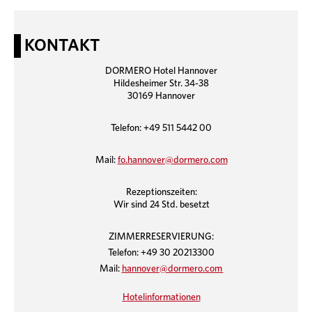
KONTAKT
DORMERO Hotel Hannover
Hildesheimer Str. 34-38
30169 Hannover
Telefon: +49 511 5442 00
Mail:
fo.hannover@dormero.com
Rezeptionszeiten:
Wir sind 24 Std. besetzt
ZIMMERRESERVIERUNG:
Telefon: +49 30 20213300
Mail:
hannover@dormero.com
Hotelinformationen