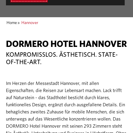
Home
»
Hannover
DORMERO HOTEL HANNOVER
KOMPROMISSLOS. ÄSTHETISCH. STATE-
OF-THE-ART.
Im Herzen der Messestadt Hannover, mit allen
Eigenschaften, die Reisen zur Lebensart machen. Lack trifft
auf Naturstein - das Stadthotel besticht durch klares,
funktionelles Design, ergänzt durch ausgefallene Details. Ein
behagliches zweites Zuhause für mobile Menschen, die sich
unterwegs auf das Wesentliche konzentrieren wollen. Das
DORMERO Hotel Hannover mit seinen 293 Zimmern steht