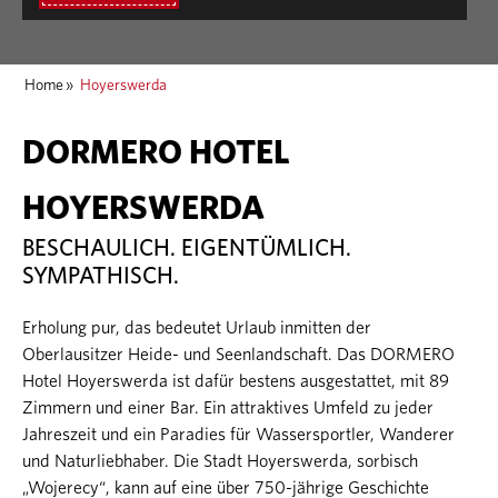
Home
»
Hoyerswerda
DORMERO HOTEL
HOYERSWERDA
BESCHAULICH. EIGENTÜMLICH.
SYMPATHISCH.
Erholung pur, das bedeutet Urlaub inmitten der
Oberlausitzer Heide- und Seenlandschaft. Das DORMERO
Hotel Hoyerswerda ist dafür bestens ausgestattet, mit 89
Zimmern und einer Bar. Ein attraktives Umfeld zu jeder
Jahreszeit und ein Paradies für Wassersportler, Wanderer
und Naturliebhaber. Die Stadt Hoyerswerda, sorbisch
„Wojerecy“, kann auf eine über 750-jährige Geschichte