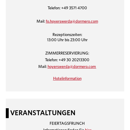
Telefon: +49 3571 4700
Mail:
fo.hoyerswerda@dormero.com
Rezeptionszeiten:
13:00 Uhr bis 23:00 Uhr
ZIMMERRESERVIERUNG:
Telefon: +49 30 20213300
Mail:
hoyerswerda@dormero.com
Hotelinformation
VERANSTALTUNGEN
FEIERTAGSFRUNCH