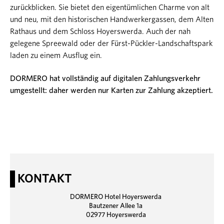
zurückblicken. Sie bietet den eigentümlichen Charme von alt
und neu, mit den historischen Handwerkergassen, dem Alten
Rathaus und dem Schloss Hoyerswerda. Auch der nah
gelegene Spreewald oder der Fürst-Pückler-Landschaftspark
laden zu einem Ausflug ein.
DORMERO hat vollständig auf digitalen Zahlungsverkehr
umgestellt: daher werden nur Karten zur Zahlung akzeptiert.
KONTAKT
DORMERO Hotel Hoyerswerda
Bautzener Allee 1a
02977 Hoyerswerda