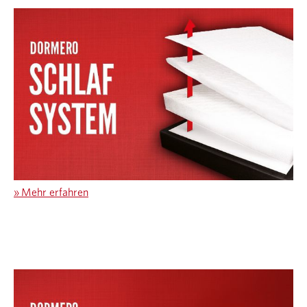
»
Mehr erfahren