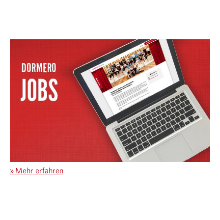
»
Mehr erfahren