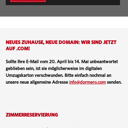
NEUES ZUHAUSE, NEUE DOMAIN: WIR SIND JETZT
AUF .COM!
Sollte Ihre E-Mail vom 20. April bis 14. Mai unbeantwortet
geblieben sein, ist sie möglicherweise im digitalen
Umzugskarton verschwunden. Bitte einfach nochmal an
unsere neue allgemeine Adresse
info@dormero.com
senden.
ZIMMERRESERVIERUNG