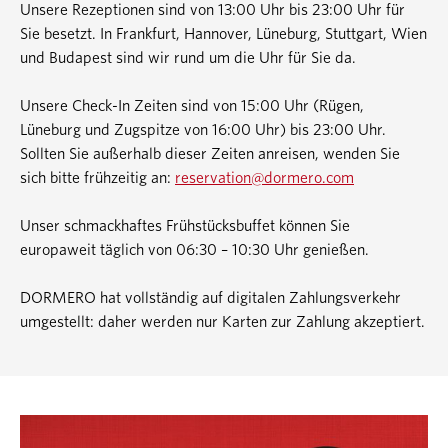
Unsere Rezeptionen sind von 13:00 Uhr bis 23:00 Uhr für
Sie besetzt. In Frankfurt, Hannover, Lüneburg, Stuttgart, Wien
und Budapest sind wir rund um die Uhr für Sie da.
Unsere Check-In Zeiten sind von 15:00 Uhr (Rügen,
Lüneburg und Zugspitze von 16:00 Uhr) bis 23:00 Uhr.
Sollten Sie außerhalb dieser Zeiten anreisen, wenden Sie
sich bitte frühzeitig an:
reservation@dormero.com
Unser schmackhaftes Frühstücksbuffet können Sie
europaweit täglich von 06:30 – 10:30 Uhr genießen.
DORMERO hat vollständig auf digitalen Zahlungsverkehr
umgestellt: daher werden nur Karten zur Zahlung akzeptiert.