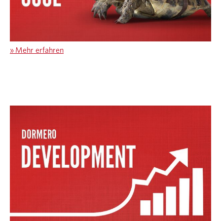
»
Mehr erfahren