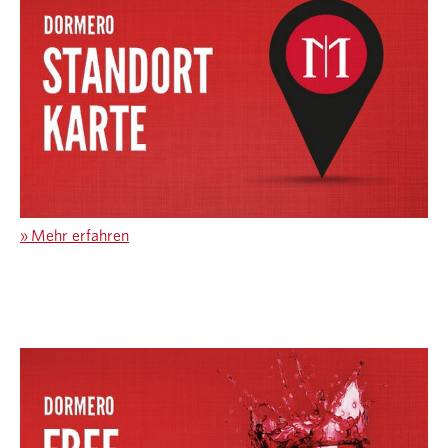
»
Mehr erfahren