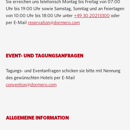
Sie erreichen uns telefonisch Montag bis Freitag von 07:00
Uhr bis 19:00 Uhr sowie Samstag, Sonntag und an Feiertagen
von 10:00 Uhr bis 18:00 Uhr unter
+49 30 20213300
oder
per E-Mail
reservation@dormero.com
EVENT- UND TAGUNGSANFRAGEN
Tagungs- und Eventanfragen schicken sie bitte mit Nennung
des gewünschten Hotels per E-Mail
convention@dormero.com
ALLGEMEINE INFORMATION