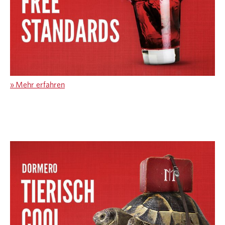
»
Mehr erfahren