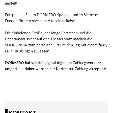
gestellt.
Entspannen Sie im DORMERO Spa und tanken Sie neue
Energie für den nächsten Akt seiner Reise.
Die einladende Größe, der lange Bartresen und die
Panoramaaussicht auf den Theaterplatz machen die
SONDERBAR zum perfekten Ort um den Tag mit einem fancy
Drink ausklingen zu lassen.
DORMERO hat vollständig auf digitalen Zahlungsverkehr
umgestellt: daher werden nur Karten zur Zahlung akzeptiert.