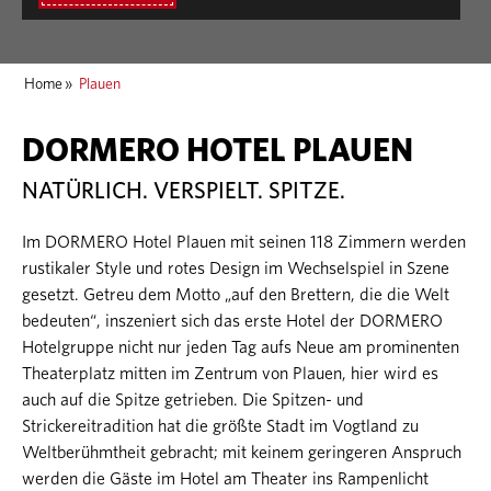
Home
»
Plauen
DORMERO HOTEL PLAUEN
NATÜRLICH. VERSPIELT. SPITZE.
Im DORMERO Hotel Plauen mit seinen 118 Zimmern werden
rustikaler Style und rotes Design im Wechselspiel in Szene
gesetzt. Getreu dem Motto „auf den Brettern, die die Welt
bedeuten“, inszeniert sich das erste Hotel der DORMERO
Hotelgruppe nicht nur jeden Tag aufs Neue am prominenten
Theaterplatz mitten im Zentrum von Plauen, hier wird es
auch auf die Spitze getrieben. Die Spitzen- und
Strickereitradition hat die größte Stadt im Vogtland zu
Weltberühmtheit gebracht; mit keinem geringeren Anspruch
werden die Gäste im Hotel am Theater ins Rampenlicht