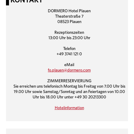
KONTAKT
DORMERO Hotel Plauen
Theaterstraße 7
08523 Plauen
Rezeptionszeiten
13:00 Uhr bis 23:00 Uhr
Telefon
+49 3741 121 0
eMail
fo.plauen@dormero.com
ZIMMERRESERVIERUNG
Sie erreichen uns telefonisch Montag bis Freitag von 7.00 Uhr bis
19.00 Uhr sowie Samstag/Sonntag und an Feiertagen von 10.00
Uhr bis 18.00 Uhr unter +49 30 20213300
Hotelinformation