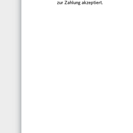
zur Zahlung akzeptiert.