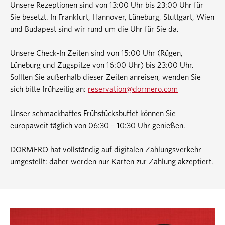
Unsere Rezeptionen sind von 13:00 Uhr bis 23:00 Uhr für
Sie besetzt. In Frankfurt, Hannover, Lüneburg, Stuttgart, Wien
und Budapest sind wir rund um die Uhr für Sie da.
Unsere Check-In Zeiten sind von 15:00 Uhr (Rügen,
Lüneburg und Zugspitze von 16:00 Uhr) bis 23:00 Uhr.
Sollten Sie außerhalb dieser Zeiten anreisen, wenden Sie
sich bitte frühzeitig an:
reservation@dormero.com
Unser schmackhaftes Frühstücksbuffet können Sie
europaweit täglich von 06:30 – 10:30 Uhr genießen.
DORMERO hat vollständig auf digitalen Zahlungsverkehr
umgestellt: daher werden nur Karten zur Zahlung akzeptiert.