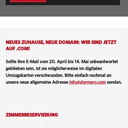
NEUES ZUHAUSE, NEUE DOMAIN: WIR SIND JETZT
AUF .COM!
Sollte Ihre E-Mail vom 20. April bis 14. Mai unbeantwortet
geblieben sein, ist sie möglicherweise im digitalen
Umzugskarton verschwunden. Bitte einfach nochmal an
unsere neue allgemeine Adresse
info@dormero.com
senden.
ZIMMERRESERVIERUNG