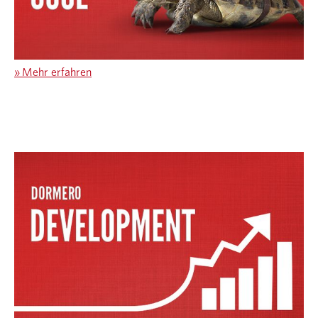
»
Mehr erfahren