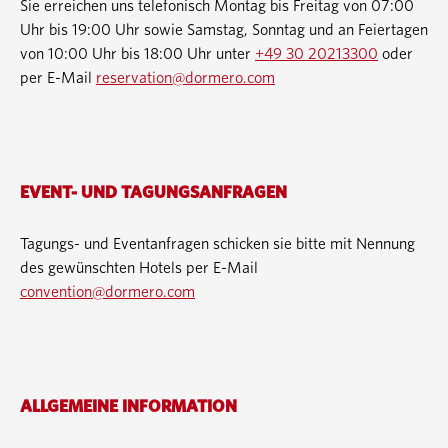
Sie erreichen uns telefonisch Montag bis Freitag von 07:00
Uhr bis 19:00 Uhr sowie Samstag, Sonntag und an Feiertagen
von 10:00 Uhr bis 18:00 Uhr unter
+49 30 20213300
oder
per E-Mail
reservation@dormero.com
EVENT- UND TAGUNGSANFRAGEN
Tagungs- und Eventanfragen schicken sie bitte mit Nennung
des gewünschten Hotels per E-Mail
convention@dormero.com
ALLGEMEINE INFORMATION