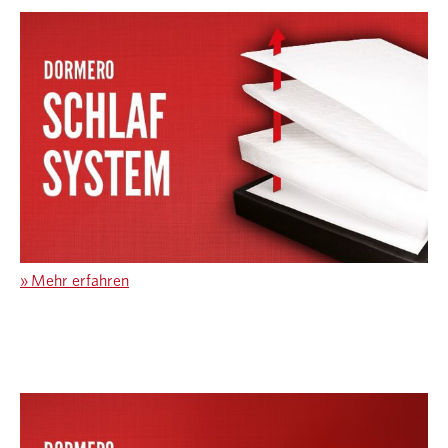
»
Mehr erfahren