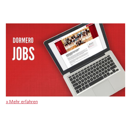
»
Mehr erfahren