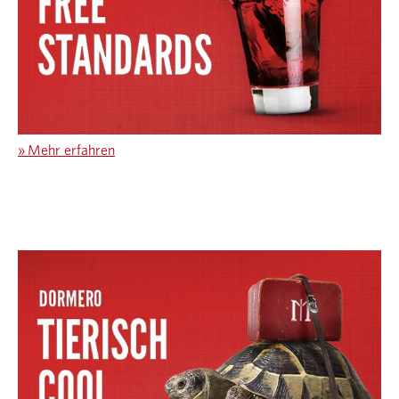
»
Mehr erfahren