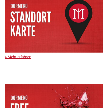
»
Mehr erfahren