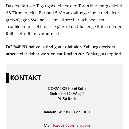
Das modernste Tagungshotel vor den Toren Nürnbergs bietet
68 Zimmer, eine Bar und 5 Veranstaltungsräume und einen
großzügigen Wellness- und Fitnessbereich, welcher
Triathleten perfekt auf die jährlichen Challenge Roth und den
Rothseetriathlon vorbereitet.
DORMERO hat vollständig auf digitalen Zahlungsverkehr
umgestellt: daher werden nur Karten zur Zahlung akzeptiert.
KONTAKT
DORMERO Hotel Roth
Sieh-dich-für-Weg 2
91154 Roth
Telefon: +49 9171 8959 000
Mail:
fo.roth@dormero.com