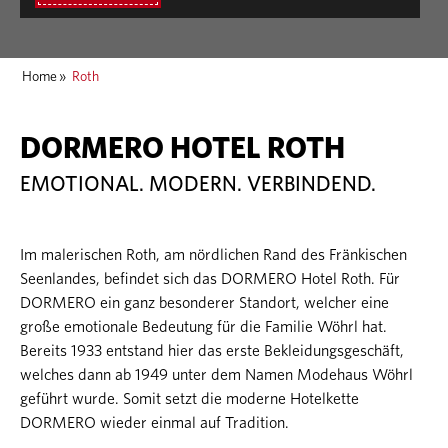
Home
»
Roth
DORMERO HOTEL ROTH
EMOTIONAL. MODERN. VERBINDEND.
Im malerischen Roth, am nördlichen Rand des Fränkischen
Seenlandes, befindet sich das DORMERO Hotel Roth. Für
DORMERO ein ganz besonderer Standort, welcher eine
große emotionale Bedeutung für die Familie Wöhrl hat.
Bereits 1933 entstand hier das erste Bekleidungsgeschäft,
welches dann ab 1949 unter dem Namen Modehaus Wöhrl
geführt wurde. Somit setzt die moderne Hotelkette
DORMERO wieder einmal auf Tradition.