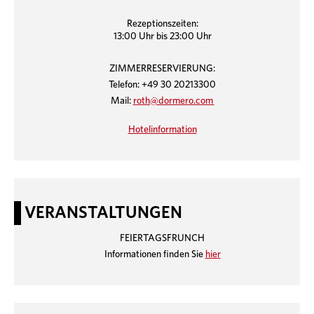
Rezeptionszeiten:
13:00 Uhr bis 23:00 Uhr
ZIMMERRESERVIERUNG:
Telefon: +49 30 20213300
Mail:
roth@dormero.com
Hotelinformation
VERANSTALTUNGEN
FEIERTAGSFRUNCH
Informationen finden Sie
hier