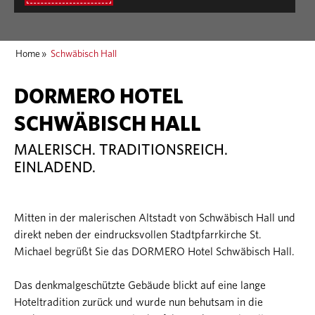
Home
»
Schwäbisch Hall
DORMERO HOTEL
SCHWÄBISCH HALL
MALERISCH. TRADITIONSREICH.
EINLADEND.
Mitten in der malerischen Altstadt von Schwäbisch Hall und
direkt neben der eindrucksvollen Stadtpfarrkirche St.
Michael begrüßt Sie das DORMERO Hotel Schwäbisch Hall.
Das denkmalgeschützte Gebäude blickt auf eine lange
Hoteltradition zurück und wurde nun behutsam in die