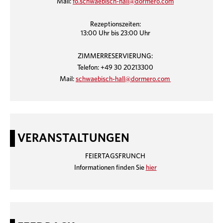
Mail:
fo.schwaebisch-hall@dormero.com
Rezeptionszeiten:
13:00 Uhr bis 23:00 Uhr
ZIMMERRESERVIERUNG:
Telefon: +49 30 20213300
Mail:
schwaebisch-hall@dormero.com
VERANSTALTUNGEN
FEIERTAGSFRUNCH
Informationen finden Sie
hier