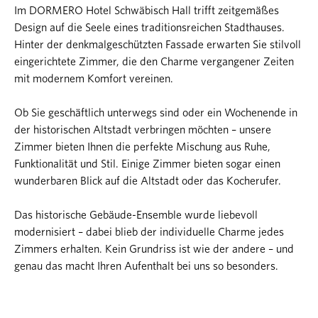
Im DORMERO Hotel Schwäbisch Hall trifft zeitgemäßes
Design auf die Seele eines traditionsreichen Stadthauses.
Hinter der denkmalgeschützten Fassade erwarten Sie stilvoll
eingerichtete Zimmer, die den Charme vergangener Zeiten
mit modernem Komfort vereinen.
Ob Sie geschäftlich unterwegs sind oder ein Wochenende in
der historischen Altstadt verbringen möchten – unsere
Zimmer bieten Ihnen die perfekte Mischung aus Ruhe,
Funktionalität und Stil. Einige Zimmer bieten sogar einen
wunderbaren Blick auf die Altstadt oder das Kocherufer.
Das historische Gebäude-Ensemble wurde liebevoll
modernisiert – dabei blieb der individuelle Charme jedes
Zimmers erhalten. Kein Grundriss ist wie der andere – und
genau das macht Ihren Aufenthalt bei uns so besonders.