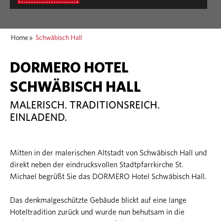
Home
»
Schwäbisch Hall
DORMERO HOTEL
SCHWÄBISCH HALL
MALERISCH. TRADITIONSREICH.
EINLADEND.
Mitten in der malerischen Altstadt von Schwäbisch Hall und
direkt neben der eindrucksvollen Stadtpfarrkirche St.
Michael begrüßt Sie das DORMERO Hotel Schwäbisch Hall.
Das denkmalgeschützte Gebäude blickt auf eine lange
Hoteltradition zurück und wurde nun behutsam in die