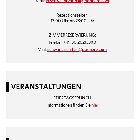
Mail:
fo.schwaebisch-hall@dormero.com
Rezeptionszeiten:
13:00 Uhr bis 23:00 Uhr
ZIMMERRESERVIERUNG:
Telefon: +49 30 20213300
Mail:
schwaebisch-hall@dormero.com
VERANSTALTUNGEN
FEIERTAGSFRUNCH
Informationen finden Sie
hier