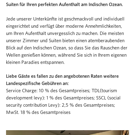
Suiten für Ihren perfekten Aufenthalt am Indischen Ozean.
Jede unserer Unterkünfte ist geschmackvoll und individuell
eingerichtet und verfügt über moderne Annehmlichkeiten,
um Ihren Aufenthalt unvergesslich zu machen. Die meisten
unserer Zimmer und Suiten bieten einen atemberaubenden
Blick auf den Indischen Ozean, so dass Sie das Rauschen der
Wellen genießen können, während Sie sich in Ihrem eigenen
kleinen Paradies entspannen.
Liebe Gäste es fallen zu den angebotenen Raten weitere
Landespezifische Gebühren an:
Service Charge: 10 % des Gesamtpreises; TDL(tourism
development levy): 1 % des Gesamtpreises; SSCL (social
security contribution Levy): 2,5 % des Gesamtpreises;
MwSt. 18 % des Gesamtpreises