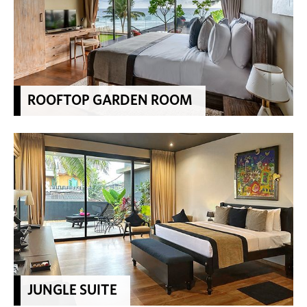
ROOFTOP GARDEN ROOM
JUNGLE SUITE