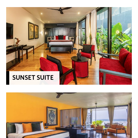
SUNSET SUITE