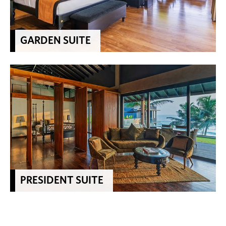
GARDEN SUITE
PRESIDENT SUITE