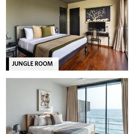
JUNGLE ROOM