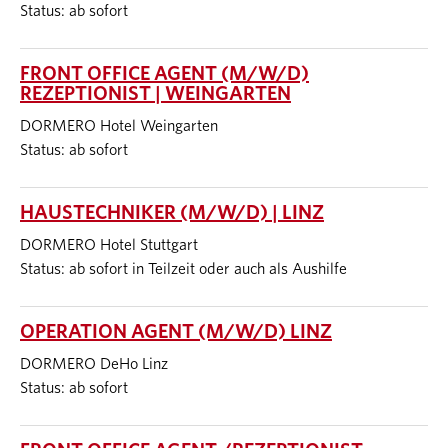
Status: ab sofort
FRONT OFFICE AGENT (M/W/D)
REZEPTIONIST | WEINGARTEN
DORMERO Hotel Weingarten
Status: ab sofort
HAUSTECHNIKER (M/W/D) | LINZ
DORMERO Hotel Stuttgart
Status: ab sofort in Teilzeit oder auch als Aushilfe
OPERATION AGENT (M/W/D) LINZ
DORMERO DeHo Linz
Status: ab sofort