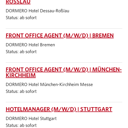
ROSSLAU
DORMERO Hotel Dessau-Roßlau
Status: ab sofort
FRONT OFFICE AGENT (M/W/D) | BREMEN
DORMERO Hotel Bremen
Status: ab sofort
FRONT OFFICE AGENT (M/W/D) | MÜNCHEN-
KIRCHHEIM
DORMERO Hotel München-Kirchheim Messe
Status: ab sofort
HOTELMANAGER (M/W/D) | STUTTGART
DORMERO Hotel Stuttgart
Status: ab sofort