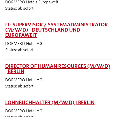
DORMERO Hotels Europaweit
Status: ab sofort
IT- SUPERVISOR / SYSTEMADMINISTRATOR
(M/W/D) | DEUTSCHLAND UND
EUROPAWEIT
DORMERO Hotel AG
Status: ab sofort
DIRECTOR OF HUMAN RESOURCES (M/W/D)
| BERLIN
DORMERO Hotel AG
Status: ab sofort
LOHNBUCHHALTER (M/W/D) | BERLIN
DORMERO Hotel AG