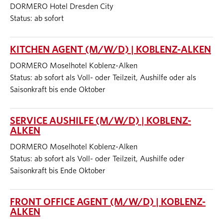
DORMERO Hotel Dresden City
Status: ab sofort
KITCHEN AGENT (M/W/D) | KOBLENZ-ALKEN
DORMERO Moselhotel Koblenz-Alken
Status: ab sofort als Voll- oder Teilzeit, Aushilfe oder als
Saisonkraft bis ende Oktober
SERVICE AUSHILFE (M/W/D) | KOBLENZ-
ALKEN
DORMERO Moselhotel Koblenz-Alken
Status: ab sofort als Voll- oder Teilzeit, Aushilfe oder
Saisonkraft bis Ende Oktober
FRONT OFFICE AGENT (M/W/D) | KOBLENZ-
ALKEN