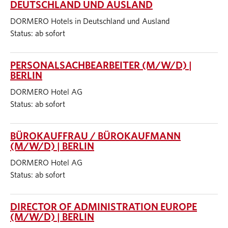
DEUTSCHLAND UND AUSLAND
DORMERO Hotels in Deutschland und Ausland
Status: ab sofort
PERSONALSACHBEARBEITER (M/W/D) |
BERLIN
DORMERO Hotel AG
Status: ab sofort
BÜROKAUFFRAU / BÜROKAUFMANN
(M/W/D) | BERLIN
DORMERO Hotel AG
Status: ab sofort
DIRECTOR OF ADMINISTRATION EUROPE
(M/W/D) | BERLIN