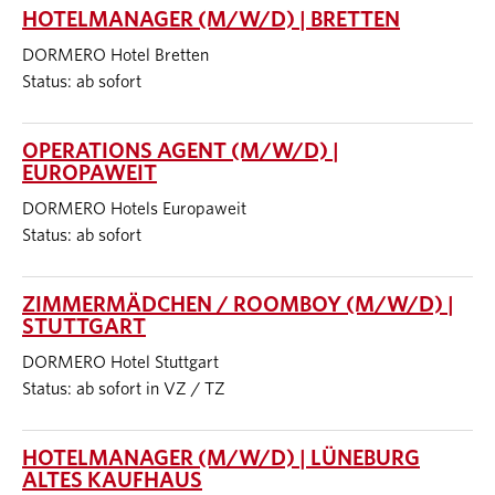
HOTELMANAGER (M/W/D) | BRETTEN
DORMERO Hotel Bretten
Status: ab sofort
OPERATIONS AGENT (M/W/D) |
EUROPAWEIT
DORMERO Hotels Europaweit
Status: ab sofort
ZIMMERMÄDCHEN / ROOMBOY (M/W/D) |
STUTTGART
DORMERO Hotel Stuttgart
Status: ab sofort in VZ / TZ
HOTELMANAGER (M/W/D) | LÜNEBURG
ALTES KAUFHAUS