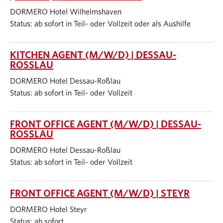
DORMERO Hotel Wilhelmshaven
Status: ab sofort in Teil- oder Vollzeit oder als Aushilfe
KITCHEN AGENT (M/W/D) | DESSAU-
ROSSLAU
DORMERO Hotel Dessau-Roßlau
Status: ab sofort in Teil- oder Vollzeit
FRONT OFFICE AGENT (M/W/D) | DESSAU-
ROSSLAU
DORMERO Hotel Dessau-Roßlau
Status: ab sofort in Teil- oder Vollzeit
FRONT OFFICE AGENT (M/W/D) | STEYR
DORMERO Hotel Steyr
Status: ab sofort