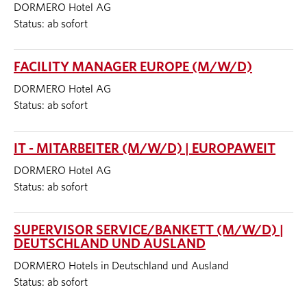
DORMERO Hotel AG
Status: ab sofort
FACILITY MANAGER EUROPE (M/W/D)
DORMERO Hotel AG
Status: ab sofort
IT - MITARBEITER (M/W/D) | EUROPAWEIT
DORMERO Hotel AG
Status: ab sofort
SUPERVISOR SERVICE/BANKETT (M/W/D) |
DEUTSCHLAND UND AUSLAND
DORMERO Hotels in Deutschland und Ausland
Status: ab sofort