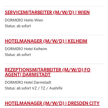
SERVICEMITARBEITER (M/W/D) | WIEN
DORMERO HoHo Wien
Status: ab sofort
HOTELMANAGER (M/W/D) | KELHEIM
DORMERO Hotel Kelheim
Status: ab sofort
REZEPTIONSMITARBEITER (M/W/D) FO
AGENT| DARMSTADT
DORMERO Hotel Darmstadt
Status: ab sofort VZ / TZ / Aushilfe
HOTELMANAGER (M/W/D) | DRESDEN CITY