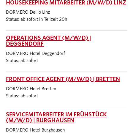
HOUSEKEEPING MITARBEITER (M/W/D) LINZ
DORMERO DeHo Linz
Status: ab sofort in Teilzeit 20h
OPERATIONS AGENT (M/W/D) |
DEGGENDORF
DORMERO Hotel Deggendorf
Status: ab sofort
FRONT OFFICE AGENT (M/W/D) | BRETTEN
DORMERO Hotel Bretten
Status: ab sofort
SERVICEMITARBEITER IM FRÜHSTÜCK
(M/W/D) | BURGHAUSEN
DORMERO Hotel Burghausen