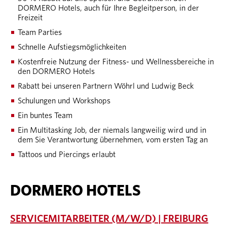
DORMERO Hotels, auch für Ihre Begleitperson, in der
Freizeit
Team Parties
Schnelle Aufstiegsmöglichkeiten
Kostenfreie Nutzung der Fitness- und Wellnessbereiche in
den DORMERO Hotels
Rabatt bei unseren Partnern Wöhrl und Ludwig Beck
Schulungen und Workshops
Ein buntes Team
Ein Multitasking Job, der niemals langweilig wird und in
dem Sie Verantwortung übernehmen, vom ersten Tag an
Tattoos und Piercings erlaubt
DORMERO HOTELS
SERVICEMITARBEITER (M/W/D) | FREIBURG