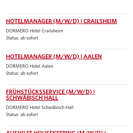
HOTELMANAGER (M/W/D) | CRAILSHEIM
DORMERO Hotel Crailsheim
Status: ab sofort
HOTELMANAGER (M/W/D) | AALEN
DORMERO Hotel Aalen
Status: ab sofort
FRÜHSTÜCKSSERVICE (M/W/D) |
SCHWÄBISCH HALL
DORMERO Hotel Schwäbisch Hall
Status: ab sofort