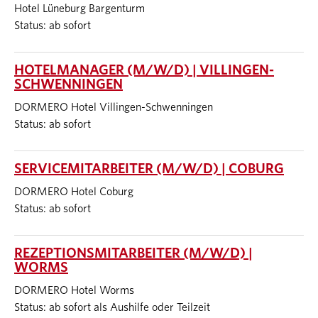
Hotel Lüneburg Bargenturm
Status: ab sofort
HOTELMANAGER (M/W/D) | VILLINGEN-
SCHWENNINGEN
DORMERO Hotel Villingen-Schwenningen
Status: ab sofort
SERVICEMITARBEITER (M/W/D) | COBURG
DORMERO Hotel Coburg
Status: ab sofort
REZEPTIONSMITARBEITER (M/W/D) |
WORMS
DORMERO Hotel Worms
Status: ab sofort als Aushilfe oder Teilzeit