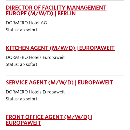
DIRECTOR OF FACILITY MANAGEMENT
EUROPE (M/W/D) | BERLIN
DORMERO Hotel AG
Status: ab sofort
KITCHEN AGENT (M/W/D) | EUROPAWEIT
DORMERO Hotels Europaweit
Status: ab sofort
SERVICE AGENT (M/W/D) | EUROPAWEIT
DORMERO Hotels Europaweit
Status: ab sofort
FRONT OFFICE AGENT (M/W/D) |
EUROPAWEIT