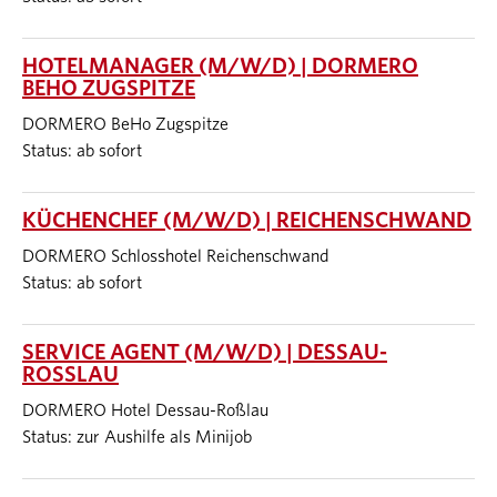
HOTELMANAGER (M/W/D) | DORMERO
BEHO ZUGSPITZE
DORMERO BeHo Zugspitze
Status: ab sofort
KÜCHENCHEF (M/W/D) | REICHENSCHWAND
DORMERO Schlosshotel Reichenschwand
Status: ab sofort
SERVICE AGENT (M/W/D) | DESSAU-
ROSSLAU
DORMERO Hotel Dessau-Roßlau
Status: zur Aushilfe als Minijob