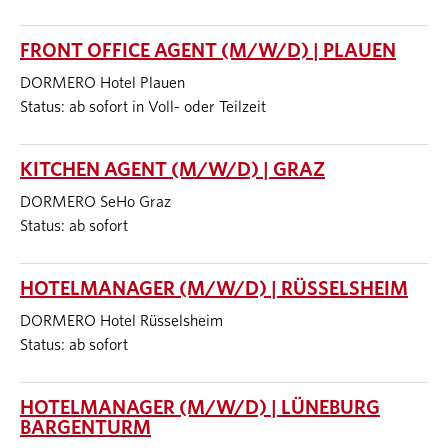
FRONT OFFICE AGENT (M/W/D) | PLAUEN
DORMERO Hotel Plauen
Status: ab sofort in Voll- oder Teilzeit
KITCHEN AGENT (M/W/D) | GRAZ
DORMERO SeHo Graz
Status: ab sofort
HOTELMANAGER (M/W/D) | RÜSSELSHEIM
DORMERO Hotel Rüsselsheim
Status: ab sofort
HOTELMANAGER (M/W/D) | LÜNEBURG
BARGENTURM