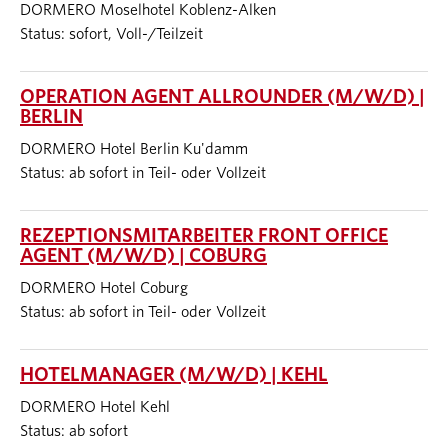
DORMERO Moselhotel Koblenz-Alken
Status: sofort, Voll-/Teilzeit
OPERATION AGENT ALLROUNDER (M/W/D) |
BERLIN
DORMERO Hotel Berlin Ku'damm
Status: ab sofort in Teil- oder Vollzeit
REZEPTIONSMITARBEITER FRONT OFFICE
AGENT (M/W/D) | COBURG
DORMERO Hotel Coburg
Status: ab sofort in Teil- oder Vollzeit
HOTELMANAGER (M/W/D) | KEHL
DORMERO Hotel Kehl
Status: ab sofort