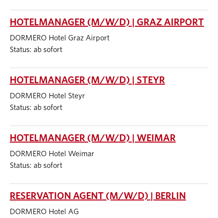
HOTELMANAGER (M/W/D) | GRAZ AIRPORT
DORMERO Hotel Graz Airport
Status: ab sofort
HOTELMANAGER (M/W/D) | STEYR
DORMERO Hotel Steyr
Status: ab sofort
HOTELMANAGER (M/W/D) | WEIMAR
DORMERO Hotel Weimar
Status: ab sofort
RESERVATION AGENT (M/W/D) | BERLIN
DORMERO Hotel AG