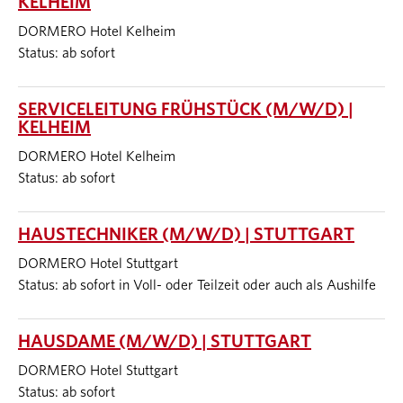
KELHEIM
DORMERO Hotel Kelheim
Status: ab sofort
SERVICELEITUNG FRÜHSTÜCK (M/W/D) |
KELHEIM
DORMERO Hotel Kelheim
Status: ab sofort
HAUSTECHNIKER (M/W/D) | STUTTGART
DORMERO Hotel Stuttgart
Status: ab sofort in Voll- oder Teilzeit oder auch als Aushilfe
HAUSDAME (M/W/D) | STUTTGART
DORMERO Hotel Stuttgart
Status: ab sofort