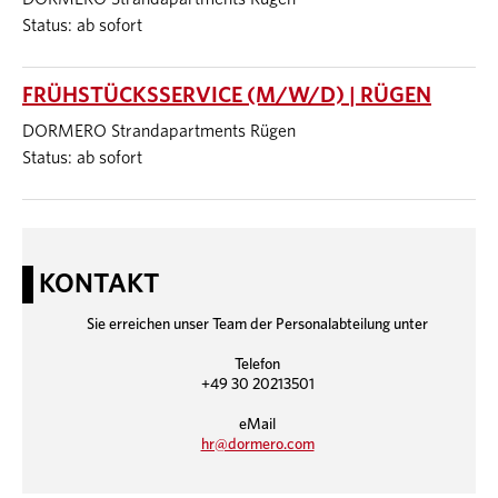
Status: ab sofort
FRÜHSTÜCKSSERVICE (M/W/D) | RÜGEN
DORMERO Strandapartments Rügen
Status: ab sofort
KONTAKT
Sie erreichen unser Team der Personalabteilung unter
Telefon
+49 30 20213501
eMail
hr@dormero.com