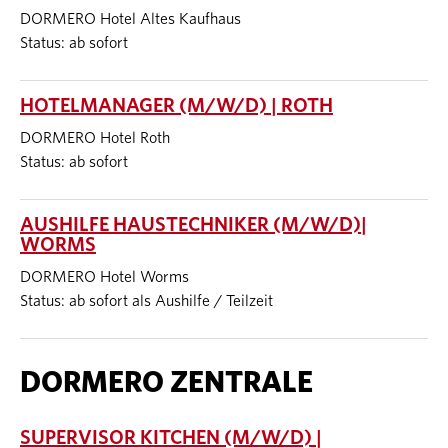
DORMERO Hotel Altes Kaufhaus
Status: ab sofort
HOTELMANAGER (M/W/D) | ROTH
DORMERO Hotel Roth
Status: ab sofort
AUSHILFE HAUSTECHNIKER (M/W/D)|
WORMS
DORMERO Hotel Worms
Status: ab sofort als Aushilfe / Teilzeit
DORMERO ZENTRALE
SUPERVISOR KITCHEN (M/W/D) |