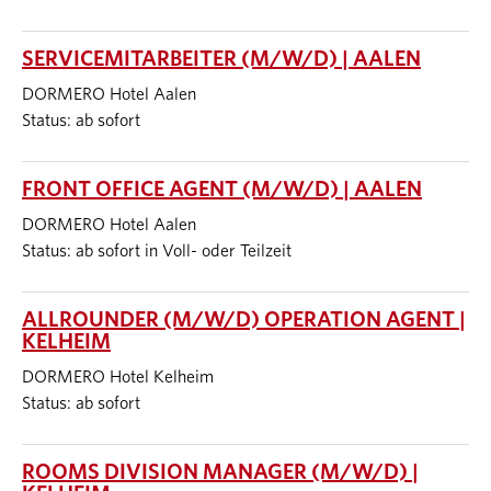
SERVICEMITARBEITER (M/W/D) | AALEN
DORMERO Hotel Aalen
Status: ab sofort
FRONT OFFICE AGENT (M/W/D) | AALEN
DORMERO Hotel Aalen
Status: ab sofort in Voll- oder Teilzeit
ALLROUNDER (M/W/D) OPERATION AGENT |
KELHEIM
DORMERO Hotel Kelheim
Status: ab sofort
ROOMS DIVISION MANAGER (M/W/D) |