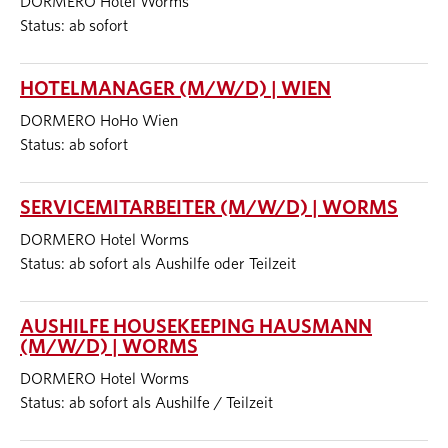
DORMERO Hotel Worms
Status: ab sofort
HOTELMANAGER (M/W/D) | WIEN
DORMERO HoHo Wien
Status: ab sofort
SERVICEMITARBEITER (M/W/D) | WORMS
DORMERO Hotel Worms
Status: ab sofort als Aushilfe oder Teilzeit
AUSHILFE HOUSEKEEPING HAUSMANN
(M/W/D) | WORMS
DORMERO Hotel Worms
Status: ab sofort als Aushilfe / Teilzeit