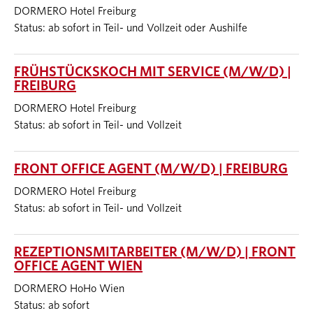
DORMERO Hotel Freiburg
Status: ab sofort in Teil- und Vollzeit oder Aushilfe
FRÜHSTÜCKSKOCH MIT SERVICE (M/W/D) |
FREIBURG
DORMERO Hotel Freiburg
Status: ab sofort in Teil- und Vollzeit
FRONT OFFICE AGENT (M/W/D) | FREIBURG
DORMERO Hotel Freiburg
Status: ab sofort in Teil- und Vollzeit
REZEPTIONSMITARBEITER (M/W/D) | FRONT
OFFICE AGENT WIEN
DORMERO HoHo Wien
Status: ab sofort