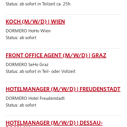
Status: ab sofort in Teilzeit ca. 25h
KOCH (M/W/D) | WIEN
DORMERO HoHo Wien
Status: ab sofort
FRONT OFFICE AGENT (M/W/D) | GRAZ
DORMERO SeHo Graz
Status: ab sofort in Teil- oder Vollzeit
HOTELMANAGER (M/W/D) | FREUDENSTADT
DORMERO Hotel Freudenstadt
Status: ab sofort
HOTELMANAGER (M/W/D) | DESSAU-