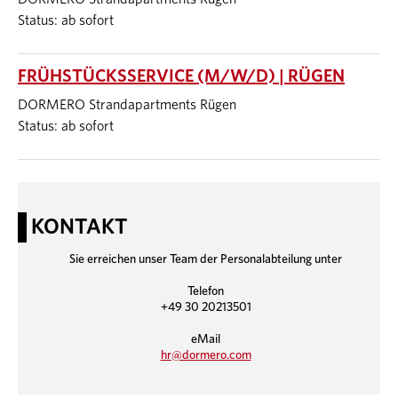
Status: ab sofort
FRÜHSTÜCKSSERVICE (M/W/D) | RÜGEN
DORMERO Strandapartments Rügen
Status: ab sofort
KONTAKT
Sie erreichen unser Team der Personalabteilung unter
Telefon
+49 30 20213501
eMail
hr@dormero.com