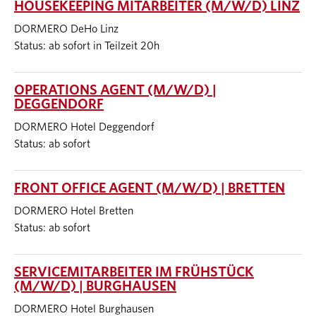
HOUSEKEEPING MITARBEITER (M/W/D) LINZ
DORMERO DeHo Linz
Status: ab sofort in Teilzeit 20h
OPERATIONS AGENT (M/W/D) |
DEGGENDORF
DORMERO Hotel Deggendorf
Status: ab sofort
FRONT OFFICE AGENT (M/W/D) | BRETTEN
DORMERO Hotel Bretten
Status: ab sofort
SERVICEMITARBEITER IM FRÜHSTÜCK
(M/W/D) | BURGHAUSEN
DORMERO Hotel Burghausen