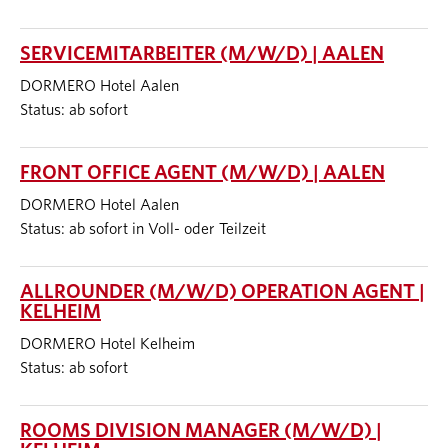
SERVICEMITARBEITER (M/W/D) | AALEN
DORMERO Hotel Aalen
Status: ab sofort
FRONT OFFICE AGENT (M/W/D) | AALEN
DORMERO Hotel Aalen
Status: ab sofort in Voll- oder Teilzeit
ALLROUNDER (M/W/D) OPERATION AGENT |
KELHEIM
DORMERO Hotel Kelheim
Status: ab sofort
ROOMS DIVISION MANAGER (M/W/D) |