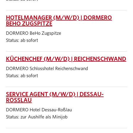
HOTELMANAGER (M/W/D) | DORMERO
BEHO ZUGSPITZE
DORMERO BeHo Zugspitze
Status: ab sofort
KÜCHENCHEF (M/W/D) | REICHENSCHWAND
DORMERO Schlosshotel Reichenschwand
Status: ab sofort
SERVICE AGENT (M/W/D) | DESSAU-
ROSSLAU
DORMERO Hotel Dessau-Roßlau
Status: zur Aushilfe als Minijob