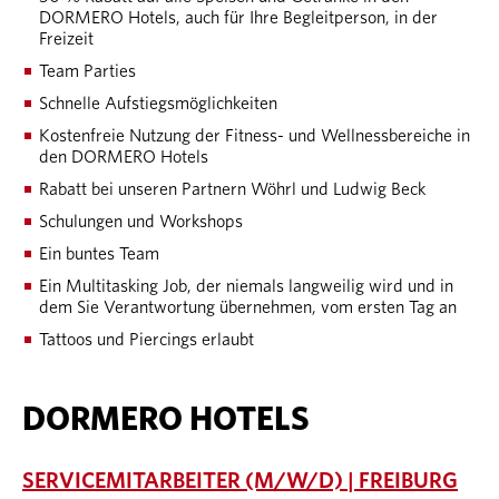
DORMERO Hotels, auch für Ihre Begleitperson, in der
Freizeit
Team Parties
Schnelle Aufstiegsmöglichkeiten
Kostenfreie Nutzung der Fitness- und Wellnessbereiche in
den DORMERO Hotels
Rabatt bei unseren Partnern Wöhrl und Ludwig Beck
Schulungen und Workshops
Ein buntes Team
Ein Multitasking Job, der niemals langweilig wird und in
dem Sie Verantwortung übernehmen, vom ersten Tag an
Tattoos und Piercings erlaubt
DORMERO HOTELS
SERVICEMITARBEITER (M/W/D) | FREIBURG