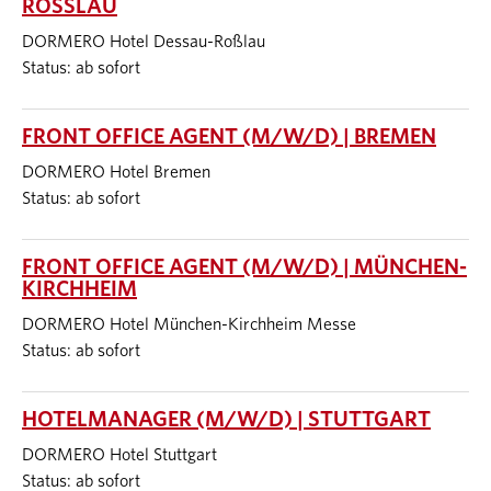
ROSSLAU
DORMERO Hotel Dessau-Roßlau
Status: ab sofort
FRONT OFFICE AGENT (M/W/D) | BREMEN
DORMERO Hotel Bremen
Status: ab sofort
FRONT OFFICE AGENT (M/W/D) | MÜNCHEN-
KIRCHHEIM
DORMERO Hotel München-Kirchheim Messe
Status: ab sofort
HOTELMANAGER (M/W/D) | STUTTGART
DORMERO Hotel Stuttgart
Status: ab sofort