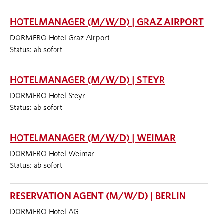
HOTELMANAGER (M/W/D) | GRAZ AIRPORT
DORMERO Hotel Graz Airport
Status: ab sofort
HOTELMANAGER (M/W/D) | STEYR
DORMERO Hotel Steyr
Status: ab sofort
HOTELMANAGER (M/W/D) | WEIMAR
DORMERO Hotel Weimar
Status: ab sofort
RESERVATION AGENT (M/W/D) | BERLIN
DORMERO Hotel AG