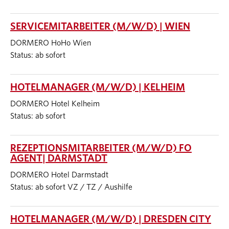
SERVICEMITARBEITER (M/W/D) | WIEN
DORMERO HoHo Wien
Status: ab sofort
HOTELMANAGER (M/W/D) | KELHEIM
DORMERO Hotel Kelheim
Status: ab sofort
REZEPTIONSMITARBEITER (M/W/D) FO
AGENT| DARMSTADT
DORMERO Hotel Darmstadt
Status: ab sofort VZ / TZ / Aushilfe
HOTELMANAGER (M/W/D) | DRESDEN CITY