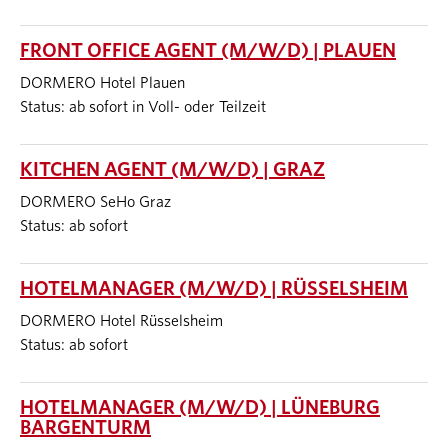
FRONT OFFICE AGENT (M/W/D) | PLAUEN
DORMERO Hotel Plauen
Status: ab sofort in Voll- oder Teilzeit
KITCHEN AGENT (M/W/D) | GRAZ
DORMERO SeHo Graz
Status: ab sofort
HOTELMANAGER (M/W/D) | RÜSSELSHEIM
DORMERO Hotel Rüsselsheim
Status: ab sofort
HOTELMANAGER (M/W/D) | LÜNEBURG
BARGENTURM