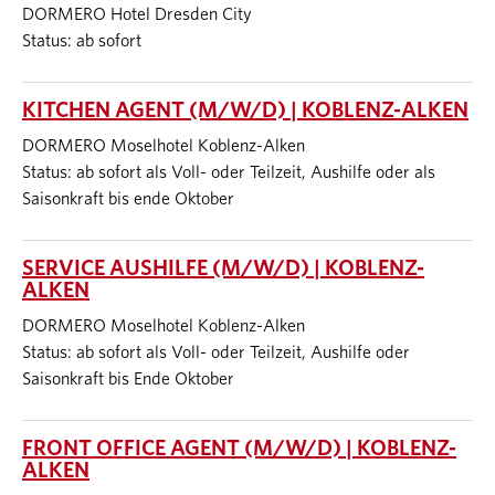
DORMERO Hotel Dresden City
Status: ab sofort
KITCHEN AGENT (M/W/D) | KOBLENZ-ALKEN
DORMERO Moselhotel Koblenz-Alken
Status: ab sofort als Voll- oder Teilzeit, Aushilfe oder als
Saisonkraft bis ende Oktober
SERVICE AUSHILFE (M/W/D) | KOBLENZ-
ALKEN
DORMERO Moselhotel Koblenz-Alken
Status: ab sofort als Voll- oder Teilzeit, Aushilfe oder
Saisonkraft bis Ende Oktober
FRONT OFFICE AGENT (M/W/D) | KOBLENZ-
ALKEN