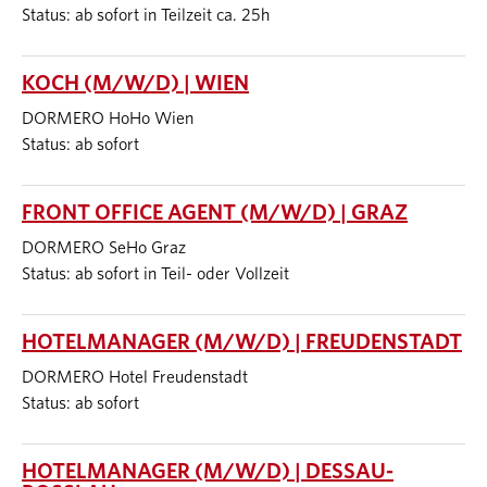
Status: ab sofort in Teilzeit ca. 25h
KOCH (M/W/D) | WIEN
DORMERO HoHo Wien
Status: ab sofort
FRONT OFFICE AGENT (M/W/D) | GRAZ
DORMERO SeHo Graz
Status: ab sofort in Teil- oder Vollzeit
HOTELMANAGER (M/W/D) | FREUDENSTADT
DORMERO Hotel Freudenstadt
Status: ab sofort
HOTELMANAGER (M/W/D) | DESSAU-