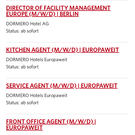
DIRECTOR OF FACILITY MANAGEMENT
EUROPE (M/W/D) | BERLIN
DORMERO Hotel AG
Status: ab sofort
KITCHEN AGENT (M/W/D) | EUROPAWEIT
DORMERO Hotels Europaweit
Status: ab sofort
SERVICE AGENT (M/W/D) | EUROPAWEIT
DORMERO Hotels Europaweit
Status: ab sofort
FRONT OFFICE AGENT (M/W/D) |
EUROPAWEIT