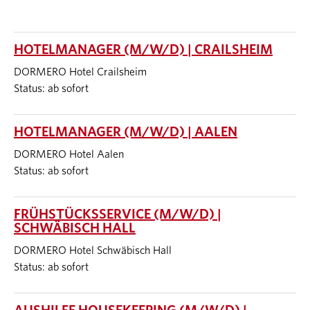
HOTELMANAGER (M/W/D) | CRAILSHEIM
DORMERO Hotel Crailsheim
Status: ab sofort
HOTELMANAGER (M/W/D) | AALEN
DORMERO Hotel Aalen
Status: ab sofort
FRÜHSTÜCKSSERVICE (M/W/D) |
SCHWÄBISCH HALL
DORMERO Hotel Schwäbisch Hall
Status: ab sofort