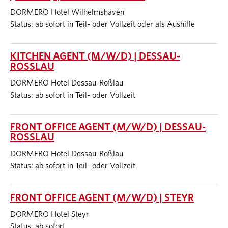
DORMERO Hotel Wilhelmshaven
Status: ab sofort in Teil- oder Vollzeit oder als Aushilfe
KITCHEN AGENT (M/W/D) | DESSAU-
ROSSLAU
DORMERO Hotel Dessau-Roßlau
Status: ab sofort in Teil- oder Vollzeit
FRONT OFFICE AGENT (M/W/D) | DESSAU-
ROSSLAU
DORMERO Hotel Dessau-Roßlau
Status: ab sofort in Teil- oder Vollzeit
FRONT OFFICE AGENT (M/W/D) | STEYR
DORMERO Hotel Steyr
Status: ab sofort