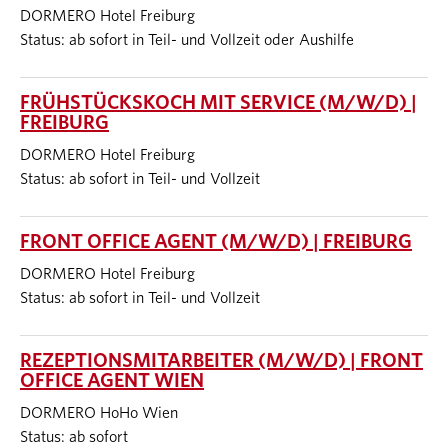
DORMERO Hotel Freiburg
Status: ab sofort in Teil- und Vollzeit oder Aushilfe
FRÜHSTÜCKSKOCH MIT SERVICE (M/W/D) |
FREIBURG
DORMERO Hotel Freiburg
Status: ab sofort in Teil- und Vollzeit
FRONT OFFICE AGENT (M/W/D) | FREIBURG
DORMERO Hotel Freiburg
Status: ab sofort in Teil- und Vollzeit
REZEPTIONSMITARBEITER (M/W/D) | FRONT
OFFICE AGENT WIEN
DORMERO HoHo Wien
Status: ab sofort