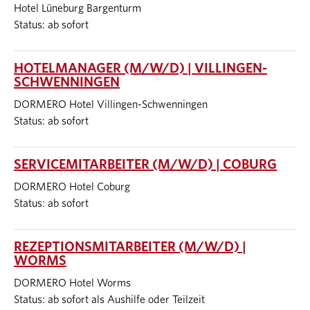
Hotel Lüneburg Bargenturm
Status: ab sofort
HOTELMANAGER (M/W/D) | VILLINGEN-
SCHWENNINGEN
DORMERO Hotel Villingen-Schwenningen
Status: ab sofort
SERVICEMITARBEITER (M/W/D) | COBURG
DORMERO Hotel Coburg
Status: ab sofort
REZEPTIONSMITARBEITER (M/W/D) |
WORMS
DORMERO Hotel Worms
Status: ab sofort als Aushilfe oder Teilzeit