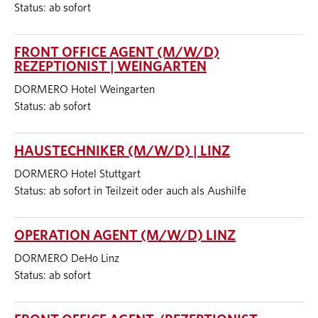
Status: ab sofort
FRONT OFFICE AGENT (M/W/D)
REZEPTIONIST | WEINGARTEN
DORMERO Hotel Weingarten
Status: ab sofort
HAUSTECHNIKER (M/W/D) | LINZ
DORMERO Hotel Stuttgart
Status: ab sofort in Teilzeit oder auch als Aushilfe
OPERATION AGENT (M/W/D) LINZ
DORMERO DeHo Linz
Status: ab sofort