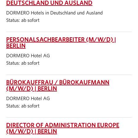
DEUTSCHLAND UND AUSLAND
DORMERO Hotels in Deutschland und Ausland
Status: ab sofort
PERSONALSACHBEARBEITER (M/W/D) |
BERLIN
DORMERO Hotel AG
Status: ab sofort
BÜROKAUFFRAU / BÜROKAUFMANN
(M/W/D) | BERLIN
DORMERO Hotel AG
Status: ab sofort
DIRECTOR OF ADMINISTRATION EUROPE
(M/W/D) | BERLIN