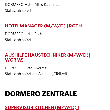
DORMERO Hotel Altes Kaufhaus
Status: ab sofort
HOTELMANAGER (M/W/D) | ROTH
DORMERO Hotel Roth
Status: ab sofort
AUSHILFE HAUSTECHNIKER (M/W/D)|
WORMS
DORMERO Hotel Worms
Status: ab sofort als Aushilfe / Teilzeit
DORMERO ZENTRALE
SUPERVISOR KITCHEN (M/W/D) |