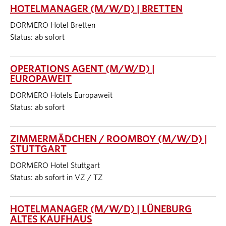
HOTELMANAGER (M/W/D) | BRETTEN
DORMERO Hotel Bretten
Status: ab sofort
OPERATIONS AGENT (M/W/D) |
EUROPAWEIT
DORMERO Hotels Europaweit
Status: ab sofort
ZIMMERMÄDCHEN / ROOMBOY (M/W/D) |
STUTTGART
DORMERO Hotel Stuttgart
Status: ab sofort in VZ / TZ
HOTELMANAGER (M/W/D) | LÜNEBURG
ALTES KAUFHAUS