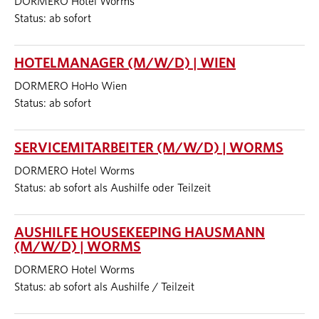
DORMERO Hotel Worms
Status: ab sofort
HOTELMANAGER (M/W/D) | WIEN
DORMERO HoHo Wien
Status: ab sofort
SERVICEMITARBEITER (M/W/D) | WORMS
DORMERO Hotel Worms
Status: ab sofort als Aushilfe oder Teilzeit
AUSHILFE HOUSEKEEPING HAUSMANN
(M/W/D) | WORMS
DORMERO Hotel Worms
Status: ab sofort als Aushilfe / Teilzeit