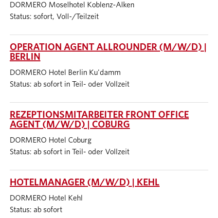
DORMERO Moselhotel Koblenz-Alken
Status: sofort, Voll-/Teilzeit
OPERATION AGENT ALLROUNDER (M/W/D) |
BERLIN
DORMERO Hotel Berlin Ku'damm
Status: ab sofort in Teil- oder Vollzeit
REZEPTIONSMITARBEITER FRONT OFFICE
AGENT (M/W/D) | COBURG
DORMERO Hotel Coburg
Status: ab sofort in Teil- oder Vollzeit
HOTELMANAGER (M/W/D) | KEHL
DORMERO Hotel Kehl
Status: ab sofort