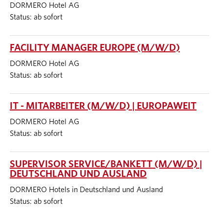
DORMERO Hotel AG
Status: ab sofort
FACILITY MANAGER EUROPE (M/W/D)
DORMERO Hotel AG
Status: ab sofort
IT - MITARBEITER (M/W/D) | EUROPAWEIT
DORMERO Hotel AG
Status: ab sofort
SUPERVISOR SERVICE/BANKETT (M/W/D) |
DEUTSCHLAND UND AUSLAND
DORMERO Hotels in Deutschland und Ausland
Status: ab sofort