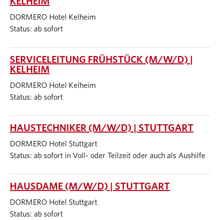
KELHEIM
DORMERO Hotel Kelheim
Status: ab sofort
SERVICELEITUNG FRÜHSTÜCK (M/W/D) |
KELHEIM
DORMERO Hotel Kelheim
Status: ab sofort
HAUSTECHNIKER (M/W/D) | STUTTGART
DORMERO Hotel Stuttgart
Status: ab sofort in Voll- oder Teilzeit oder auch als Aushilfe
HAUSDAME (M/W/D) | STUTTGART
DORMERO Hotel Stuttgart
Status: ab sofort