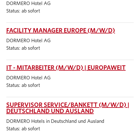
DORMERO Hotel AG
Status: ab sofort
FACILITY MANAGER EUROPE (M/W/D)
DORMERO Hotel AG
Status: ab sofort
IT - MITARBEITER (M/W/D) | EUROPAWEIT
DORMERO Hotel AG
Status: ab sofort
SUPERVISOR SERVICE/BANKETT (M/W/D) |
DEUTSCHLAND UND AUSLAND
DORMERO Hotels in Deutschland und Ausland
Status: ab sofort