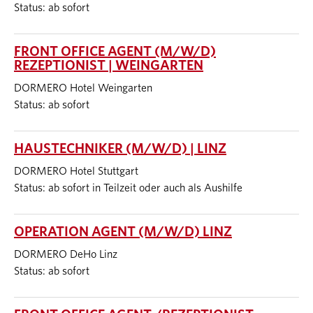
Status: ab sofort
FRONT OFFICE AGENT (M/W/D)
REZEPTIONIST | WEINGARTEN
DORMERO Hotel Weingarten
Status: ab sofort
HAUSTECHNIKER (M/W/D) | LINZ
DORMERO Hotel Stuttgart
Status: ab sofort in Teilzeit oder auch als Aushilfe
OPERATION AGENT (M/W/D) LINZ
DORMERO DeHo Linz
Status: ab sofort