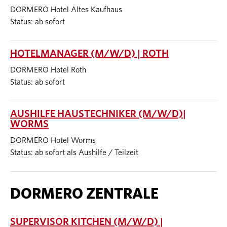
DORMERO Hotel Altes Kaufhaus
Status: ab sofort
HOTELMANAGER (M/W/D) | ROTH
DORMERO Hotel Roth
Status: ab sofort
AUSHILFE HAUSTECHNIKER (M/W/D)|
WORMS
DORMERO Hotel Worms
Status: ab sofort als Aushilfe / Teilzeit
DORMERO ZENTRALE
SUPERVISOR KITCHEN (M/W/D) |