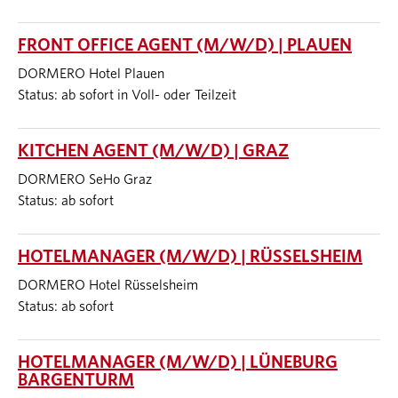
FRONT OFFICE AGENT (M/W/D) | PLAUEN
DORMERO Hotel Plauen
Status: ab sofort in Voll- oder Teilzeit
KITCHEN AGENT (M/W/D) | GRAZ
DORMERO SeHo Graz
Status: ab sofort
HOTELMANAGER (M/W/D) | RÜSSELSHEIM
DORMERO Hotel Rüsselsheim
Status: ab sofort
HOTELMANAGER (M/W/D) | LÜNEBURG
BARGENTURM