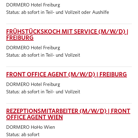
DORMERO Hotel Freiburg
Status: ab sofort in Teil- und Vollzeit oder Aushilfe
FRÜHSTÜCKSKOCH MIT SERVICE (M/W/D) |
FREIBURG
DORMERO Hotel Freiburg
Status: ab sofort in Teil- und Vollzeit
FRONT OFFICE AGENT (M/W/D) | FREIBURG
DORMERO Hotel Freiburg
Status: ab sofort in Teil- und Vollzeit
REZEPTIONSMITARBEITER (M/W/D) | FRONT
OFFICE AGENT WIEN
DORMERO HoHo Wien
Status: ab sofort