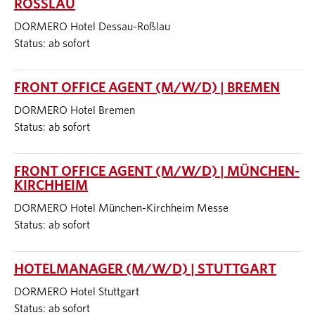
ROSSLAU
DORMERO Hotel Dessau-Roßlau
Status: ab sofort
FRONT OFFICE AGENT (M/W/D) | BREMEN
DORMERO Hotel Bremen
Status: ab sofort
FRONT OFFICE AGENT (M/W/D) | MÜNCHEN-
KIRCHHEIM
DORMERO Hotel München-Kirchheim Messe
Status: ab sofort
HOTELMANAGER (M/W/D) | STUTTGART
DORMERO Hotel Stuttgart
Status: ab sofort