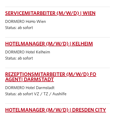
SERVICEMITARBEITER (M/W/D) | WIEN
DORMERO HoHo Wien
Status: ab sofort
HOTELMANAGER (M/W/D) | KELHEIM
DORMERO Hotel Kelheim
Status: ab sofort
REZEPTIONSMITARBEITER (M/W/D) FO
AGENT| DARMSTADT
DORMERO Hotel Darmstadt
Status: ab sofort VZ / TZ / Aushilfe
HOTELMANAGER (M/W/D) | DRESDEN CITY