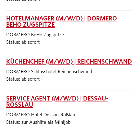
HOTELMANAGER (M/W/D) | DORMERO
BEHO ZUGSPITZE
DORMERO BeHo Zugspitze
Status: ab sofort
KÜCHENCHEF (M/W/D) | REICHENSCHWAND
DORMERO Schlosshotel Reichenschwand
Status: ab sofort
SERVICE AGENT (M/W/D) | DESSAU-
ROSSLAU
DORMERO Hotel Dessau-Roßlau
Status: zur Aushilfe als Minijob