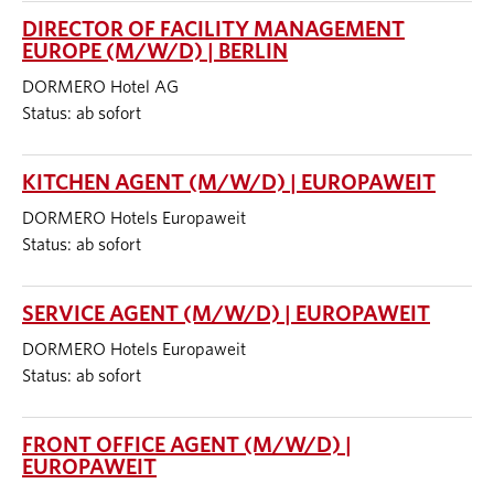
DIRECTOR OF FACILITY MANAGEMENT
EUROPE (M/W/D) | BERLIN
DORMERO Hotel AG
Status: ab sofort
KITCHEN AGENT (M/W/D) | EUROPAWEIT
DORMERO Hotels Europaweit
Status: ab sofort
SERVICE AGENT (M/W/D) | EUROPAWEIT
DORMERO Hotels Europaweit
Status: ab sofort
FRONT OFFICE AGENT (M/W/D) |
EUROPAWEIT