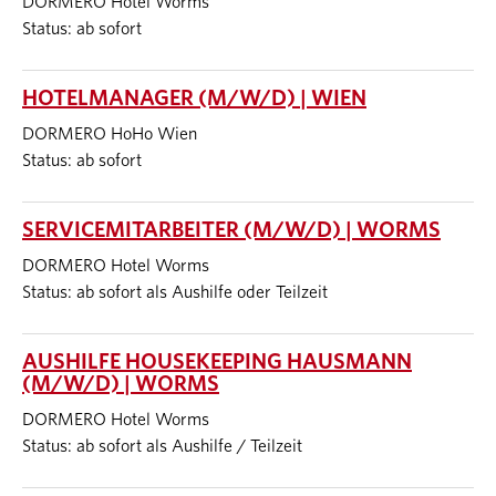
DORMERO Hotel Worms
Status: ab sofort
HOTELMANAGER (M/W/D) | WIEN
DORMERO HoHo Wien
Status: ab sofort
SERVICEMITARBEITER (M/W/D) | WORMS
DORMERO Hotel Worms
Status: ab sofort als Aushilfe oder Teilzeit
AUSHILFE HOUSEKEEPING HAUSMANN
(M/W/D) | WORMS
DORMERO Hotel Worms
Status: ab sofort als Aushilfe / Teilzeit