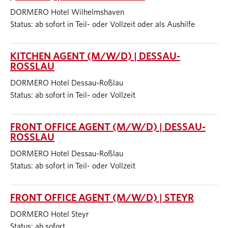
DORMERO Hotel Wilhelmshaven
Status: ab sofort in Teil- oder Vollzeit oder als Aushilfe
KITCHEN AGENT (M/W/D) | DESSAU-
ROSSLAU
DORMERO Hotel Dessau-Roßlau
Status: ab sofort in Teil- oder Vollzeit
FRONT OFFICE AGENT (M/W/D) | DESSAU-
ROSSLAU
DORMERO Hotel Dessau-Roßlau
Status: ab sofort in Teil- oder Vollzeit
FRONT OFFICE AGENT (M/W/D) | STEYR
DORMERO Hotel Steyr
Status: ab sofort