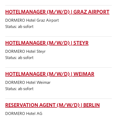
HOTELMANAGER (M/W/D) | GRAZ AIRPORT
DORMERO Hotel Graz Airport
Status: ab sofort
HOTELMANAGER (M/W/D) | STEYR
DORMERO Hotel Steyr
Status: ab sofort
HOTELMANAGER (M/W/D) | WEIMAR
DORMERO Hotel Weimar
Status: ab sofort
RESERVATION AGENT (M/W/D) | BERLIN
DORMERO Hotel AG