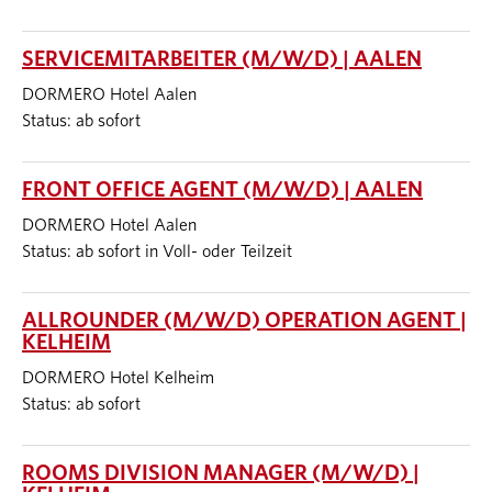
SERVICEMITARBEITER (M/W/D) | AALEN
DORMERO Hotel Aalen
Status: ab sofort
FRONT OFFICE AGENT (M/W/D) | AALEN
DORMERO Hotel Aalen
Status: ab sofort in Voll- oder Teilzeit
ALLROUNDER (M/W/D) OPERATION AGENT |
KELHEIM
DORMERO Hotel Kelheim
Status: ab sofort
ROOMS DIVISION MANAGER (M/W/D) |