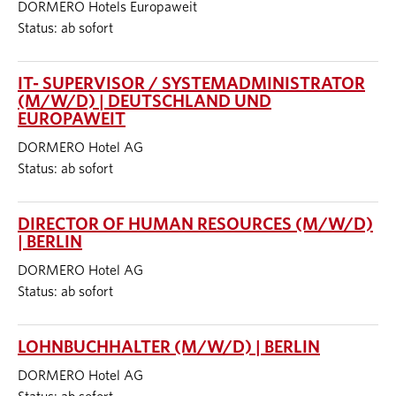
DORMERO Hotels Europaweit
Status: ab sofort
IT- SUPERVISOR / SYSTEMADMINISTRATOR
(M/W/D) | DEUTSCHLAND UND
EUROPAWEIT
DORMERO Hotel AG
Status: ab sofort
DIRECTOR OF HUMAN RESOURCES (M/W/D)
| BERLIN
DORMERO Hotel AG
Status: ab sofort
LOHNBUCHHALTER (M/W/D) | BERLIN
DORMERO Hotel AG