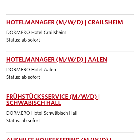
HOTELMANAGER (M/W/D) | CRAILSHEIM
DORMERO Hotel Crailsheim
Status: ab sofort
HOTELMANAGER (M/W/D) | AALEN
DORMERO Hotel Aalen
Status: ab sofort
FRÜHSTÜCKSSERVICE (M/W/D) |
SCHWÄBISCH HALL
DORMERO Hotel Schwäbisch Hall
Status: ab sofort