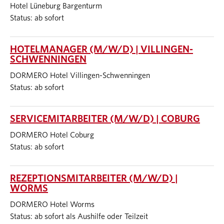
Hotel Lüneburg Bargenturm
Status: ab sofort
HOTELMANAGER (M/W/D) | VILLINGEN-
SCHWENNINGEN
DORMERO Hotel Villingen-Schwenningen
Status: ab sofort
SERVICEMITARBEITER (M/W/D) | COBURG
DORMERO Hotel Coburg
Status: ab sofort
REZEPTIONSMITARBEITER (M/W/D) |
WORMS
DORMERO Hotel Worms
Status: ab sofort als Aushilfe oder Teilzeit