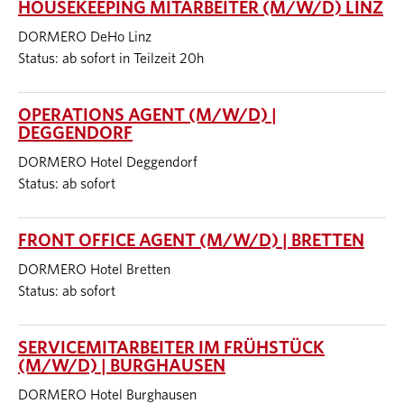
HOUSEKEEPING MITARBEITER (M/W/D) LINZ
DORMERO DeHo Linz
Status: ab sofort in Teilzeit 20h
OPERATIONS AGENT (M/W/D) |
DEGGENDORF
DORMERO Hotel Deggendorf
Status: ab sofort
FRONT OFFICE AGENT (M/W/D) | BRETTEN
DORMERO Hotel Bretten
Status: ab sofort
SERVICEMITARBEITER IM FRÜHSTÜCK
(M/W/D) | BURGHAUSEN
DORMERO Hotel Burghausen