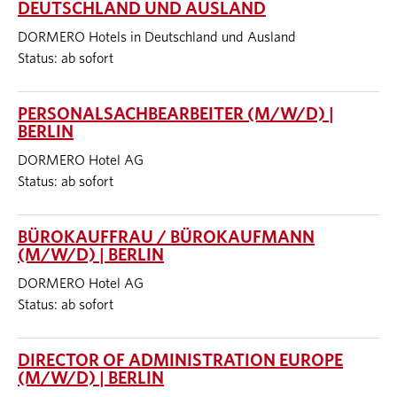
DEUTSCHLAND UND AUSLAND
DORMERO Hotels in Deutschland und Ausland
Status: ab sofort
PERSONALSACHBEARBEITER (M/W/D) |
BERLIN
DORMERO Hotel AG
Status: ab sofort
BÜROKAUFFRAU / BÜROKAUFMANN
(M/W/D) | BERLIN
DORMERO Hotel AG
Status: ab sofort
DIRECTOR OF ADMINISTRATION EUROPE
(M/W/D) | BERLIN