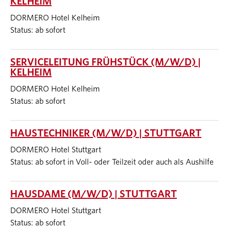
KELHEIM
DORMERO Hotel Kelheim
Status: ab sofort
SERVICELEITUNG FRÜHSTÜCK (M/W/D) |
KELHEIM
DORMERO Hotel Kelheim
Status: ab sofort
HAUSTECHNIKER (M/W/D) | STUTTGART
DORMERO Hotel Stuttgart
Status: ab sofort in Voll- oder Teilzeit oder auch als Aushilfe
HAUSDAME (M/W/D) | STUTTGART
DORMERO Hotel Stuttgart
Status: ab sofort