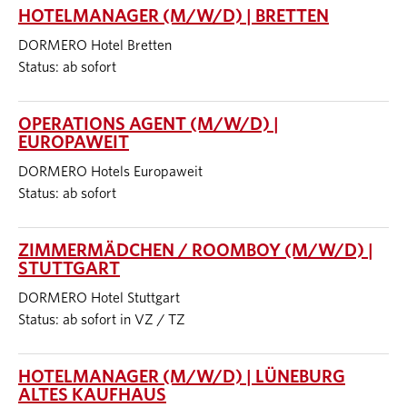
HOTELMANAGER (M/W/D) | BRETTEN
DORMERO Hotel Bretten
Status: ab sofort
OPERATIONS AGENT (M/W/D) |
EUROPAWEIT
DORMERO Hotels Europaweit
Status: ab sofort
ZIMMERMÄDCHEN / ROOMBOY (M/W/D) |
STUTTGART
DORMERO Hotel Stuttgart
Status: ab sofort in VZ / TZ
HOTELMANAGER (M/W/D) | LÜNEBURG
ALTES KAUFHAUS