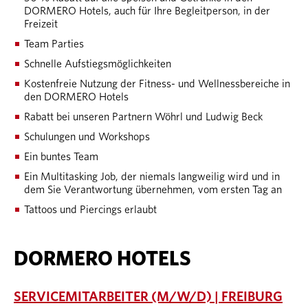
DORMERO Hotels, auch für Ihre Begleitperson, in der
Freizeit
Team Parties
Schnelle Aufstiegsmöglichkeiten
Kostenfreie Nutzung der Fitness- und Wellnessbereiche in
den DORMERO Hotels
Rabatt bei unseren Partnern Wöhrl und Ludwig Beck
Schulungen und Workshops
Ein buntes Team
Ein Multitasking Job, der niemals langweilig wird und in
dem Sie Verantwortung übernehmen, vom ersten Tag an
Tattoos und Piercings erlaubt
DORMERO HOTELS
SERVICEMITARBEITER (M/W/D) | FREIBURG