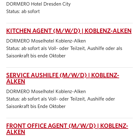
DORMERO Hotel Dresden City
Status: ab sofort
KITCHEN AGENT (M/W/D) | KOBLENZ-ALKEN
DORMERO Moselhotel Koblenz-Alken
Status: ab sofort als Voll- oder Teilzeit, Aushilfe oder als
Saisonkraft bis ende Oktober
SERVICE AUSHILFE (M/W/D) | KOBLENZ-
ALKEN
DORMERO Moselhotel Koblenz-Alken
Status: ab sofort als Voll- oder Teilzeit, Aushilfe oder
Saisonkraft bis Ende Oktober
FRONT OFFICE AGENT (M/W/D) | KOBLENZ-
ALKEN