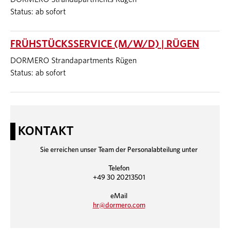
Status: ab sofort
FRÜHSTÜCKSSERVICE (M/W/D) | RÜGEN
DORMERO Strandapartments Rügen
Status: ab sofort
KONTAKT
Sie erreichen unser Team der Personalabteilung unter
Telefon
+49 30 20213501
eMail
hr@dormero.com