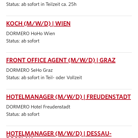
Status: ab sofort in Teilzeit ca. 25h
KOCH (M/W/D) | WIEN
DORMERO HoHo Wien
Status: ab sofort
FRONT OFFICE AGENT (M/W/D) | GRAZ
DORMERO SeHo Graz
Status: ab sofort in Teil- oder Vollzeit
HOTELMANAGER (M/W/D) | FREUDENSTADT
DORMERO Hotel Freudenstadt
Status: ab sofort
HOTELMANAGER (M/W/D) | DESSAU-