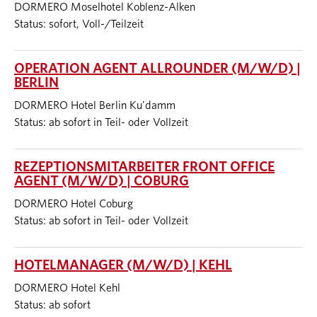
DORMERO Moselhotel Koblenz-Alken
Status: sofort, Voll-/Teilzeit
OPERATION AGENT ALLROUNDER (M/W/D) |
BERLIN
DORMERO Hotel Berlin Ku'damm
Status: ab sofort in Teil- oder Vollzeit
REZEPTIONSMITARBEITER FRONT OFFICE
AGENT (M/W/D) | COBURG
DORMERO Hotel Coburg
Status: ab sofort in Teil- oder Vollzeit
HOTELMANAGER (M/W/D) | KEHL
DORMERO Hotel Kehl
Status: ab sofort