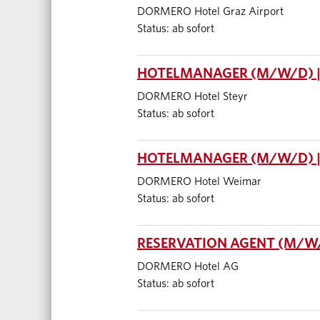
DORMERO Hotel Graz Airport
Status: ab sofort
HOTELMANAGER (M/W/D) |
DORMERO Hotel Steyr
Status: ab sofort
HOTELMANAGER (M/W/D) 
DORMERO Hotel Weimar
Status: ab sofort
RESERVATION AGENT (M/W/D
DORMERO Hotel AG
Status: ab sofort