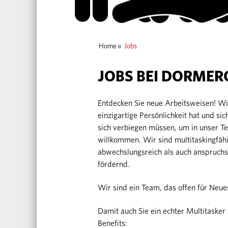
Home
»
Jobs
JOBS BEI DORMER
Entdecken Sie neue Arbeitsweisen! 
einzigartige Persönlichkeit hat und sic
sich verbiegen müssen, um in unser T
willkommen. Wir sind multitaskingfähi
abwechslungsreich als auch anspruchs
fördernd.
Wir sind ein Team, das offen für Neues
Damit auch Sie ein echter Multitas
Benefits: