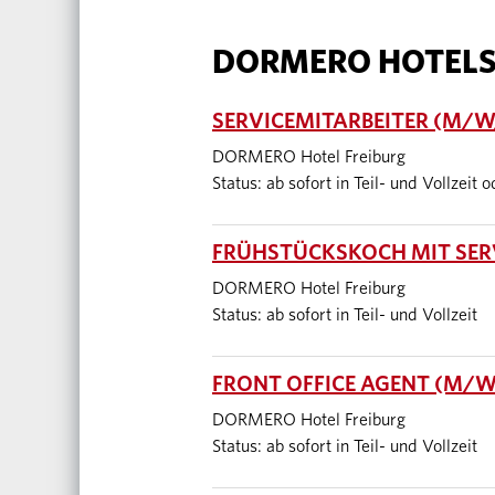
DORMERO HOTEL
SERVICEMITARBEITER (M/W/
DORMERO Hotel Freiburg
Status: ab sofort in Teil- und Vollzeit 
FRÜHSTÜCKSKOCH MIT SERV
DORMERO Hotel Freiburg
Status: ab sofort in Teil- und Vollzeit
FRONT OFFICE AGENT (M/W/
DORMERO Hotel Freiburg
Status: ab sofort in Teil- und Vollzeit