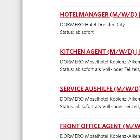
HOTELMANAGER (M/W/D) |
DORMERO Hotel Dresden City
Status: ab sofort
KITCHEN AGENT (M/W/D) |
DORMERO Moselhotel Koblenz-Alken
Status: ab sofort als Voll- oder Teilze
SERVICE AUSHILFE (M/W/D)
DORMERO Moselhotel Koblenz-Alken
Status: ab sofort als Voll- oder Teilze
FRONT OFFICE AGENT (M/W
DORMERO Moselhotel Koblenz-Alken