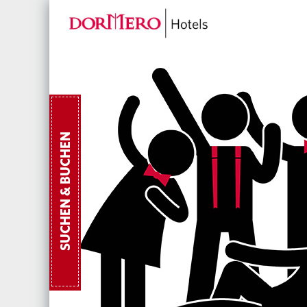
SUCHEN & BUCHEN