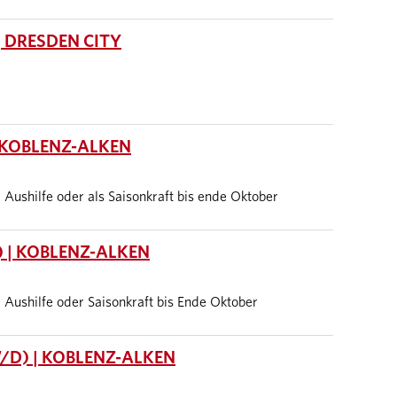
 DRESDEN CITY
 KOBLENZ-ALKEN
it, Aushilfe oder als Saisonkraft bis ende Oktober
 | KOBLENZ-ALKEN
it, Aushilfe oder Saisonkraft bis Ende Oktober
/D) | KOBLENZ-ALKEN