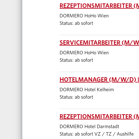
REZEPTIONSMITARBEITER (
DORMERO HoHo Wien
Status: ab sofort
SERVICEMITARBEITER (M/W/
DORMERO HoHo Wien
Status: ab sofort
HOTELMANAGER (M/W/D) |
DORMERO Hotel Kelheim
Status: ab sofort
REZEPTIONSMITARBEITER 
DORMERO Hotel Darmstadt
Status: ab sofort VZ / TZ / Aushilfe