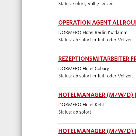
Status: sofort, Voll-/Teilzeit
OPERATION AGENT ALLROUN
DORMERO Hotel Berlin Ku'damm
Status: ab sofort in Teil- oder Vollzeit
REZEPTIONSMITARBEITER F
DORMERO Hotel Coburg
Status: ab sofort in Teil- oder Vollzeit
HOTELMANAGER (M/W/D) |
DORMERO Hotel Kehl
Status: ab sofort
HOTELMANAGER (M/W/D) |