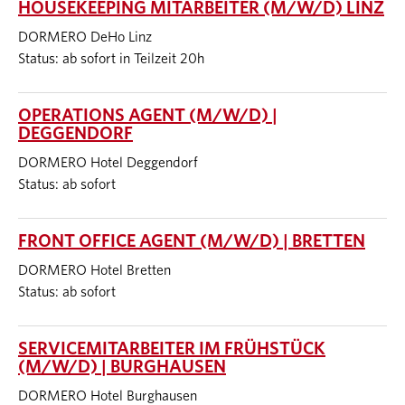
HOUSEKEEPING MITARBEITER (M/W/D) LINZ
DORMERO DeHo Linz
Status: ab sofort in Teilzeit 20h
OPERATIONS AGENT (M/W/D) |
DEGGENDORF
DORMERO Hotel Deggendorf
Status: ab sofort
FRONT OFFICE AGENT (M/W/D) | BRETTEN
DORMERO Hotel Bretten
Status: ab sofort
SERVICEMITARBEITER IM FRÜHSTÜCK
(M/W/D) | BURGHAUSEN
DORMERO Hotel Burghausen