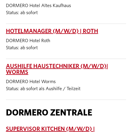
DORMERO Hotel Altes Kaufhaus
Status: ab sofort
HOTELMANAGER (M/W/D) | ROTH
DORMERO Hotel Roth
Status: ab sofort
AUSHILFE HAUSTECHNIKER (M/W/D)|
WORMS
DORMERO Hotel Worms
Status: ab sofort als Aushilfe / Teilzeit
DORMERO ZENTRALE
SUPERVISOR KITCHEN (M/W/D) |