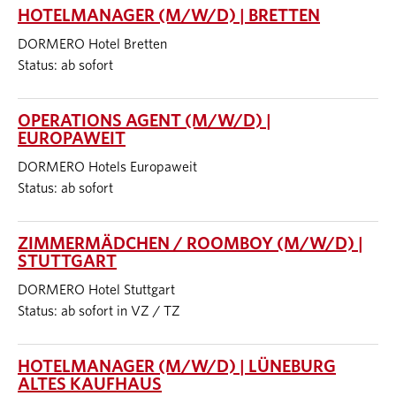
HOTELMANAGER (M/W/D) | BRETTEN
DORMERO Hotel Bretten
Status: ab sofort
OPERATIONS AGENT (M/W/D) |
EUROPAWEIT
DORMERO Hotels Europaweit
Status: ab sofort
ZIMMERMÄDCHEN / ROOMBOY (M/W/D) |
STUTTGART
DORMERO Hotel Stuttgart
Status: ab sofort in VZ / TZ
HOTELMANAGER (M/W/D) | LÜNEBURG
ALTES KAUFHAUS