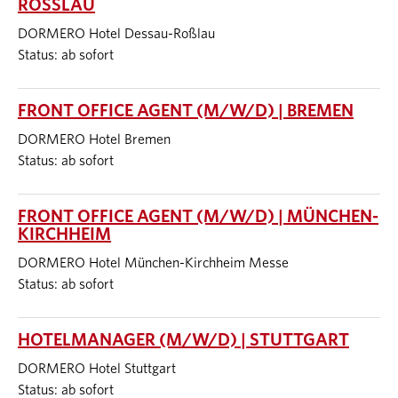
ROSSLAU
DORMERO Hotel Dessau-Roßlau
Status: ab sofort
FRONT OFFICE AGENT (M/W/D) | BREMEN
DORMERO Hotel Bremen
Status: ab sofort
FRONT OFFICE AGENT (M/W/D) | MÜNCHEN-
KIRCHHEIM
DORMERO Hotel München-Kirchheim Messe
Status: ab sofort
HOTELMANAGER (M/W/D) | STUTTGART
DORMERO Hotel Stuttgart
Status: ab sofort