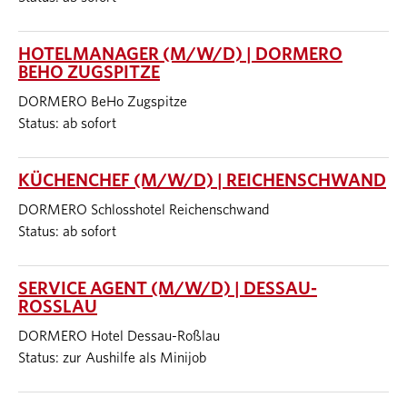
HOTELMANAGER (M/W/D) | DORMERO
BEHO ZUGSPITZE
DORMERO BeHo Zugspitze
Status: ab sofort
KÜCHENCHEF (M/W/D) | REICHENSCHWAND
DORMERO Schlosshotel Reichenschwand
Status: ab sofort
SERVICE AGENT (M/W/D) | DESSAU-
ROSSLAU
DORMERO Hotel Dessau-Roßlau
Status: zur Aushilfe als Minijob