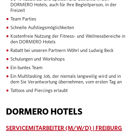
DORMERO Hotels, auch für Ihre Begleitperson, in der
Freizeit
Team Parties
Schnelle Aufstiegsmöglichkeiten
Kostenfreie Nutzung der Fitness- und Wellnessbereiche in
den DORMERO Hotels
Rabatt bei unseren Partnern Wöhrl und Ludwig Beck
Schulungen und Workshops
Ein buntes Team
Ein Multitasking Job, der niemals langweilig wird und in
dem Sie Verantwortung übernehmen, vom ersten Tag an
Tattoos und Piercings erlaubt
DORMERO HOTELS
SERVICEMITARBEITER (M/W/D) | FREIBURG