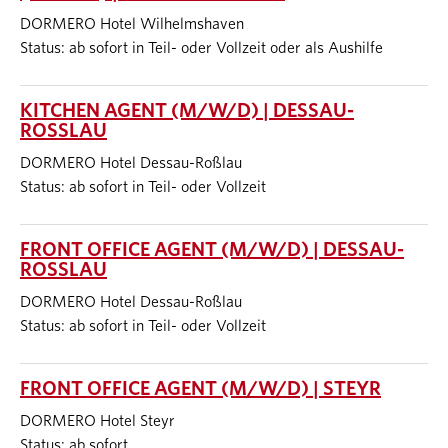
DORMERO Hotel Wilhelmshaven
Status: ab sofort in Teil- oder Vollzeit oder als Aushilfe
KITCHEN AGENT (M/W/D) | DESSAU-
ROSSLAU
DORMERO Hotel Dessau-Roßlau
Status: ab sofort in Teil- oder Vollzeit
FRONT OFFICE AGENT (M/W/D) | DESSAU-
ROSSLAU
DORMERO Hotel Dessau-Roßlau
Status: ab sofort in Teil- oder Vollzeit
FRONT OFFICE AGENT (M/W/D) | STEYR
DORMERO Hotel Steyr
Status: ab sofort