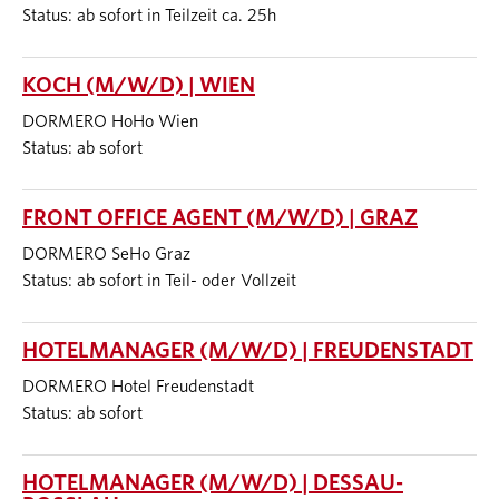
Status: ab sofort in Teilzeit ca. 25h
KOCH (M/W/D) | WIEN
DORMERO HoHo Wien
Status: ab sofort
FRONT OFFICE AGENT (M/W/D) | GRAZ
DORMERO SeHo Graz
Status: ab sofort in Teil- oder Vollzeit
HOTELMANAGER (M/W/D) | FREUDENSTADT
DORMERO Hotel Freudenstadt
Status: ab sofort
HOTELMANAGER (M/W/D) | DESSAU-