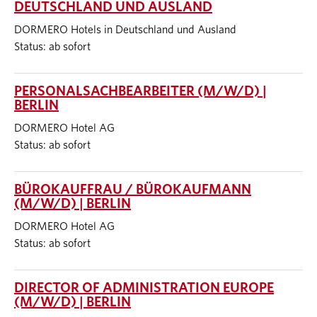
DEUTSCHLAND UND AUSLAND
DORMERO Hotels in Deutschland und Ausland
Status: ab sofort
PERSONALSACHBEARBEITER (M/W/D) |
BERLIN
DORMERO Hotel AG
Status: ab sofort
BÜROKAUFFRAU / BÜROKAUFMANN
(M/W/D) | BERLIN
DORMERO Hotel AG
Status: ab sofort
DIRECTOR OF ADMINISTRATION EUROPE
(M/W/D) | BERLIN