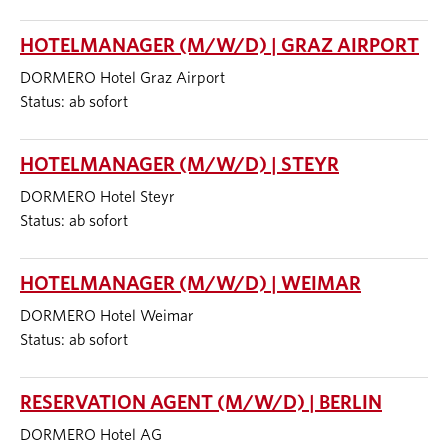
HOTELMANAGER (M/W/D) | GRAZ AIRPORT
DORMERO Hotel Graz Airport
Status: ab sofort
HOTELMANAGER (M/W/D) | STEYR
DORMERO Hotel Steyr
Status: ab sofort
HOTELMANAGER (M/W/D) | WEIMAR
DORMERO Hotel Weimar
Status: ab sofort
RESERVATION AGENT (M/W/D) | BERLIN
DORMERO Hotel AG