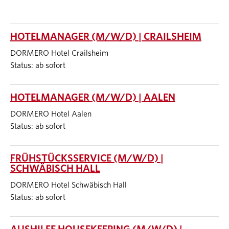
HOTELMANAGER (M/W/D) | CRAILSHEIM
DORMERO Hotel Crailsheim
Status: ab sofort
HOTELMANAGER (M/W/D) | AALEN
DORMERO Hotel Aalen
Status: ab sofort
FRÜHSTÜCKSSERVICE (M/W/D) |
SCHWÄBISCH HALL
DORMERO Hotel Schwäbisch Hall
Status: ab sofort