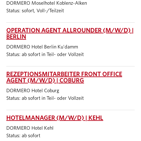
DORMERO Moselhotel Koblenz-Alken
Status: sofort, Voll-/Teilzeit
OPERATION AGENT ALLROUNDER (M/W/D) |
BERLIN
DORMERO Hotel Berlin Ku'damm
Status: ab sofort in Teil- oder Vollzeit
REZEPTIONSMITARBEITER FRONT OFFICE
AGENT (M/W/D) | COBURG
DORMERO Hotel Coburg
Status: ab sofort in Teil- oder Vollzeit
HOTELMANAGER (M/W/D) | KEHL
DORMERO Hotel Kehl
Status: ab sofort