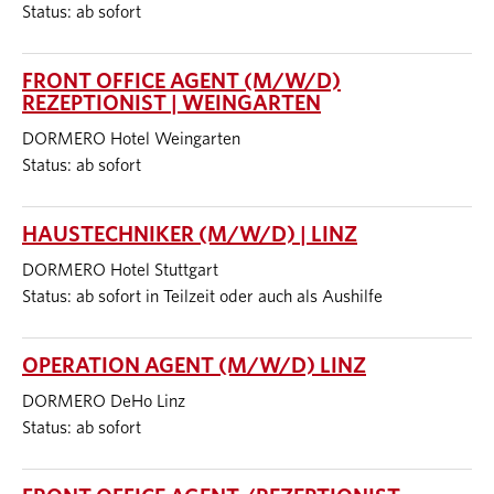
Status: ab sofort
FRONT OFFICE AGENT (M/W/D)
REZEPTIONIST | WEINGARTEN
DORMERO Hotel Weingarten
Status: ab sofort
HAUSTECHNIKER (M/W/D) | LINZ
DORMERO Hotel Stuttgart
Status: ab sofort in Teilzeit oder auch als Aushilfe
OPERATION AGENT (M/W/D) LINZ
DORMERO DeHo Linz
Status: ab sofort