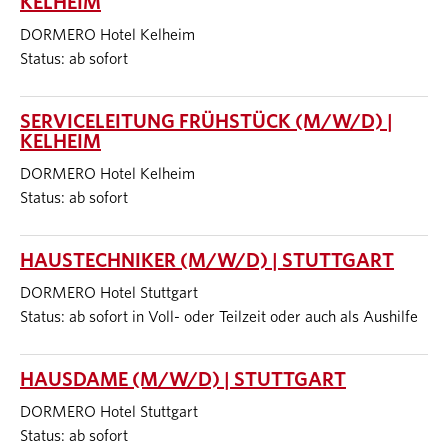
KELHEIM
DORMERO Hotel Kelheim
Status: ab sofort
SERVICELEITUNG FRÜHSTÜCK (M/W/D) |
KELHEIM
DORMERO Hotel Kelheim
Status: ab sofort
HAUSTECHNIKER (M/W/D) | STUTTGART
DORMERO Hotel Stuttgart
Status: ab sofort in Voll- oder Teilzeit oder auch als Aushilfe
HAUSDAME (M/W/D) | STUTTGART
DORMERO Hotel Stuttgart
Status: ab sofort