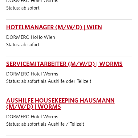
DORMERO Hotel Worms
Status: ab sofort
HOTELMANAGER (M/W/D) | WIEN
DORMERO HoHo Wien
Status: ab sofort
SERVICEMITARBEITER (M/W/D) | WORMS
DORMERO Hotel Worms
Status: ab sofort als Aushilfe oder Teilzeit
AUSHILFE HOUSEKEEPING HAUSMANN
(M/W/D) | WORMS
DORMERO Hotel Worms
Status: ab sofort als Aushilfe / Teilzeit