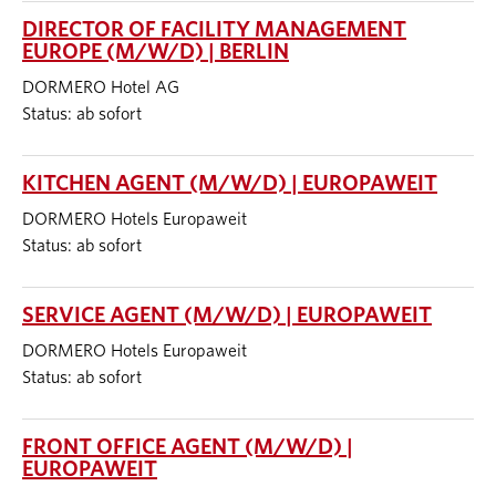
DIRECTOR OF FACILITY MANAGEMENT
EUROPE (M/W/D) | BERLIN
DORMERO Hotel AG
Status: ab sofort
KITCHEN AGENT (M/W/D) | EUROPAWEIT
DORMERO Hotels Europaweit
Status: ab sofort
SERVICE AGENT (M/W/D) | EUROPAWEIT
DORMERO Hotels Europaweit
Status: ab sofort
FRONT OFFICE AGENT (M/W/D) |
EUROPAWEIT