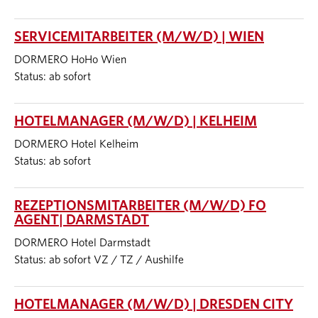
SERVICEMITARBEITER (M/W/D) | WIEN
DORMERO HoHo Wien
Status: ab sofort
HOTELMANAGER (M/W/D) | KELHEIM
DORMERO Hotel Kelheim
Status: ab sofort
REZEPTIONSMITARBEITER (M/W/D) FO
AGENT| DARMSTADT
DORMERO Hotel Darmstadt
Status: ab sofort VZ / TZ / Aushilfe
HOTELMANAGER (M/W/D) | DRESDEN CITY