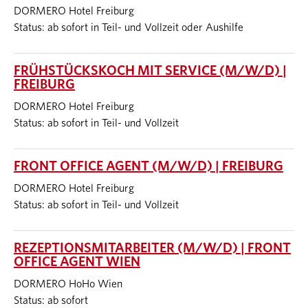
DORMERO Hotel Freiburg
Status: ab sofort in Teil- und Vollzeit oder Aushilfe
FRÜHSTÜCKSKOCH MIT SERVICE (M/W/D) |
FREIBURG
DORMERO Hotel Freiburg
Status: ab sofort in Teil- und Vollzeit
FRONT OFFICE AGENT (M/W/D) | FREIBURG
DORMERO Hotel Freiburg
Status: ab sofort in Teil- und Vollzeit
REZEPTIONSMITARBEITER (M/W/D) | FRONT
OFFICE AGENT WIEN
DORMERO HoHo Wien
Status: ab sofort