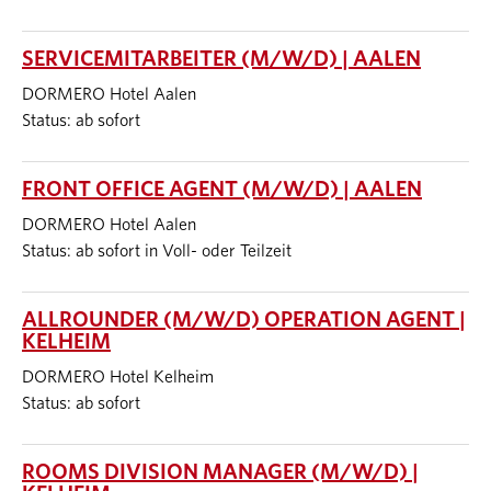
SERVICEMITARBEITER (M/W/D) | AALEN
DORMERO Hotel Aalen
Status: ab sofort
FRONT OFFICE AGENT (M/W/D) | AALEN
DORMERO Hotel Aalen
Status: ab sofort in Voll- oder Teilzeit
ALLROUNDER (M/W/D) OPERATION AGENT |
KELHEIM
DORMERO Hotel Kelheim
Status: ab sofort
ROOMS DIVISION MANAGER (M/W/D) |