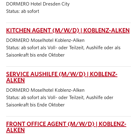
DORMERO Hotel Dresden City
Status: ab sofort
KITCHEN AGENT (M/W/D) | KOBLENZ-ALKEN
DORMERO Moselhotel Koblenz-Alken
Status: ab sofort als Voll- oder Teilzeit, Aushilfe oder als
Saisonkraft bis ende Oktober
SERVICE AUSHILFE (M/W/D) | KOBLENZ-
ALKEN
DORMERO Moselhotel Koblenz-Alken
Status: ab sofort als Voll- oder Teilzeit, Aushilfe oder
Saisonkraft bis Ende Oktober
FRONT OFFICE AGENT (M/W/D) | KOBLENZ-
ALKEN