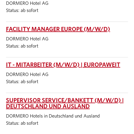
DORMERO Hotel AG
Status: ab sofort
FACILITY MANAGER EUROPE (M/W/D)
DORMERO Hotel AG
Status: ab sofort
IT - MITARBEITER (M/W/D) | EUROPAWEIT
DORMERO Hotel AG
Status: ab sofort
SUPERVISOR SERVICE/BANKETT (M/W/D) |
DEUTSCHLAND UND AUSLAND
DORMERO Hotels in Deutschland und Ausland
Status: ab sofort