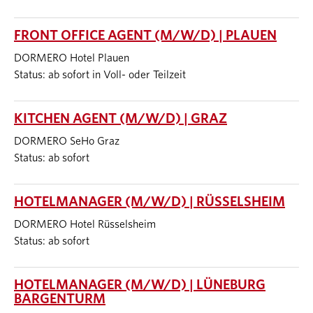
FRONT OFFICE AGENT (M/W/D) | PLAUEN
DORMERO Hotel Plauen
Status: ab sofort in Voll- oder Teilzeit
KITCHEN AGENT (M/W/D) | GRAZ
DORMERO SeHo Graz
Status: ab sofort
HOTELMANAGER (M/W/D) | RÜSSELSHEIM
DORMERO Hotel Rüsselsheim
Status: ab sofort
HOTELMANAGER (M/W/D) | LÜNEBURG
BARGENTURM