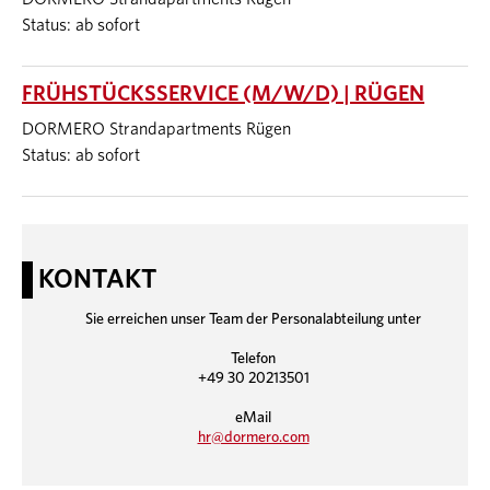
Status: ab sofort
FRÜHSTÜCKSSERVICE (M/W/D) | RÜGEN
DORMERO Strandapartments Rügen
Status: ab sofort
KONTAKT
Sie erreichen unser Team der Personalabteilung unter
Telefon
+49 30 20213501
eMail
hr@dormero.com