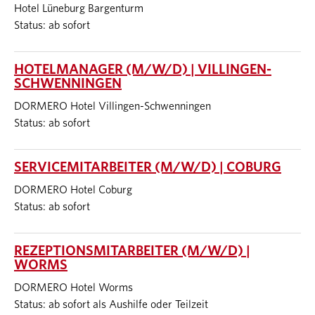
Hotel Lüneburg Bargenturm
Status: ab sofort
HOTELMANAGER (M/W/D) | VILLINGEN-
SCHWENNINGEN
DORMERO Hotel Villingen-Schwenningen
Status: ab sofort
SERVICEMITARBEITER (M/W/D) | COBURG
DORMERO Hotel Coburg
Status: ab sofort
REZEPTIONSMITARBEITER (M/W/D) |
WORMS
DORMERO Hotel Worms
Status: ab sofort als Aushilfe oder Teilzeit