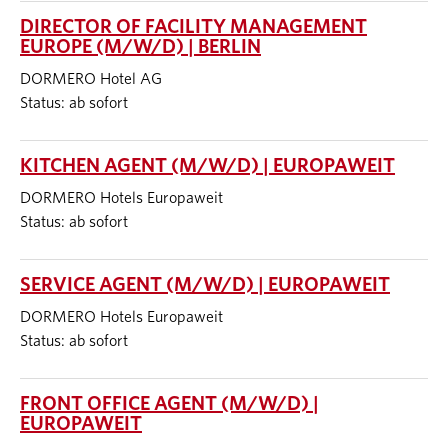
DIRECTOR OF FACILITY MANAGEMENT
EUROPE (M/W/D) | BERLIN
DORMERO Hotel AG
Status: ab sofort
KITCHEN AGENT (M/W/D) | EUROPAWEIT
DORMERO Hotels Europaweit
Status: ab sofort
SERVICE AGENT (M/W/D) | EUROPAWEIT
DORMERO Hotels Europaweit
Status: ab sofort
FRONT OFFICE AGENT (M/W/D) |
EUROPAWEIT