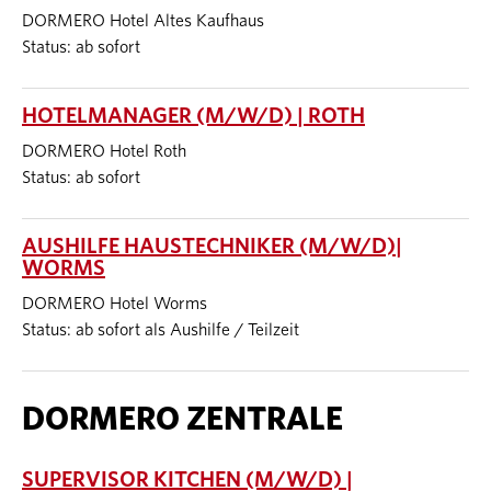
DORMERO Hotel Altes Kaufhaus
Status: ab sofort
HOTELMANAGER (M/W/D) | ROTH
DORMERO Hotel Roth
Status: ab sofort
AUSHILFE HAUSTECHNIKER (M/W/D)|
WORMS
DORMERO Hotel Worms
Status: ab sofort als Aushilfe / Teilzeit
DORMERO ZENTRALE
SUPERVISOR KITCHEN (M/W/D) |