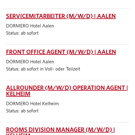
SERVICEMITARBEITER (M/W/D) | AALEN
DORMERO Hotel Aalen
Status: ab sofort
FRONT OFFICE AGENT (M/W/D) | AALEN
DORMERO Hotel Aalen
Status: ab sofort in Voll- oder Teilzeit
ALLROUNDER (M/W/D) OPERATION AGENT |
KELHEIM
DORMERO Hotel Kelheim
Status: ab sofort
ROOMS DIVISION MANAGER (M/W/D) |