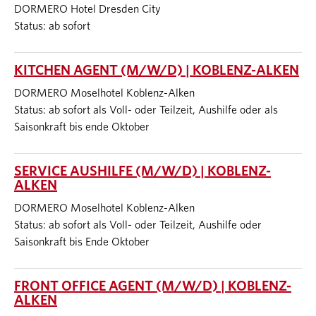
DORMERO Hotel Dresden City
Status: ab sofort
KITCHEN AGENT (M/W/D) | KOBLENZ-ALKEN
DORMERO Moselhotel Koblenz-Alken
Status: ab sofort als Voll- oder Teilzeit, Aushilfe oder als
Saisonkraft bis ende Oktober
SERVICE AUSHILFE (M/W/D) | KOBLENZ-
ALKEN
DORMERO Moselhotel Koblenz-Alken
Status: ab sofort als Voll- oder Teilzeit, Aushilfe oder
Saisonkraft bis Ende Oktober
FRONT OFFICE AGENT (M/W/D) | KOBLENZ-
ALKEN