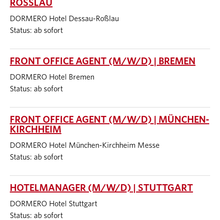
ROSSLAU
DORMERO Hotel Dessau-Roßlau
Status: ab sofort
FRONT OFFICE AGENT (M/W/D) | BREMEN
DORMERO Hotel Bremen
Status: ab sofort
FRONT OFFICE AGENT (M/W/D) | MÜNCHEN-
KIRCHHEIM
DORMERO Hotel München-Kirchheim Messe
Status: ab sofort
HOTELMANAGER (M/W/D) | STUTTGART
DORMERO Hotel Stuttgart
Status: ab sofort