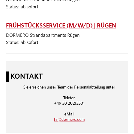
Status: ab sofort
FRÜHSTÜCKSSERVICE (M/W/D) | RÜGEN
DORMERO Strandapartments Rügen
Status: ab sofort
KONTAKT
Sie erreichen unser Team der Personalabteilung unter
Telefon
+49 30 20213501
eMail
hr@dormero.com