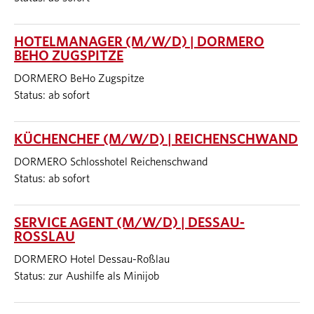
HOTELMANAGER (M/W/D) | DORMERO
BEHO ZUGSPITZE
DORMERO BeHo Zugspitze
Status: ab sofort
KÜCHENCHEF (M/W/D) | REICHENSCHWAND
DORMERO Schlosshotel Reichenschwand
Status: ab sofort
SERVICE AGENT (M/W/D) | DESSAU-
ROSSLAU
DORMERO Hotel Dessau-Roßlau
Status: zur Aushilfe als Minijob