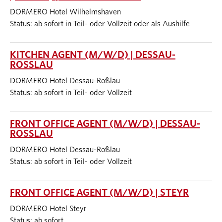
DORMERO Hotel Wilhelmshaven
Status: ab sofort in Teil- oder Vollzeit oder als Aushilfe
KITCHEN AGENT (M/W/D) | DESSAU-
ROSSLAU
DORMERO Hotel Dessau-Roßlau
Status: ab sofort in Teil- oder Vollzeit
FRONT OFFICE AGENT (M/W/D) | DESSAU-
ROSSLAU
DORMERO Hotel Dessau-Roßlau
Status: ab sofort in Teil- oder Vollzeit
FRONT OFFICE AGENT (M/W/D) | STEYR
DORMERO Hotel Steyr
Status: ab sofort