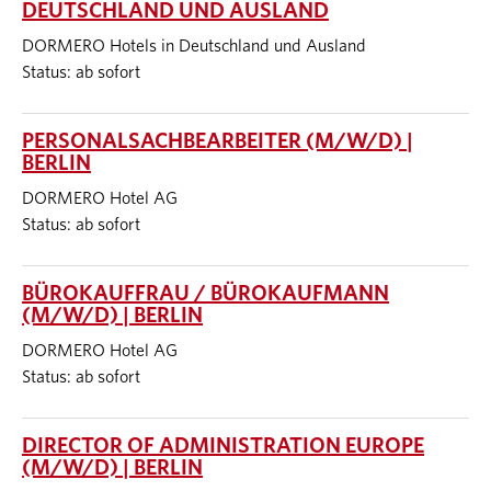
DEUTSCHLAND UND AUSLAND
DORMERO Hotels in Deutschland und Ausland
Status: ab sofort
PERSONALSACHBEARBEITER (M/W/D) |
BERLIN
DORMERO Hotel AG
Status: ab sofort
BÜROKAUFFRAU / BÜROKAUFMANN
(M/W/D) | BERLIN
DORMERO Hotel AG
Status: ab sofort
DIRECTOR OF ADMINISTRATION EUROPE
(M/W/D) | BERLIN