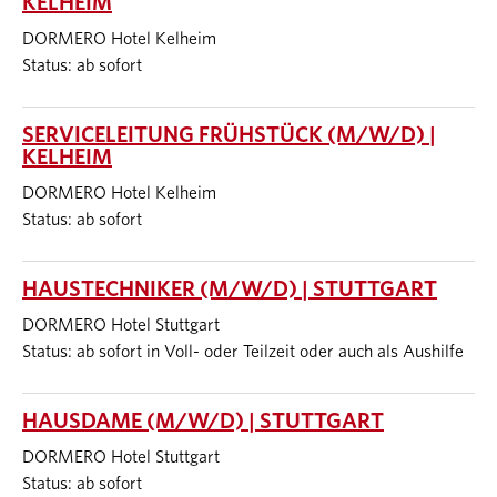
KELHEIM
DORMERO Hotel Kelheim
Status: ab sofort
SERVICELEITUNG FRÜHSTÜCK (M/W/D) |
KELHEIM
DORMERO Hotel Kelheim
Status: ab sofort
HAUSTECHNIKER (M/W/D) | STUTTGART
DORMERO Hotel Stuttgart
Status: ab sofort in Voll- oder Teilzeit oder auch als Aushilfe
HAUSDAME (M/W/D) | STUTTGART
DORMERO Hotel Stuttgart
Status: ab sofort