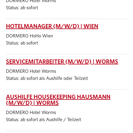
DORMERO Hotel Worms
Status: ab sofort
HOTELMANAGER (M/W/D) | WIEN
DORMERO HoHo Wien
Status: ab sofort
SERVICEMITARBEITER (M/W/D) | WORMS
DORMERO Hotel Worms
Status: ab sofort als Aushilfe oder Teilzeit
AUSHILFE HOUSEKEEPING HAUSMANN
(M/W/D) | WORMS
DORMERO Hotel Worms
Status: ab sofort als Aushilfe / Teilzeit