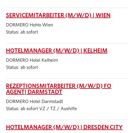
SERVICEMITARBEITER (M/W/D) | WIEN
DORMERO HoHo Wien
Status: ab sofort
HOTELMANAGER (M/W/D) | KELHEIM
DORMERO Hotel Kelheim
Status: ab sofort
REZEPTIONSMITARBEITER (M/W/D) FO
AGENT| DARMSTADT
DORMERO Hotel Darmstadt
Status: ab sofort VZ / TZ / Aushilfe
HOTELMANAGER (M/W/D) | DRESDEN CITY