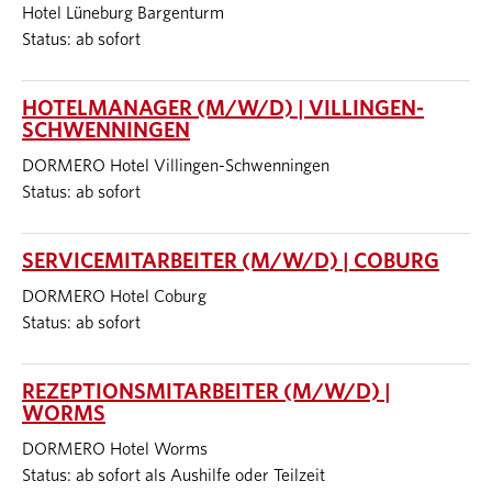
Hotel Lüneburg Bargenturm
Status: ab sofort
HOTELMANAGER (M/W/D) | VILLINGEN-
SCHWENNINGEN
DORMERO Hotel Villingen-Schwenningen
Status: ab sofort
SERVICEMITARBEITER (M/W/D) | COBURG
DORMERO Hotel Coburg
Status: ab sofort
REZEPTIONSMITARBEITER (M/W/D) |
WORMS
DORMERO Hotel Worms
Status: ab sofort als Aushilfe oder Teilzeit