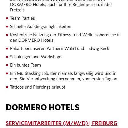
DORMERO Hotels, auch für Ihre Begleitperson, in der
Freizeit
Team Parties
Schnelle Aufstiegsmöglichkeiten
Kostenfreie Nutzung der Fitness- und Wellnessbereiche in
den DORMERO Hotels
Rabatt bei unseren Partnern Wöhrl und Ludwig Beck
Schulungen und Workshops
Ein buntes Team
Ein Multitasking Job, der niemals langweilig wird und in
dem Sie Verantwortung übernehmen, vom ersten Tag an
Tattoos und Piercings erlaubt
DORMERO HOTELS
SERVICEMITARBEITER (M/W/D) | FREIBURG