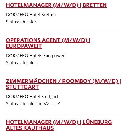
HOTELMANAGER (M/W/D) | BRETTEN
DORMERO Hotel Bretten
Status: ab sofort
OPERATIONS AGENT (M/W/D) |
EUROPAWEIT
DORMERO Hotels Europaweit
Status: ab sofort
ZIMMERMÄDCHEN / ROOMBOY (M/W/D) |
STUTTGART
DORMERO Hotel Stuttgart
Status: ab sofort in VZ / TZ
HOTELMANAGER (M/W/D) | LÜNEBURG
ALTES KAUFHAUS