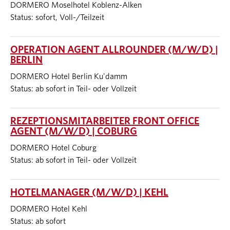
DORMERO Moselhotel Koblenz-Alken
Status: sofort, Voll-/Teilzeit
OPERATION AGENT ALLROUNDER (M/W/D) |
BERLIN
DORMERO Hotel Berlin Ku'damm
Status: ab sofort in Teil- oder Vollzeit
REZEPTIONSMITARBEITER FRONT OFFICE
AGENT (M/W/D) | COBURG
DORMERO Hotel Coburg
Status: ab sofort in Teil- oder Vollzeit
HOTELMANAGER (M/W/D) | KEHL
DORMERO Hotel Kehl
Status: ab sofort