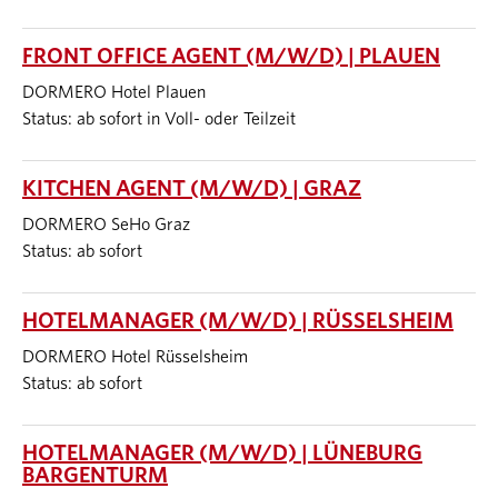
FRONT OFFICE AGENT (M/W/D) | PLAUEN
DORMERO Hotel Plauen
Status: ab sofort in Voll- oder Teilzeit
KITCHEN AGENT (M/W/D) | GRAZ
DORMERO SeHo Graz
Status: ab sofort
HOTELMANAGER (M/W/D) | RÜSSELSHEIM
DORMERO Hotel Rüsselsheim
Status: ab sofort
HOTELMANAGER (M/W/D) | LÜNEBURG
BARGENTURM