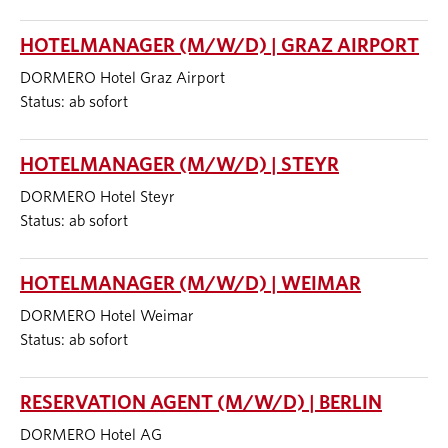
HOTELMANAGER (M/W/D) | GRAZ AIRPORT
DORMERO Hotel Graz Airport
Status: ab sofort
HOTELMANAGER (M/W/D) | STEYR
DORMERO Hotel Steyr
Status: ab sofort
HOTELMANAGER (M/W/D) | WEIMAR
DORMERO Hotel Weimar
Status: ab sofort
RESERVATION AGENT (M/W/D) | BERLIN
DORMERO Hotel AG