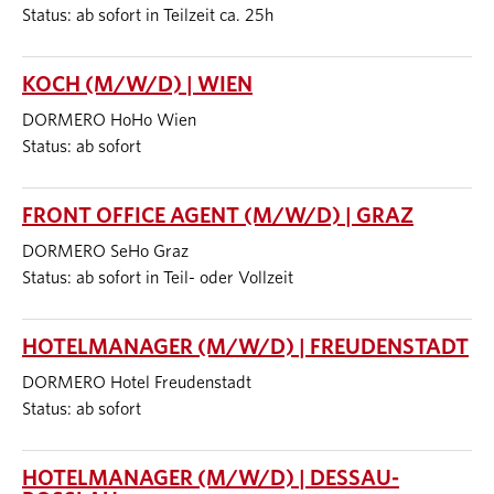
Status: ab sofort in Teilzeit ca. 25h
KOCH (M/W/D) | WIEN
DORMERO HoHo Wien
Status: ab sofort
FRONT OFFICE AGENT (M/W/D) | GRAZ
DORMERO SeHo Graz
Status: ab sofort in Teil- oder Vollzeit
HOTELMANAGER (M/W/D) | FREUDENSTADT
DORMERO Hotel Freudenstadt
Status: ab sofort
HOTELMANAGER (M/W/D) | DESSAU-