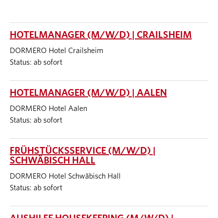
HOTELMANAGER (M/W/D) | CRAILSHEIM
DORMERO Hotel Crailsheim
Status: ab sofort
HOTELMANAGER (M/W/D) | AALEN
DORMERO Hotel Aalen
Status: ab sofort
FRÜHSTÜCKSSERVICE (M/W/D) |
SCHWÄBISCH HALL
DORMERO Hotel Schwäbisch Hall
Status: ab sofort