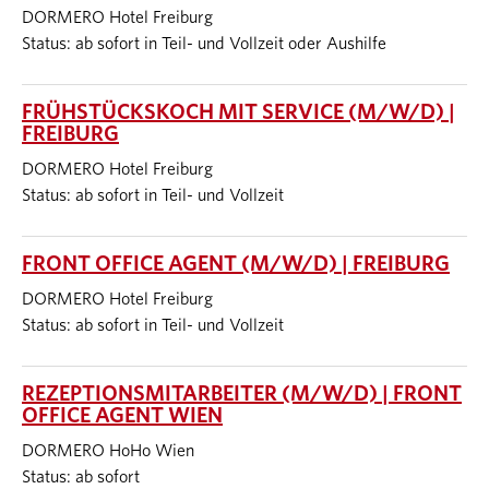
DORMERO Hotel Freiburg
Status: ab sofort in Teil- und Vollzeit oder Aushilfe
FRÜHSTÜCKSKOCH MIT SERVICE (M/W/D) |
FREIBURG
DORMERO Hotel Freiburg
Status: ab sofort in Teil- und Vollzeit
FRONT OFFICE AGENT (M/W/D) | FREIBURG
DORMERO Hotel Freiburg
Status: ab sofort in Teil- und Vollzeit
REZEPTIONSMITARBEITER (M/W/D) | FRONT
OFFICE AGENT WIEN
DORMERO HoHo Wien
Status: ab sofort