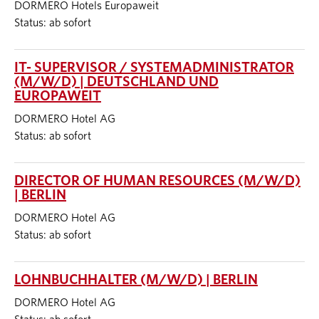
DORMERO Hotels Europaweit
Status: ab sofort
IT- SUPERVISOR / SYSTEMADMINISTRATOR
(M/W/D) | DEUTSCHLAND UND
EUROPAWEIT
DORMERO Hotel AG
Status: ab sofort
DIRECTOR OF HUMAN RESOURCES (M/W/D)
| BERLIN
DORMERO Hotel AG
Status: ab sofort
LOHNBUCHHALTER (M/W/D) | BERLIN
DORMERO Hotel AG