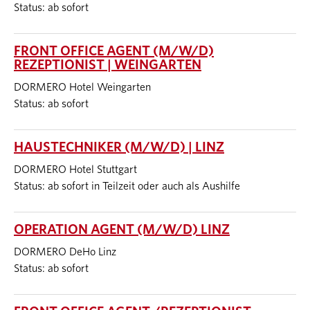
Status: ab sofort
FRONT OFFICE AGENT (M/W/D)
REZEPTIONIST | WEINGARTEN
DORMERO Hotel Weingarten
Status: ab sofort
HAUSTECHNIKER (M/W/D) | LINZ
DORMERO Hotel Stuttgart
Status: ab sofort in Teilzeit oder auch als Aushilfe
OPERATION AGENT (M/W/D) LINZ
DORMERO DeHo Linz
Status: ab sofort