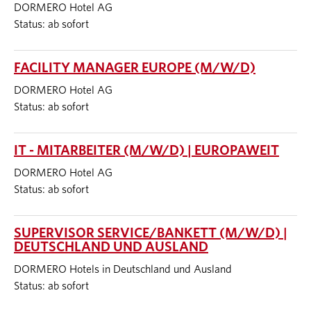
DORMERO Hotel AG
Status: ab sofort
FACILITY MANAGER EUROPE (M/W/D)
DORMERO Hotel AG
Status: ab sofort
IT - MITARBEITER (M/W/D) | EUROPAWEIT
DORMERO Hotel AG
Status: ab sofort
SUPERVISOR SERVICE/BANKETT (M/W/D) |
DEUTSCHLAND UND AUSLAND
DORMERO Hotels in Deutschland und Ausland
Status: ab sofort