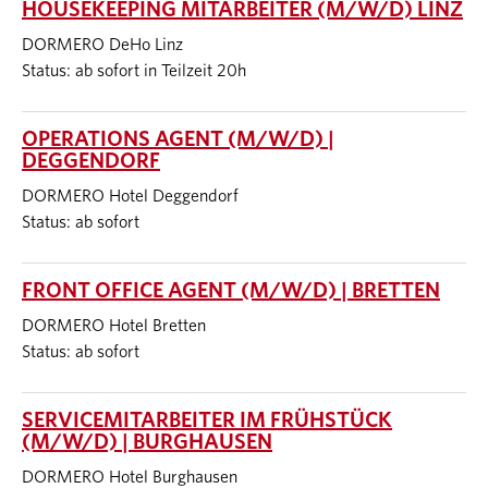
HOUSEKEEPING MITARBEITER (M/W/D) LINZ
DORMERO DeHo Linz
Status: ab sofort in Teilzeit 20h
OPERATIONS AGENT (M/W/D) |
DEGGENDORF
DORMERO Hotel Deggendorf
Status: ab sofort
FRONT OFFICE AGENT (M/W/D) | BRETTEN
DORMERO Hotel Bretten
Status: ab sofort
SERVICEMITARBEITER IM FRÜHSTÜCK
(M/W/D) | BURGHAUSEN
DORMERO Hotel Burghausen