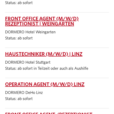
Status: ab sofort
FRONT OFFICE AGENT (M/W/D)
REZEPTIONIST | WEINGARTEN
DORMERO Hotel Weingarten
Status: ab sofort
HAUSTECHNIKER (M/W/D) | LINZ
DORMERO Hotel Stuttgart
Status: ab sofort in Teilzeit oder auch als Aushilfe
OPERATION AGENT (M/W/D) LINZ
DORMERO DeHo Linz
Status: ab sofort