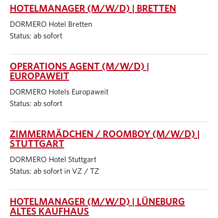
HOTELMANAGER (M/W/D) | BRETTEN
DORMERO Hotel Bretten
Status: ab sofort
OPERATIONS AGENT (M/W/D) |
EUROPAWEIT
DORMERO Hotels Europaweit
Status: ab sofort
ZIMMERMÄDCHEN / ROOMBOY (M/W/D) |
STUTTGART
DORMERO Hotel Stuttgart
Status: ab sofort in VZ / TZ
HOTELMANAGER (M/W/D) | LÜNEBURG
ALTES KAUFHAUS