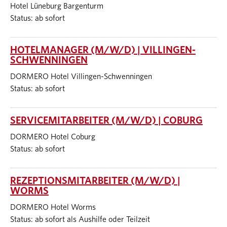
Hotel Lüneburg Bargenturm
Status: ab sofort
HOTELMANAGER (M/W/D) | VILLINGEN-
SCHWENNINGEN
DORMERO Hotel Villingen-Schwenningen
Status: ab sofort
SERVICEMITARBEITER (M/W/D) | COBURG
DORMERO Hotel Coburg
Status: ab sofort
REZEPTIONSMITARBEITER (M/W/D) |
WORMS
DORMERO Hotel Worms
Status: ab sofort als Aushilfe oder Teilzeit