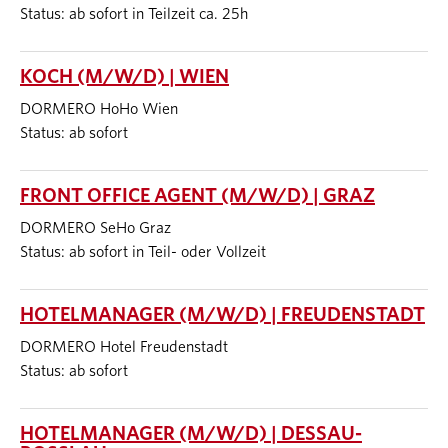
Status: ab sofort in Teilzeit ca. 25h
KOCH (M/W/D) | WIEN
DORMERO HoHo Wien
Status: ab sofort
FRONT OFFICE AGENT (M/W/D) | GRAZ
DORMERO SeHo Graz
Status: ab sofort in Teil- oder Vollzeit
HOTELMANAGER (M/W/D) | FREUDENSTADT
DORMERO Hotel Freudenstadt
Status: ab sofort
HOTELMANAGER (M/W/D) | DESSAU-