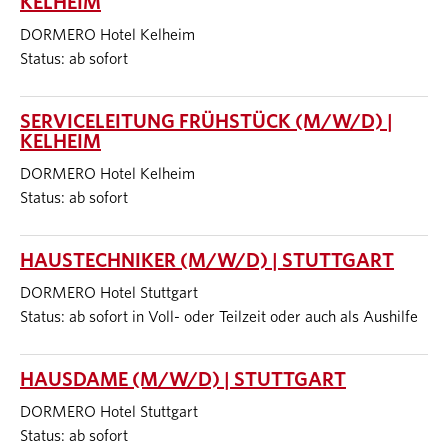
KELHEIM
DORMERO Hotel Kelheim
Status: ab sofort
SERVICELEITUNG FRÜHSTÜCK (M/W/D) |
KELHEIM
DORMERO Hotel Kelheim
Status: ab sofort
HAUSTECHNIKER (M/W/D) | STUTTGART
DORMERO Hotel Stuttgart
Status: ab sofort in Voll- oder Teilzeit oder auch als Aushilfe
HAUSDAME (M/W/D) | STUTTGART
DORMERO Hotel Stuttgart
Status: ab sofort