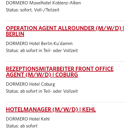
DORMERO Moselhotel Koblenz-Alken
Status: sofort, Voll-/Teilzeit
OPERATION AGENT ALLROUNDER (M/W/D) |
BERLIN
DORMERO Hotel Berlin Ku'damm
Status: ab sofort in Teil- oder Vollzeit
REZEPTIONSMITARBEITER FRONT OFFICE
AGENT (M/W/D) | COBURG
DORMERO Hotel Coburg
Status: ab sofort in Teil- oder Vollzeit
HOTELMANAGER (M/W/D) | KEHL
DORMERO Hotel Kehl
Status: ab sofort