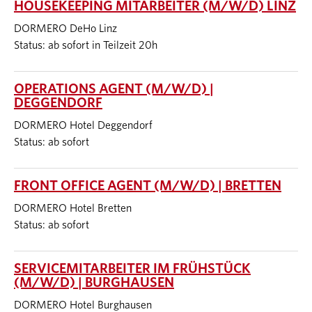
HOUSEKEEPING MITARBEITER (M/W/D) LINZ
DORMERO DeHo Linz
Status: ab sofort in Teilzeit 20h
OPERATIONS AGENT (M/W/D) |
DEGGENDORF
DORMERO Hotel Deggendorf
Status: ab sofort
FRONT OFFICE AGENT (M/W/D) | BRETTEN
DORMERO Hotel Bretten
Status: ab sofort
SERVICEMITARBEITER IM FRÜHSTÜCK
(M/W/D) | BURGHAUSEN
DORMERO Hotel Burghausen