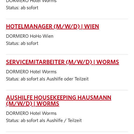
DORMERO Hotel Worms
Status: ab sofort
HOTELMANAGER (M/W/D) | WIEN
DORMERO HoHo Wien
Status: ab sofort
SERVICEMITARBEITER (M/W/D) | WORMS
DORMERO Hotel Worms
Status: ab sofort als Aushilfe oder Teilzeit
AUSHILFE HOUSEKEEPING HAUSMANN
(M/W/D) | WORMS
DORMERO Hotel Worms
Status: ab sofort als Aushilfe / Teilzeit