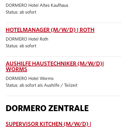
DORMERO Hotel Altes Kaufhaus
Status: ab sofort
HOTELMANAGER (M/W/D) | ROTH
DORMERO Hotel Roth
Status: ab sofort
AUSHILFE HAUSTECHNIKER (M/W/D)|
WORMS
DORMERO Hotel Worms
Status: ab sofort als Aushilfe / Teilzeit
DORMERO ZENTRALE
SUPERVISOR KITCHEN (M/W/D) |