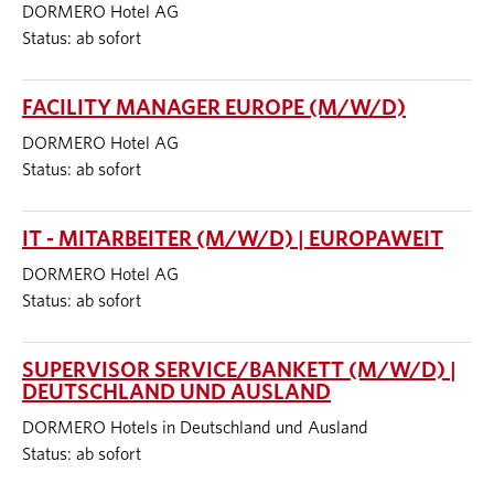
DORMERO Hotel AG
Status: ab sofort
FACILITY MANAGER EUROPE (M/W/D)
DORMERO Hotel AG
Status: ab sofort
IT - MITARBEITER (M/W/D) | EUROPAWEIT
DORMERO Hotel AG
Status: ab sofort
SUPERVISOR SERVICE/BANKETT (M/W/D) |
DEUTSCHLAND UND AUSLAND
DORMERO Hotels in Deutschland und Ausland
Status: ab sofort