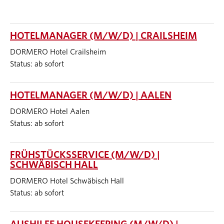
HOTELMANAGER (M/W/D) | CRAILSHEIM
DORMERO Hotel Crailsheim
Status: ab sofort
HOTELMANAGER (M/W/D) | AALEN
DORMERO Hotel Aalen
Status: ab sofort
FRÜHSTÜCKSSERVICE (M/W/D) |
SCHWÄBISCH HALL
DORMERO Hotel Schwäbisch Hall
Status: ab sofort