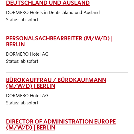
DEUTSCHLAND UND AUSLAND
DORMERO Hotels in Deutschland und Ausland
Status: ab sofort
PERSONALSACHBEARBEITER (M/W/D) |
BERLIN
DORMERO Hotel AG
Status: ab sofort
BÜROKAUFFRAU / BÜROKAUFMANN
(M/W/D) | BERLIN
DORMERO Hotel AG
Status: ab sofort
DIRECTOR OF ADMINISTRATION EUROPE
(M/W/D) | BERLIN