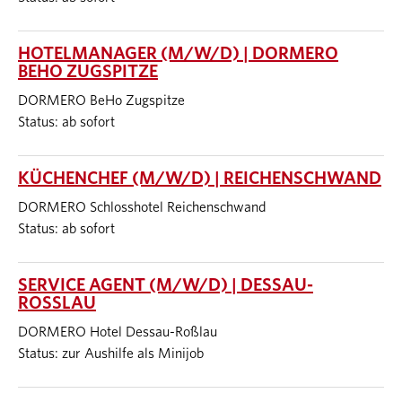
HOTELMANAGER (M/W/D) | DORMERO
BEHO ZUGSPITZE
DORMERO BeHo Zugspitze
Status: ab sofort
KÜCHENCHEF (M/W/D) | REICHENSCHWAND
DORMERO Schlosshotel Reichenschwand
Status: ab sofort
SERVICE AGENT (M/W/D) | DESSAU-
ROSSLAU
DORMERO Hotel Dessau-Roßlau
Status: zur Aushilfe als Minijob