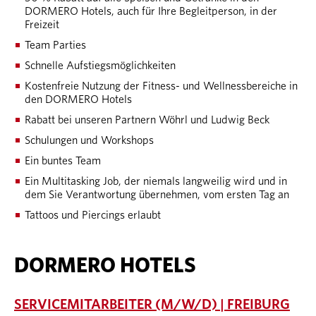
DORMERO Hotels, auch für Ihre Begleitperson, in der
Freizeit
Team Parties
Schnelle Aufstiegsmöglichkeiten
Kostenfreie Nutzung der Fitness- und Wellnessbereiche in
den DORMERO Hotels
Rabatt bei unseren Partnern Wöhrl und Ludwig Beck
Schulungen und Workshops
Ein buntes Team
Ein Multitasking Job, der niemals langweilig wird und in
dem Sie Verantwortung übernehmen, vom ersten Tag an
Tattoos und Piercings erlaubt
DORMERO HOTELS
SERVICEMITARBEITER (M/W/D) | FREIBURG