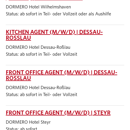
DORMERO Hotel Wilhelmshaven
Status: ab sofort in Teil- oder Vollzeit oder als Aushilfe
KITCHEN AGENT (M/W/D) | DESSAU-
ROSSLAU
DORMERO Hotel Dessau-Roßlau
Status: ab sofort in Teil- oder Vollzeit
FRONT OFFICE AGENT (M/W/D) | DESSAU-
ROSSLAU
DORMERO Hotel Dessau-Roßlau
Status: ab sofort in Teil- oder Vollzeit
FRONT OFFICE AGENT (M/W/D) | STEYR
DORMERO Hotel Steyr
Status: ab sofort