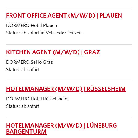
FRONT OFFICE AGENT (M/W/D) | PLAUEN
DORMERO Hotel Plauen
Status: ab sofort in Voll- oder Teilzeit
KITCHEN AGENT (M/W/D) | GRAZ
DORMERO SeHo Graz
Status: ab sofort
HOTELMANAGER (M/W/D) | RÜSSELSHEIM
DORMERO Hotel Rüsselsheim
Status: ab sofort
HOTELMANAGER (M/W/D) | LÜNEBURG
BARGENTURM