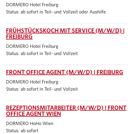
DORMERO Hotel Freiburg
Status: ab sofort in Teil- und Vollzeit oder Aushilfe
FRÜHSTÜCKSKOCH MIT SERVICE (M/W/D) |
FREIBURG
DORMERO Hotel Freiburg
Status: ab sofort in Teil- und Vollzeit
FRONT OFFICE AGENT (M/W/D) | FREIBURG
DORMERO Hotel Freiburg
Status: ab sofort in Teil- und Vollzeit
REZEPTIONSMITARBEITER (M/W/D) | FRONT
OFFICE AGENT WIEN
DORMERO HoHo Wien
Status: ab sofort