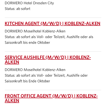
DORMERO Hotel Dresden City
Status: ab sofort
KITCHEN AGENT (M/W/D) | KOBLENZ-ALKEN
DORMERO Moselhotel Koblenz-Alken
Status: ab sofort als Voll- oder Teilzeit, Aushilfe oder als
Saisonkraft bis ende Oktober
SERVICE AUSHILFE (M/W/D) | KOBLENZ-
ALKEN
DORMERO Moselhotel Koblenz-Alken
Status: ab sofort als Voll- oder Teilzeit, Aushilfe oder
Saisonkraft bis Ende Oktober
FRONT OFFICE AGENT (M/W/D) | KOBLENZ-
ALKEN