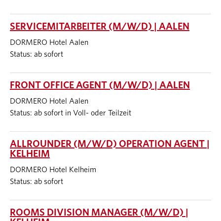
SERVICEMITARBEITER (M/W/D) | AALEN
DORMERO Hotel Aalen
Status: ab sofort
FRONT OFFICE AGENT (M/W/D) | AALEN
DORMERO Hotel Aalen
Status: ab sofort in Voll- oder Teilzeit
ALLROUNDER (M/W/D) OPERATION AGENT |
KELHEIM
DORMERO Hotel Kelheim
Status: ab sofort
ROOMS DIVISION MANAGER (M/W/D) |