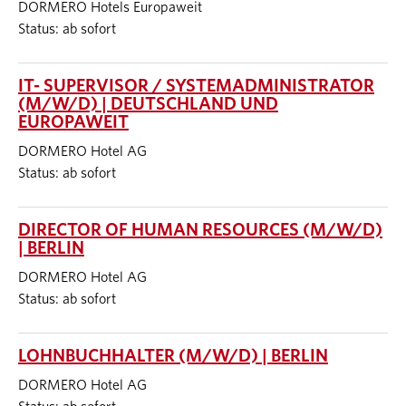
DORMERO Hotels Europaweit
Status: ab sofort
IT- SUPERVISOR / SYSTEMADMINISTRATOR
(M/W/D) | DEUTSCHLAND UND
EUROPAWEIT
DORMERO Hotel AG
Status: ab sofort
DIRECTOR OF HUMAN RESOURCES (M/W/D)
| BERLIN
DORMERO Hotel AG
Status: ab sofort
LOHNBUCHHALTER (M/W/D) | BERLIN
DORMERO Hotel AG