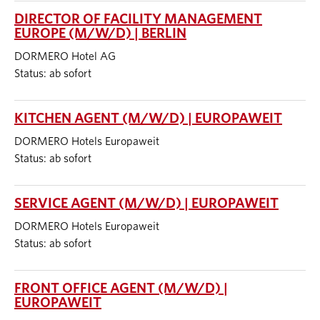
DIRECTOR OF FACILITY MANAGEMENT
EUROPE (M/W/D) | BERLIN
DORMERO Hotel AG
Status: ab sofort
KITCHEN AGENT (M/W/D) | EUROPAWEIT
DORMERO Hotels Europaweit
Status: ab sofort
SERVICE AGENT (M/W/D) | EUROPAWEIT
DORMERO Hotels Europaweit
Status: ab sofort
FRONT OFFICE AGENT (M/W/D) |
EUROPAWEIT