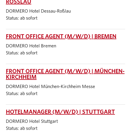
ROSSLAU
DORMERO Hotel Dessau-Roßlau
Status: ab sofort
FRONT OFFICE AGENT (M/W/D) | BREMEN
DORMERO Hotel Bremen
Status: ab sofort
FRONT OFFICE AGENT (M/W/D) | MÜNCHEN-
KIRCHHEIM
DORMERO Hotel München-Kirchheim Messe
Status: ab sofort
HOTELMANAGER (M/W/D) | STUTTGART
DORMERO Hotel Stuttgart
Status: ab sofort