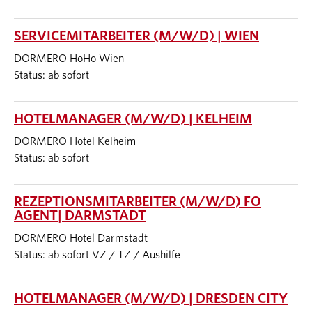
SERVICEMITARBEITER (M/W/D) | WIEN
DORMERO HoHo Wien
Status: ab sofort
HOTELMANAGER (M/W/D) | KELHEIM
DORMERO Hotel Kelheim
Status: ab sofort
REZEPTIONSMITARBEITER (M/W/D) FO
AGENT| DARMSTADT
DORMERO Hotel Darmstadt
Status: ab sofort VZ / TZ / Aushilfe
HOTELMANAGER (M/W/D) | DRESDEN CITY