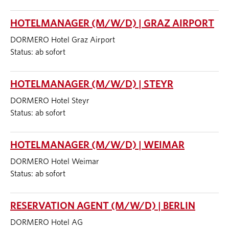
HOTELMANAGER (M/W/D) | GRAZ AIRPORT
DORMERO Hotel Graz Airport
Status: ab sofort
HOTELMANAGER (M/W/D) | STEYR
DORMERO Hotel Steyr
Status: ab sofort
HOTELMANAGER (M/W/D) | WEIMAR
DORMERO Hotel Weimar
Status: ab sofort
RESERVATION AGENT (M/W/D) | BERLIN
DORMERO Hotel AG