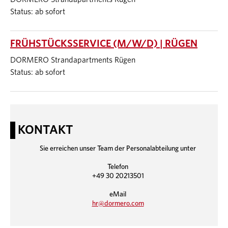
Status: ab sofort
FRÜHSTÜCKSSERVICE (M/W/D) | RÜGEN
DORMERO Strandapartments Rügen
Status: ab sofort
KONTAKT
Sie erreichen unser Team der Personalabteilung unter
Telefon
+49 30 20213501
eMail
hr@dormero.com