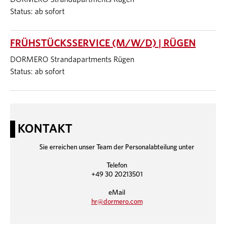
Status: ab sofort
FRÜHSTÜCKSSERVICE (M/W/D) | RÜGEN
DORMERO Strandapartments Rügen
Status: ab sofort
KONTAKT
Sie erreichen unser Team der Personalabteilung unter
Telefon
+49 30 20213501
eMail
hr@dormero.com