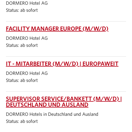
DORMERO Hotel AG
Status: ab sofort
FACILITY MANAGER EUROPE (M/W/D)
DORMERO Hotel AG
Status: ab sofort
IT - MITARBEITER (M/W/D) | EUROPAWEIT
DORMERO Hotel AG
Status: ab sofort
SUPERVISOR SERVICE/BANKETT (M/W/D) |
DEUTSCHLAND UND AUSLAND
DORMERO Hotels in Deutschland und Ausland
Status: ab sofort