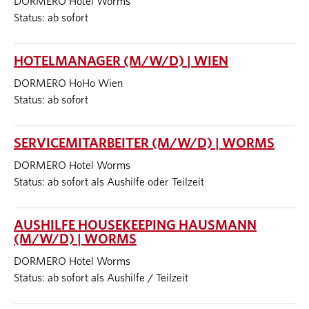
DORMERO Hotel Worms
Status: ab sofort
HOTELMANAGER (M/W/D) | WIEN
DORMERO HoHo Wien
Status: ab sofort
SERVICEMITARBEITER (M/W/D) | WORMS
DORMERO Hotel Worms
Status: ab sofort als Aushilfe oder Teilzeit
AUSHILFE HOUSEKEEPING HAUSMANN
(M/W/D) | WORMS
DORMERO Hotel Worms
Status: ab sofort als Aushilfe / Teilzeit