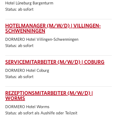
Hotel Lüneburg Bargenturm
Status: ab sofort
HOTELMANAGER (M/W/D) | VILLINGEN-
SCHWENNINGEN
DORMERO Hotel Villingen-Schwenningen
Status: ab sofort
SERVICEMITARBEITER (M/W/D) | COBURG
DORMERO Hotel Coburg
Status: ab sofort
REZEPTIONSMITARBEITER (M/W/D) |
WORMS
DORMERO Hotel Worms
Status: ab sofort als Aushilfe oder Teilzeit