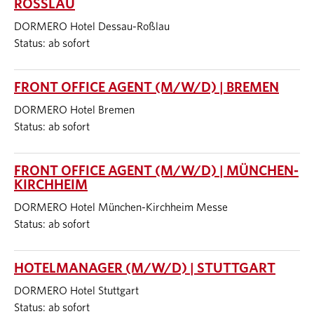
ROSSLAU
DORMERO Hotel Dessau-Roßlau
Status: ab sofort
FRONT OFFICE AGENT (M/W/D) | BREMEN
DORMERO Hotel Bremen
Status: ab sofort
FRONT OFFICE AGENT (M/W/D) | MÜNCHEN-
KIRCHHEIM
DORMERO Hotel München-Kirchheim Messe
Status: ab sofort
HOTELMANAGER (M/W/D) | STUTTGART
DORMERO Hotel Stuttgart
Status: ab sofort