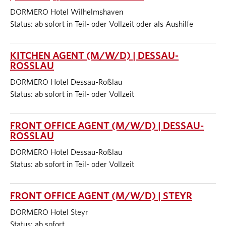
DORMERO Hotel Wilhelmshaven
Status: ab sofort in Teil- oder Vollzeit oder als Aushilfe
KITCHEN AGENT (M/W/D) | DESSAU-
ROSSLAU
DORMERO Hotel Dessau-Roßlau
Status: ab sofort in Teil- oder Vollzeit
FRONT OFFICE AGENT (M/W/D) | DESSAU-
ROSSLAU
DORMERO Hotel Dessau-Roßlau
Status: ab sofort in Teil- oder Vollzeit
FRONT OFFICE AGENT (M/W/D) | STEYR
DORMERO Hotel Steyr
Status: ab sofort