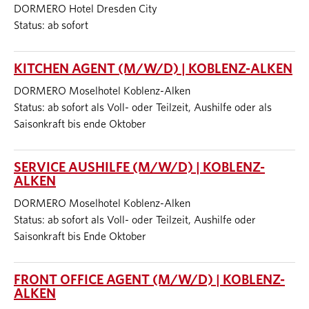
DORMERO Hotel Dresden City
Status: ab sofort
KITCHEN AGENT (M/W/D) | KOBLENZ-ALKEN
DORMERO Moselhotel Koblenz-Alken
Status: ab sofort als Voll- oder Teilzeit, Aushilfe oder als
Saisonkraft bis ende Oktober
SERVICE AUSHILFE (M/W/D) | KOBLENZ-
ALKEN
DORMERO Moselhotel Koblenz-Alken
Status: ab sofort als Voll- oder Teilzeit, Aushilfe oder
Saisonkraft bis Ende Oktober
FRONT OFFICE AGENT (M/W/D) | KOBLENZ-
ALKEN