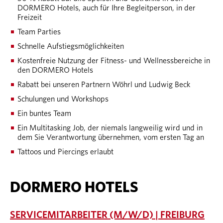
DORMERO Hotels, auch für Ihre Begleitperson, in der
Freizeit
Team Parties
Schnelle Aufstiegsmöglichkeiten
Kostenfreie Nutzung der Fitness- und Wellnessbereiche in
den DORMERO Hotels
Rabatt bei unseren Partnern Wöhrl und Ludwig Beck
Schulungen und Workshops
Ein buntes Team
Ein Multitasking Job, der niemals langweilig wird und in
dem Sie Verantwortung übernehmen, vom ersten Tag an
Tattoos und Piercings erlaubt
DORMERO HOTELS
SERVICEMITARBEITER (M/W/D) | FREIBURG