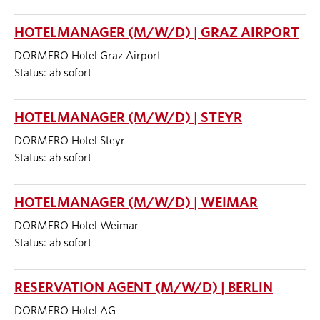
HOTELMANAGER (M/W/D) | GRAZ AIRPORT
DORMERO Hotel Graz Airport
Status: ab sofort
HOTELMANAGER (M/W/D) | STEYR
DORMERO Hotel Steyr
Status: ab sofort
HOTELMANAGER (M/W/D) | WEIMAR
DORMERO Hotel Weimar
Status: ab sofort
RESERVATION AGENT (M/W/D) | BERLIN
DORMERO Hotel AG