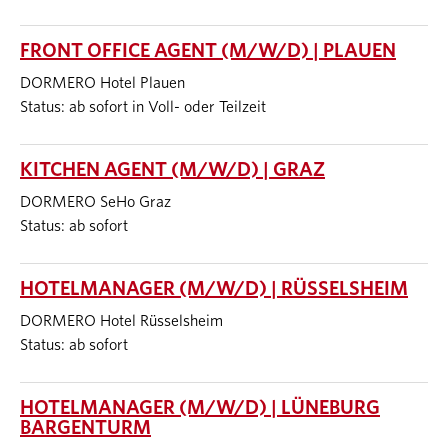
FRONT OFFICE AGENT (M/W/D) | PLAUEN
DORMERO Hotel Plauen
Status: ab sofort in Voll- oder Teilzeit
KITCHEN AGENT (M/W/D) | GRAZ
DORMERO SeHo Graz
Status: ab sofort
HOTELMANAGER (M/W/D) | RÜSSELSHEIM
DORMERO Hotel Rüsselsheim
Status: ab sofort
HOTELMANAGER (M/W/D) | LÜNEBURG
BARGENTURM