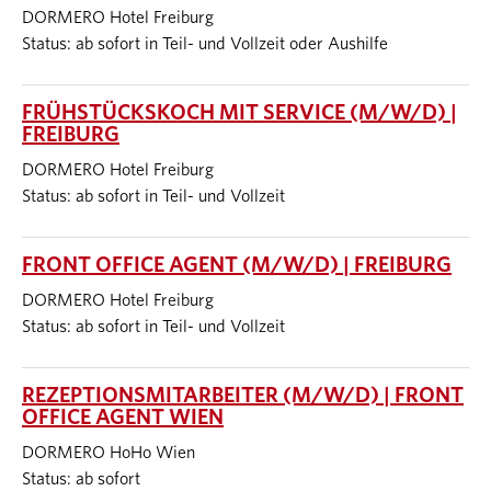
DORMERO Hotel Freiburg
Status: ab sofort in Teil- und Vollzeit oder Aushilfe
FRÜHSTÜCKSKOCH MIT SERVICE (M/W/D) |
FREIBURG
DORMERO Hotel Freiburg
Status: ab sofort in Teil- und Vollzeit
FRONT OFFICE AGENT (M/W/D) | FREIBURG
DORMERO Hotel Freiburg
Status: ab sofort in Teil- und Vollzeit
REZEPTIONSMITARBEITER (M/W/D) | FRONT
OFFICE AGENT WIEN
DORMERO HoHo Wien
Status: ab sofort