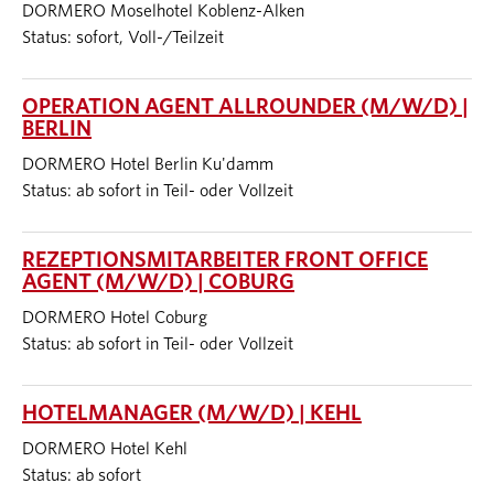
DORMERO Moselhotel Koblenz-Alken
Status: sofort, Voll-/Teilzeit
OPERATION AGENT ALLROUNDER (M/W/D) |
BERLIN
DORMERO Hotel Berlin Ku'damm
Status: ab sofort in Teil- oder Vollzeit
REZEPTIONSMITARBEITER FRONT OFFICE
AGENT (M/W/D) | COBURG
DORMERO Hotel Coburg
Status: ab sofort in Teil- oder Vollzeit
HOTELMANAGER (M/W/D) | KEHL
DORMERO Hotel Kehl
Status: ab sofort