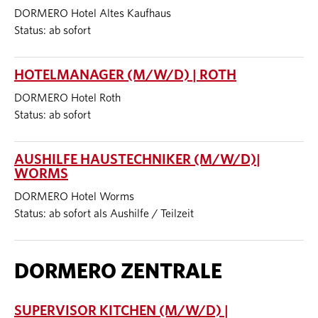
DORMERO Hotel Altes Kaufhaus
Status: ab sofort
HOTELMANAGER (M/W/D) | ROTH
DORMERO Hotel Roth
Status: ab sofort
AUSHILFE HAUSTECHNIKER (M/W/D)|
WORMS
DORMERO Hotel Worms
Status: ab sofort als Aushilfe / Teilzeit
DORMERO ZENTRALE
SUPERVISOR KITCHEN (M/W/D) |