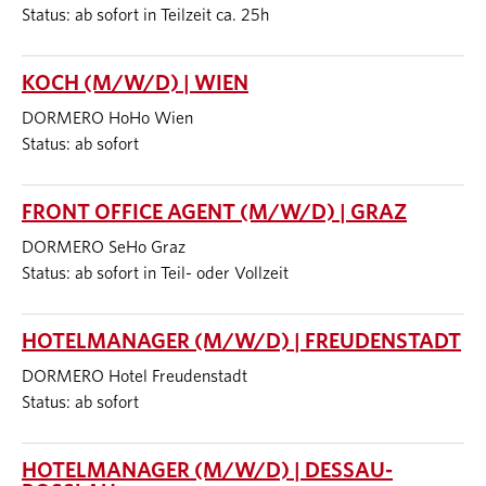
Status: ab sofort in Teilzeit ca. 25h
KOCH (M/W/D) | WIEN
DORMERO HoHo Wien
Status: ab sofort
FRONT OFFICE AGENT (M/W/D) | GRAZ
DORMERO SeHo Graz
Status: ab sofort in Teil- oder Vollzeit
HOTELMANAGER (M/W/D) | FREUDENSTADT
DORMERO Hotel Freudenstadt
Status: ab sofort
HOTELMANAGER (M/W/D) | DESSAU-