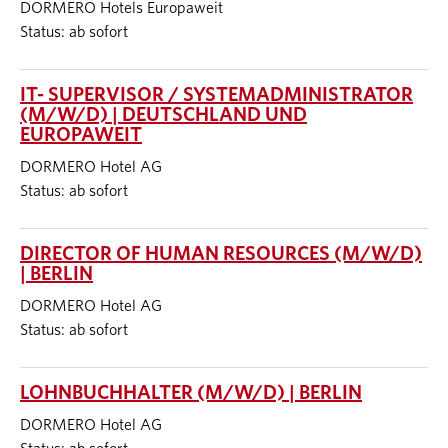
DORMERO Hotels Europaweit
Status: ab sofort
IT- SUPERVISOR / SYSTEMADMINISTRATOR
(M/W/D) | DEUTSCHLAND UND
EUROPAWEIT
DORMERO Hotel AG
Status: ab sofort
DIRECTOR OF HUMAN RESOURCES (M/W/D)
| BERLIN
DORMERO Hotel AG
Status: ab sofort
LOHNBUCHHALTER (M/W/D) | BERLIN
DORMERO Hotel AG