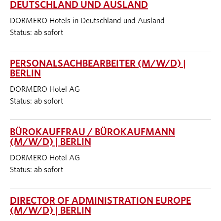
DEUTSCHLAND UND AUSLAND
DORMERO Hotels in Deutschland und Ausland
Status: ab sofort
PERSONALSACHBEARBEITER (M/W/D) |
BERLIN
DORMERO Hotel AG
Status: ab sofort
BÜROKAUFFRAU / BÜROKAUFMANN
(M/W/D) | BERLIN
DORMERO Hotel AG
Status: ab sofort
DIRECTOR OF ADMINISTRATION EUROPE
(M/W/D) | BERLIN