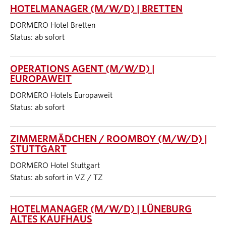
HOTELMANAGER (M/W/D) | BRETTEN
DORMERO Hotel Bretten
Status: ab sofort
OPERATIONS AGENT (M/W/D) |
EUROPAWEIT
DORMERO Hotels Europaweit
Status: ab sofort
ZIMMERMÄDCHEN / ROOMBOY (M/W/D) |
STUTTGART
DORMERO Hotel Stuttgart
Status: ab sofort in VZ / TZ
HOTELMANAGER (M/W/D) | LÜNEBURG
ALTES KAUFHAUS