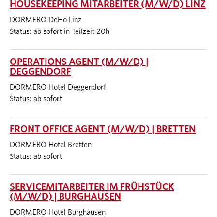
HOUSEKEEPING MITARBEITER (M/W/D) LINZ
DORMERO DeHo Linz
Status: ab sofort in Teilzeit 20h
OPERATIONS AGENT (M/W/D) |
DEGGENDORF
DORMERO Hotel Deggendorf
Status: ab sofort
FRONT OFFICE AGENT (M/W/D) | BRETTEN
DORMERO Hotel Bretten
Status: ab sofort
SERVICEMITARBEITER IM FRÜHSTÜCK
(M/W/D) | BURGHAUSEN
DORMERO Hotel Burghausen