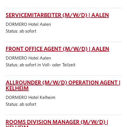
SERVICEMITARBEITER (M/W/D) | AALEN
DORMERO Hotel Aalen
Status: ab sofort
FRONT OFFICE AGENT (M/W/D) | AALEN
DORMERO Hotel Aalen
Status: ab sofort in Voll- oder Teilzeit
ALLROUNDER (M/W/D) OPERATION AGENT |
KELHEIM
DORMERO Hotel Kelheim
Status: ab sofort
ROOMS DIVISION MANAGER (M/W/D) |