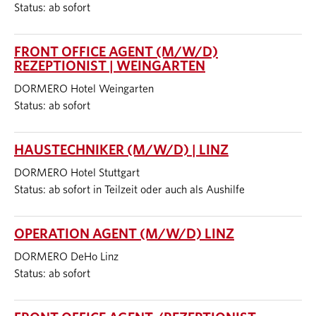
Status: ab sofort
FRONT OFFICE AGENT (M/W/D)
REZEPTIONIST | WEINGARTEN
DORMERO Hotel Weingarten
Status: ab sofort
HAUSTECHNIKER (M/W/D) | LINZ
DORMERO Hotel Stuttgart
Status: ab sofort in Teilzeit oder auch als Aushilfe
OPERATION AGENT (M/W/D) LINZ
DORMERO DeHo Linz
Status: ab sofort