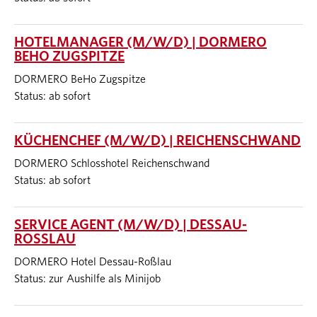
HOTELMANAGER (M/W/D) | DORMERO
BEHO ZUGSPITZE
DORMERO BeHo Zugspitze
Status: ab sofort
KÜCHENCHEF (M/W/D) | REICHENSCHWAND
DORMERO Schlosshotel Reichenschwand
Status: ab sofort
SERVICE AGENT (M/W/D) | DESSAU-
ROSSLAU
DORMERO Hotel Dessau-Roßlau
Status: zur Aushilfe als Minijob