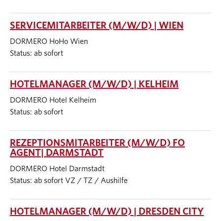
SERVICEMITARBEITER (M/W/D) | WIEN
DORMERO HoHo Wien
Status: ab sofort
HOTELMANAGER (M/W/D) | KELHEIM
DORMERO Hotel Kelheim
Status: ab sofort
REZEPTIONSMITARBEITER (M/W/D) FO
AGENT| DARMSTADT
DORMERO Hotel Darmstadt
Status: ab sofort VZ / TZ / Aushilfe
HOTELMANAGER (M/W/D) | DRESDEN CITY