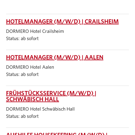
HOTELMANAGER (M/W/D) | CRAILSHEIM
DORMERO Hotel Crailsheim
Status: ab sofort
HOTELMANAGER (M/W/D) | AALEN
DORMERO Hotel Aalen
Status: ab sofort
FRÜHSTÜCKSSERVICE (M/W/D) |
SCHWÄBISCH HALL
DORMERO Hotel Schwäbisch Hall
Status: ab sofort