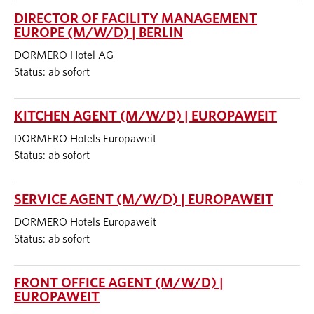
DIRECTOR OF FACILITY MANAGEMENT
EUROPE (M/W/D) | BERLIN
DORMERO Hotel AG
Status: ab sofort
KITCHEN AGENT (M/W/D) | EUROPAWEIT
DORMERO Hotels Europaweit
Status: ab sofort
SERVICE AGENT (M/W/D) | EUROPAWEIT
DORMERO Hotels Europaweit
Status: ab sofort
FRONT OFFICE AGENT (M/W/D) |
EUROPAWEIT