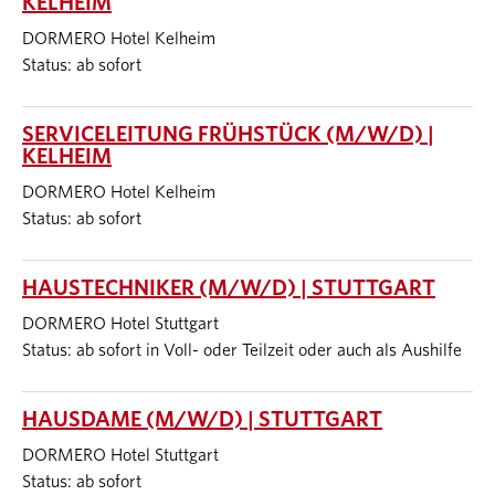
KELHEIM
DORMERO Hotel Kelheim
Status: ab sofort
SERVICELEITUNG FRÜHSTÜCK (M/W/D) |
KELHEIM
DORMERO Hotel Kelheim
Status: ab sofort
HAUSTECHNIKER (M/W/D) | STUTTGART
DORMERO Hotel Stuttgart
Status: ab sofort in Voll- oder Teilzeit oder auch als Aushilfe
HAUSDAME (M/W/D) | STUTTGART
DORMERO Hotel Stuttgart
Status: ab sofort