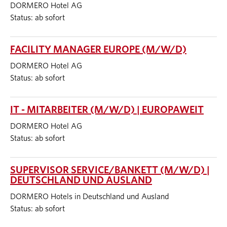
DORMERO Hotel AG
Status: ab sofort
FACILITY MANAGER EUROPE (M/W/D)
DORMERO Hotel AG
Status: ab sofort
IT - MITARBEITER (M/W/D) | EUROPAWEIT
DORMERO Hotel AG
Status: ab sofort
SUPERVISOR SERVICE/BANKETT (M/W/D) |
DEUTSCHLAND UND AUSLAND
DORMERO Hotels in Deutschland und Ausland
Status: ab sofort