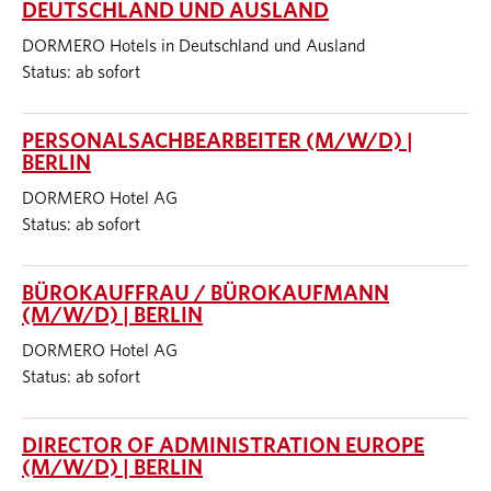
DEUTSCHLAND UND AUSLAND
DORMERO Hotels in Deutschland und Ausland
Status: ab sofort
PERSONALSACHBEARBEITER (M/W/D) |
BERLIN
DORMERO Hotel AG
Status: ab sofort
BÜROKAUFFRAU / BÜROKAUFMANN
(M/W/D) | BERLIN
DORMERO Hotel AG
Status: ab sofort
DIRECTOR OF ADMINISTRATION EUROPE
(M/W/D) | BERLIN