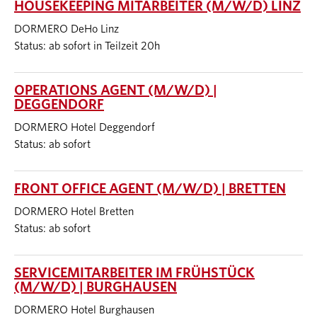
HOUSEKEEPING MITARBEITER (M/W/D) LINZ
DORMERO DeHo Linz
Status: ab sofort in Teilzeit 20h
OPERATIONS AGENT (M/W/D) |
DEGGENDORF
DORMERO Hotel Deggendorf
Status: ab sofort
FRONT OFFICE AGENT (M/W/D) | BRETTEN
DORMERO Hotel Bretten
Status: ab sofort
SERVICEMITARBEITER IM FRÜHSTÜCK
(M/W/D) | BURGHAUSEN
DORMERO Hotel Burghausen