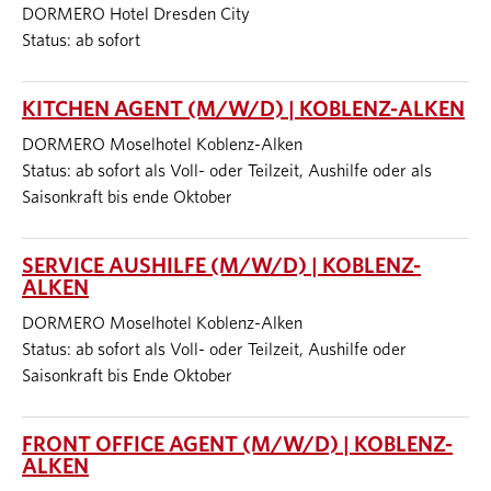
DORMERO Hotel Dresden City
Status: ab sofort
KITCHEN AGENT (M/W/D) | KOBLENZ-ALKEN
DORMERO Moselhotel Koblenz-Alken
Status: ab sofort als Voll- oder Teilzeit, Aushilfe oder als
Saisonkraft bis ende Oktober
SERVICE AUSHILFE (M/W/D) | KOBLENZ-
ALKEN
DORMERO Moselhotel Koblenz-Alken
Status: ab sofort als Voll- oder Teilzeit, Aushilfe oder
Saisonkraft bis Ende Oktober
FRONT OFFICE AGENT (M/W/D) | KOBLENZ-
ALKEN