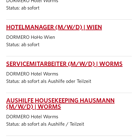
DORMERO Hotel Worms
Status: ab sofort
HOTELMANAGER (M/W/D) | WIEN
DORMERO HoHo Wien
Status: ab sofort
SERVICEMITARBEITER (M/W/D) | WORMS
DORMERO Hotel Worms
Status: ab sofort als Aushilfe oder Teilzeit
AUSHILFE HOUSEKEEPING HAUSMANN
(M/W/D) | WORMS
DORMERO Hotel Worms
Status: ab sofort als Aushilfe / Teilzeit