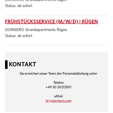
Status: ab sofort
FRÜHSTÜCKSSERVICE (M/W/D) | RÜGEN
DORMERO Strandapartments Rügen
Status: ab sofort
KONTAKT
Sie erreichen unser Team der Personalabteilung unter
Telefon
+49 30 20213501
eMail
hr@dormero.com