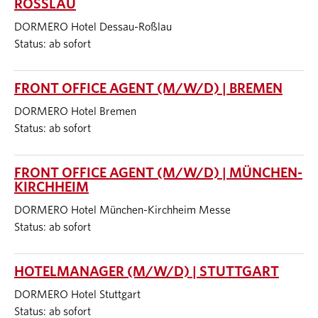
ROSSLAU
DORMERO Hotel Dessau-Roßlau
Status: ab sofort
FRONT OFFICE AGENT (M/W/D) | BREMEN
DORMERO Hotel Bremen
Status: ab sofort
FRONT OFFICE AGENT (M/W/D) | MÜNCHEN-
KIRCHHEIM
DORMERO Hotel München-Kirchheim Messe
Status: ab sofort
HOTELMANAGER (M/W/D) | STUTTGART
DORMERO Hotel Stuttgart
Status: ab sofort