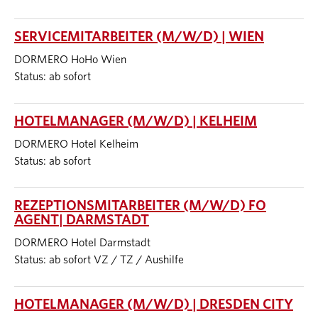
SERVICEMITARBEITER (M/W/D) | WIEN
DORMERO HoHo Wien
Status: ab sofort
HOTELMANAGER (M/W/D) | KELHEIM
DORMERO Hotel Kelheim
Status: ab sofort
REZEPTIONSMITARBEITER (M/W/D) FO
AGENT| DARMSTADT
DORMERO Hotel Darmstadt
Status: ab sofort VZ / TZ / Aushilfe
HOTELMANAGER (M/W/D) | DRESDEN CITY