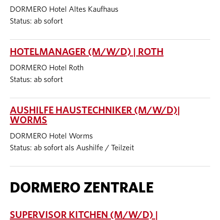
DORMERO Hotel Altes Kaufhaus
Status: ab sofort
HOTELMANAGER (M/W/D) | ROTH
DORMERO Hotel Roth
Status: ab sofort
AUSHILFE HAUSTECHNIKER (M/W/D)|
WORMS
DORMERO Hotel Worms
Status: ab sofort als Aushilfe / Teilzeit
DORMERO ZENTRALE
SUPERVISOR KITCHEN (M/W/D) |