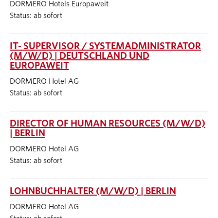
DORMERO Hotels Europaweit
Status: ab sofort
IT- SUPERVISOR / SYSTEMADMINISTRATOR
(M/W/D) | DEUTSCHLAND UND
EUROPAWEIT
DORMERO Hotel AG
Status: ab sofort
DIRECTOR OF HUMAN RESOURCES (M/W/D)
| BERLIN
DORMERO Hotel AG
Status: ab sofort
LOHNBUCHHALTER (M/W/D) | BERLIN
DORMERO Hotel AG