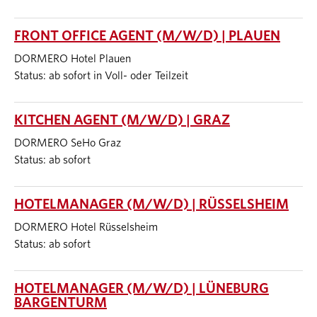
FRONT OFFICE AGENT (M/W/D) | PLAUEN
DORMERO Hotel Plauen
Status: ab sofort in Voll- oder Teilzeit
KITCHEN AGENT (M/W/D) | GRAZ
DORMERO SeHo Graz
Status: ab sofort
HOTELMANAGER (M/W/D) | RÜSSELSHEIM
DORMERO Hotel Rüsselsheim
Status: ab sofort
HOTELMANAGER (M/W/D) | LÜNEBURG
BARGENTURM