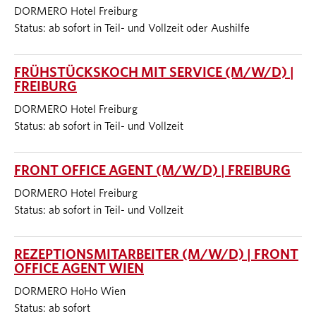
DORMERO Hotel Freiburg
Status: ab sofort in Teil- und Vollzeit oder Aushilfe
FRÜHSTÜCKSKOCH MIT SERVICE (M/W/D) |
FREIBURG
DORMERO Hotel Freiburg
Status: ab sofort in Teil- und Vollzeit
FRONT OFFICE AGENT (M/W/D) | FREIBURG
DORMERO Hotel Freiburg
Status: ab sofort in Teil- und Vollzeit
REZEPTIONSMITARBEITER (M/W/D) | FRONT
OFFICE AGENT WIEN
DORMERO HoHo Wien
Status: ab sofort