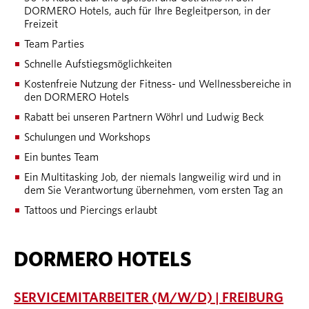
DORMERO Hotels, auch für Ihre Begleitperson, in der
Freizeit
Team Parties
Schnelle Aufstiegsmöglichkeiten
Kostenfreie Nutzung der Fitness- und Wellnessbereiche in
den DORMERO Hotels
Rabatt bei unseren Partnern Wöhrl und Ludwig Beck
Schulungen und Workshops
Ein buntes Team
Ein Multitasking Job, der niemals langweilig wird und in
dem Sie Verantwortung übernehmen, vom ersten Tag an
Tattoos und Piercings erlaubt
DORMERO HOTELS
SERVICEMITARBEITER (M/W/D) | FREIBURG