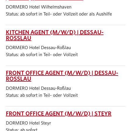
DORMERO Hotel Wilhelmshaven
Status: ab sofort in Teil- oder Vollzeit oder als Aushilfe
KITCHEN AGENT (M/W/D) | DESSAU-
ROSSLAU
DORMERO Hotel Dessau-Roßlau
Status: ab sofort in Teil- oder Vollzeit
FRONT OFFICE AGENT (M/W/D) | DESSAU-
ROSSLAU
DORMERO Hotel Dessau-Roßlau
Status: ab sofort in Teil- oder Vollzeit
FRONT OFFICE AGENT (M/W/D) | STEYR
DORMERO Hotel Steyr
Status: ab sofort