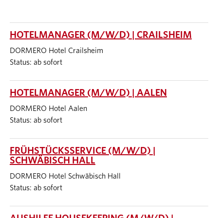
HOTELMANAGER (M/W/D) | CRAILSHEIM
DORMERO Hotel Crailsheim
Status: ab sofort
HOTELMANAGER (M/W/D) | AALEN
DORMERO Hotel Aalen
Status: ab sofort
FRÜHSTÜCKSSERVICE (M/W/D) |
SCHWÄBISCH HALL
DORMERO Hotel Schwäbisch Hall
Status: ab sofort