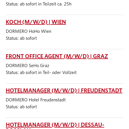
Status: ab sofort in Teilzeit ca. 25h
KOCH (M/W/D) | WIEN
DORMERO HoHo Wien
Status: ab sofort
FRONT OFFICE AGENT (M/W/D) | GRAZ
DORMERO SeHo Graz
Status: ab sofort in Teil- oder Vollzeit
HOTELMANAGER (M/W/D) | FREUDENSTADT
DORMERO Hotel Freudenstadt
Status: ab sofort
HOTELMANAGER (M/W/D) | DESSAU-