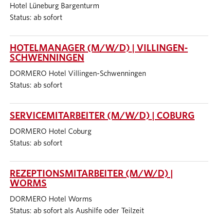
Hotel Lüneburg Bargenturm
Status: ab sofort
HOTELMANAGER (M/W/D) | VILLINGEN-
SCHWENNINGEN
DORMERO Hotel Villingen-Schwenningen
Status: ab sofort
SERVICEMITARBEITER (M/W/D) | COBURG
DORMERO Hotel Coburg
Status: ab sofort
REZEPTIONSMITARBEITER (M/W/D) |
WORMS
DORMERO Hotel Worms
Status: ab sofort als Aushilfe oder Teilzeit