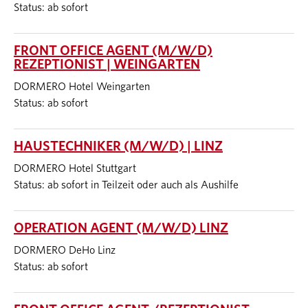
Status: ab sofort
FRONT OFFICE AGENT (M/W/D)
REZEPTIONIST | WEINGARTEN
DORMERO Hotel Weingarten
Status: ab sofort
HAUSTECHNIKER (M/W/D) | LINZ
DORMERO Hotel Stuttgart
Status: ab sofort in Teilzeit oder auch als Aushilfe
OPERATION AGENT (M/W/D) LINZ
DORMERO DeHo Linz
Status: ab sofort