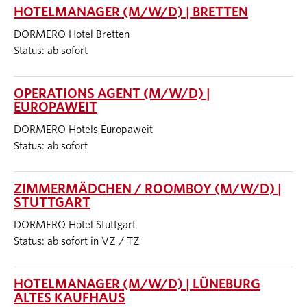
HOTELMANAGER (M/W/D) | BRETTEN
DORMERO Hotel Bretten
Status: ab sofort
OPERATIONS AGENT (M/W/D) |
EUROPAWEIT
DORMERO Hotels Europaweit
Status: ab sofort
ZIMMERMÄDCHEN / ROOMBOY (M/W/D) |
STUTTGART
DORMERO Hotel Stuttgart
Status: ab sofort in VZ / TZ
HOTELMANAGER (M/W/D) | LÜNEBURG
ALTES KAUFHAUS