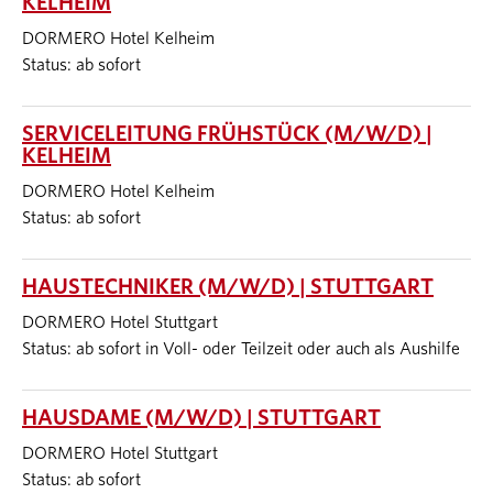
KELHEIM
DORMERO Hotel Kelheim
Status: ab sofort
SERVICELEITUNG FRÜHSTÜCK (M/W/D) |
KELHEIM
DORMERO Hotel Kelheim
Status: ab sofort
HAUSTECHNIKER (M/W/D) | STUTTGART
DORMERO Hotel Stuttgart
Status: ab sofort in Voll- oder Teilzeit oder auch als Aushilfe
HAUSDAME (M/W/D) | STUTTGART
DORMERO Hotel Stuttgart
Status: ab sofort