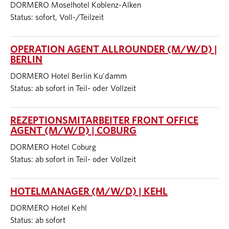
DORMERO Moselhotel Koblenz-Alken
Status: sofort, Voll-/Teilzeit
OPERATION AGENT ALLROUNDER (M/W/D) |
BERLIN
DORMERO Hotel Berlin Ku'damm
Status: ab sofort in Teil- oder Vollzeit
REZEPTIONSMITARBEITER FRONT OFFICE
AGENT (M/W/D) | COBURG
DORMERO Hotel Coburg
Status: ab sofort in Teil- oder Vollzeit
HOTELMANAGER (M/W/D) | KEHL
DORMERO Hotel Kehl
Status: ab sofort