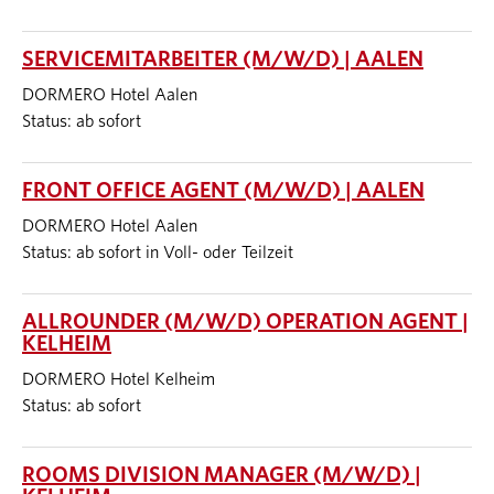
SERVICEMITARBEITER (M/W/D) | AALEN
DORMERO Hotel Aalen
Status: ab sofort
FRONT OFFICE AGENT (M/W/D) | AALEN
DORMERO Hotel Aalen
Status: ab sofort in Voll- oder Teilzeit
ALLROUNDER (M/W/D) OPERATION AGENT |
KELHEIM
DORMERO Hotel Kelheim
Status: ab sofort
ROOMS DIVISION MANAGER (M/W/D) |