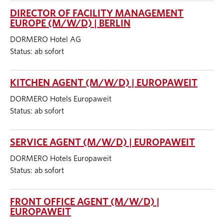
DIRECTOR OF FACILITY MANAGEMENT
EUROPE (M/W/D) | BERLIN
DORMERO Hotel AG
Status: ab sofort
KITCHEN AGENT (M/W/D) | EUROPAWEIT
DORMERO Hotels Europaweit
Status: ab sofort
SERVICE AGENT (M/W/D) | EUROPAWEIT
DORMERO Hotels Europaweit
Status: ab sofort
FRONT OFFICE AGENT (M/W/D) |
EUROPAWEIT