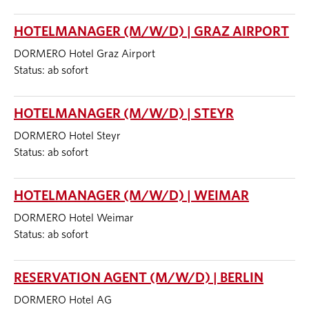
HOTELMANAGER (M/W/D) | GRAZ AIRPORT
DORMERO Hotel Graz Airport
Status: ab sofort
HOTELMANAGER (M/W/D) | STEYR
DORMERO Hotel Steyr
Status: ab sofort
HOTELMANAGER (M/W/D) | WEIMAR
DORMERO Hotel Weimar
Status: ab sofort
RESERVATION AGENT (M/W/D) | BERLIN
DORMERO Hotel AG