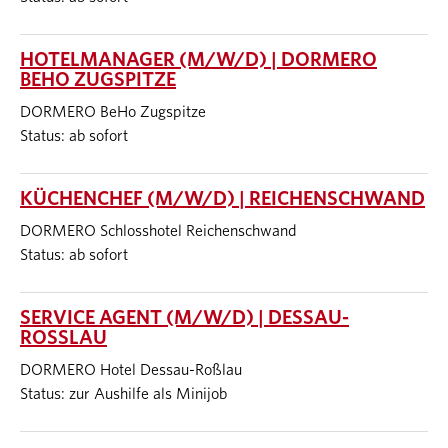
HOTELMANAGER (M/W/D) | DORMERO
BEHO ZUGSPITZE
DORMERO BeHo Zugspitze
Status: ab sofort
KÜCHENCHEF (M/W/D) | REICHENSCHWAND
DORMERO Schlosshotel Reichenschwand
Status: ab sofort
SERVICE AGENT (M/W/D) | DESSAU-
ROSSLAU
DORMERO Hotel Dessau-Roßlau
Status: zur Aushilfe als Minijob