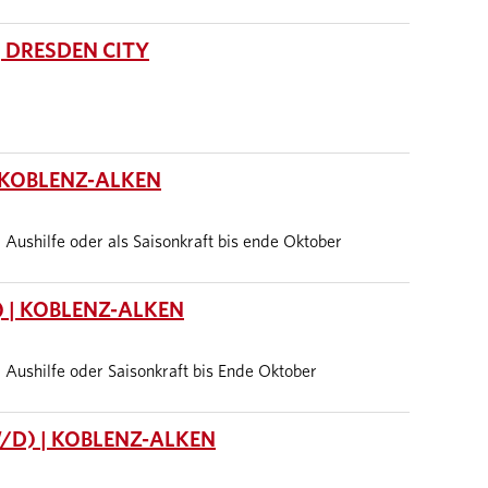
 DRESDEN CITY
 KOBLENZ-ALKEN
it, Aushilfe oder als Saisonkraft bis ende Oktober
 | KOBLENZ-ALKEN
it, Aushilfe oder Saisonkraft bis Ende Oktober
/D) | KOBLENZ-ALKEN