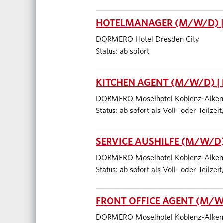
HOTELMANAGER (M/W/D) |
DORMERO Hotel Dresden City
Status: ab sofort
KITCHEN AGENT (M/W/D) |
DORMERO Moselhotel Koblenz-Alken
Status: ab sofort als Voll- oder Teilze
SERVICE AUSHILFE (M/W/D)
DORMERO Moselhotel Koblenz-Alken
Status: ab sofort als Voll- oder Teilze
FRONT OFFICE AGENT (M/W
DORMERO Moselhotel Koblenz-Alken