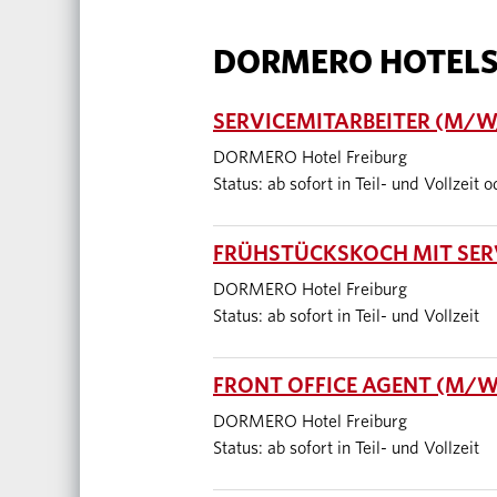
DORMERO HOTEL
SERVICEMITARBEITER (M/W/
DORMERO Hotel Freiburg
Status: ab sofort in Teil- und Vollzeit 
FRÜHSTÜCKSKOCH MIT SERV
DORMERO Hotel Freiburg
Status: ab sofort in Teil- und Vollzeit
FRONT OFFICE AGENT (M/W/
DORMERO Hotel Freiburg
Status: ab sofort in Teil- und Vollzeit