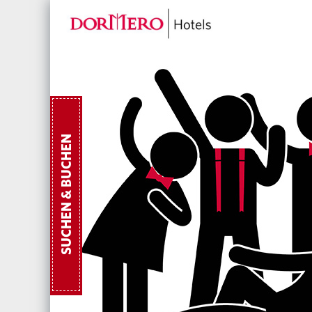
SUCHEN & BUCHEN