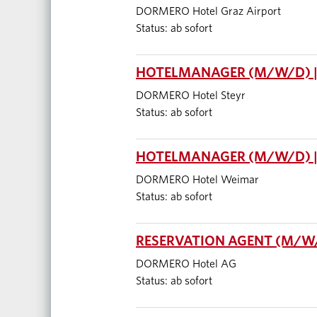
DORMERO Hotel Graz Airport
Status: ab sofort
HOTELMANAGER (M/W/D) |
DORMERO Hotel Steyr
Status: ab sofort
HOTELMANAGER (M/W/D) 
DORMERO Hotel Weimar
Status: ab sofort
RESERVATION AGENT (M/W/D
DORMERO Hotel AG
Status: ab sofort