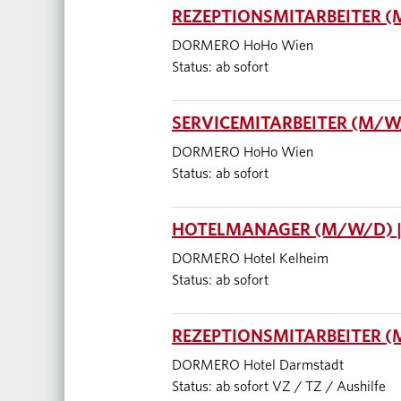
REZEPTIONSMITARBEITER (
DORMERO HoHo Wien
Status: ab sofort
SERVICEMITARBEITER (M/W/
DORMERO HoHo Wien
Status: ab sofort
HOTELMANAGER (M/W/D) |
DORMERO Hotel Kelheim
Status: ab sofort
REZEPTIONSMITARBEITER 
DORMERO Hotel Darmstadt
Status: ab sofort VZ / TZ / Aushilfe