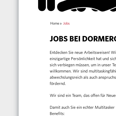
Home
»
Jobs
JOBS BEI DORMER
Entdecken Sie neue Arbeitsweisen! 
einzigartige Persönlichkeit hat und sic
sich verbiegen müssen, um in unser T
willkommen. Wir sind multitaskingfähi
abwechslungsreich als auch anspruchs
fördernd.
Wir sind ein Team, das offen für Neues
Damit auch Sie ein echter Multitas
Benefits: