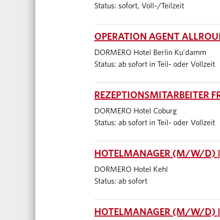
Status: sofort, Voll-/Teilzeit
OPERATION AGENT ALLROUN
DORMERO Hotel Berlin Ku'damm
Status: ab sofort in Teil- oder Vollzeit
REZEPTIONSMITARBEITER F
DORMERO Hotel Coburg
Status: ab sofort in Teil- oder Vollzeit
HOTELMANAGER (M/W/D) |
DORMERO Hotel Kehl
Status: ab sofort
HOTELMANAGER (M/W/D) |