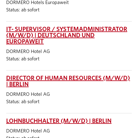
DORMERO Hotels Europaweit
Status: ab sofort
IT- SUPERVISOR / SYSTEMADMINISTRATOR
(M/W/D) | DEUTSCHLAND UND
EUROPAWEIT
DORMERO Hotel AG
Status: ab sofort
DIRECTOR OF HUMAN RESOURCES (M/W/D)
| BERLIN
DORMERO Hotel AG
Status: ab sofort
LOHNBUCHHALTER (M/W/D) | BERLIN
DORMERO Hotel AG