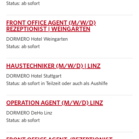
Status: ab sofort
FRONT OFFICE AGENT (M/W/D)
REZEPTIONIST | WEINGARTEN
DORMERO Hotel Weingarten
Status: ab sofort
HAUSTECHNIKER (M/W/D) | LINZ
DORMERO Hotel Stuttgart
Status: ab sofort in Teilzeit oder auch als Aushilfe
OPERATION AGENT (M/W/D) LINZ
DORMERO DeHo Linz
Status: ab sofort