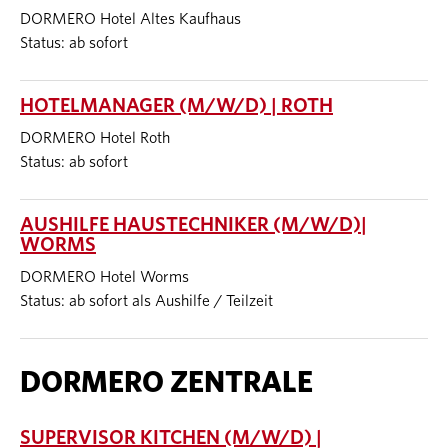
DORMERO Hotel Altes Kaufhaus
Status: ab sofort
HOTELMANAGER (M/W/D) | ROTH
DORMERO Hotel Roth
Status: ab sofort
AUSHILFE HAUSTECHNIKER (M/W/D)|
WORMS
DORMERO Hotel Worms
Status: ab sofort als Aushilfe / Teilzeit
DORMERO ZENTRALE
SUPERVISOR KITCHEN (M/W/D) |