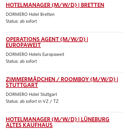
HOTELMANAGER (M/W/D) | BRETTEN
DORMERO Hotel Bretten
Status: ab sofort
OPERATIONS AGENT (M/W/D) |
EUROPAWEIT
DORMERO Hotels Europaweit
Status: ab sofort
ZIMMERMÄDCHEN / ROOMBOY (M/W/D) |
STUTTGART
DORMERO Hotel Stuttgart
Status: ab sofort in VZ / TZ
HOTELMANAGER (M/W/D) | LÜNEBURG
ALTES KAUFHAUS