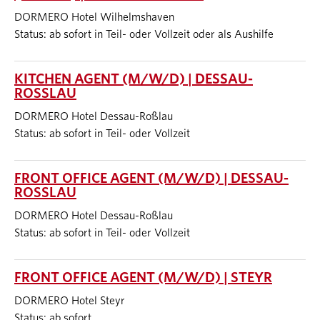
DORMERO Hotel Wilhelmshaven
Status: ab sofort in Teil- oder Vollzeit oder als Aushilfe
KITCHEN AGENT (M/W/D) | DESSAU-
ROSSLAU
DORMERO Hotel Dessau-Roßlau
Status: ab sofort in Teil- oder Vollzeit
FRONT OFFICE AGENT (M/W/D) | DESSAU-
ROSSLAU
DORMERO Hotel Dessau-Roßlau
Status: ab sofort in Teil- oder Vollzeit
FRONT OFFICE AGENT (M/W/D) | STEYR
DORMERO Hotel Steyr
Status: ab sofort