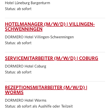
Hotel Lüneburg Bargenturm
Status: ab sofort
HOTELMANAGER (M/W/D) | VILLINGEN-
SCHWENNINGEN
DORMERO Hotel Villingen-Schwenningen
Status: ab sofort
SERVICEMITARBEITER (M/W/D) | COBURG
DORMERO Hotel Coburg
Status: ab sofort
REZEPTIONSMITARBEITER (M/W/D) |
WORMS
DORMERO Hotel Worms
Status: ab sofort als Aushilfe oder Teilzeit