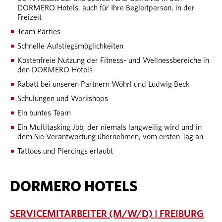
DORMERO Hotels, auch für Ihre Begleitperson, in der
Freizeit
Team Parties
Schnelle Aufstiegsmöglichkeiten
Kostenfreie Nutzung der Fitness- und Wellnessbereiche in
den DORMERO Hotels
Rabatt bei unseren Partnern Wöhrl und Ludwig Beck
Schulungen und Workshops
Ein buntes Team
Ein Multitasking Job, der niemals langweilig wird und in
dem Sie Verantwortung übernehmen, vom ersten Tag an
Tattoos und Piercings erlaubt
DORMERO HOTELS
SERVICEMITARBEITER (M/W/D) | FREIBURG