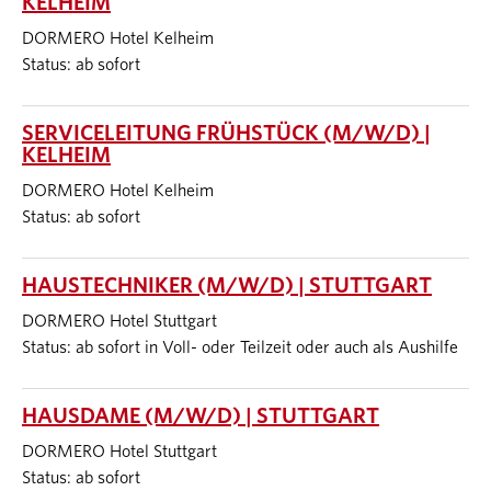
KELHEIM
DORMERO Hotel Kelheim
Status: ab sofort
SERVICELEITUNG FRÜHSTÜCK (M/W/D) |
KELHEIM
DORMERO Hotel Kelheim
Status: ab sofort
HAUSTECHNIKER (M/W/D) | STUTTGART
DORMERO Hotel Stuttgart
Status: ab sofort in Voll- oder Teilzeit oder auch als Aushilfe
HAUSDAME (M/W/D) | STUTTGART
DORMERO Hotel Stuttgart
Status: ab sofort