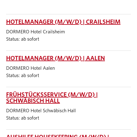
HOTELMANAGER (M/W/D) | CRAILSHEIM
DORMERO Hotel Crailsheim
Status: ab sofort
HOTELMANAGER (M/W/D) | AALEN
DORMERO Hotel Aalen
Status: ab sofort
FRÜHSTÜCKSSERVICE (M/W/D) |
SCHWÄBISCH HALL
DORMERO Hotel Schwäbisch Hall
Status: ab sofort