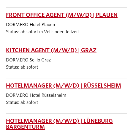
FRONT OFFICE AGENT (M/W/D) | PLAUEN
DORMERO Hotel Plauen
Status: ab sofort in Voll- oder Teilzeit
KITCHEN AGENT (M/W/D) | GRAZ
DORMERO SeHo Graz
Status: ab sofort
HOTELMANAGER (M/W/D) | RÜSSELSHEIM
DORMERO Hotel Rüsselsheim
Status: ab sofort
HOTELMANAGER (M/W/D) | LÜNEBURG
BARGENTURM