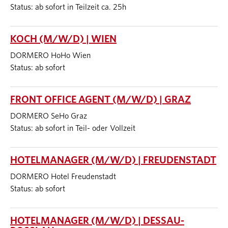
Status: ab sofort in Teilzeit ca. 25h
KOCH (M/W/D) | WIEN
DORMERO HoHo Wien
Status: ab sofort
FRONT OFFICE AGENT (M/W/D) | GRAZ
DORMERO SeHo Graz
Status: ab sofort in Teil- oder Vollzeit
HOTELMANAGER (M/W/D) | FREUDENSTADT
DORMERO Hotel Freudenstadt
Status: ab sofort
HOTELMANAGER (M/W/D) | DESSAU-