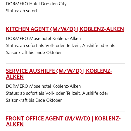
DORMERO Hotel Dresden City
Status: ab sofort
KITCHEN AGENT (M/W/D) | KOBLENZ-ALKEN
DORMERO Moselhotel Koblenz-Alken
Status: ab sofort als Voll- oder Teilzeit, Aushilfe oder als
Saisonkraft bis ende Oktober
SERVICE AUSHILFE (M/W/D) | KOBLENZ-
ALKEN
DORMERO Moselhotel Koblenz-Alken
Status: ab sofort als Voll- oder Teilzeit, Aushilfe oder
Saisonkraft bis Ende Oktober
FRONT OFFICE AGENT (M/W/D) | KOBLENZ-
ALKEN