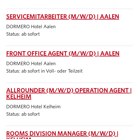
SERVICEMITARBEITER (M/W/D) | AALEN
DORMERO Hotel Aalen
Status: ab sofort
FRONT OFFICE AGENT (M/W/D) | AALEN
DORMERO Hotel Aalen
Status: ab sofort in Voll- oder Teilzeit
ALLROUNDER (M/W/D) OPERATION AGENT |
KELHEIM
DORMERO Hotel Kelheim
Status: ab sofort
ROOMS DIVISION MANAGER (M/W/D) |