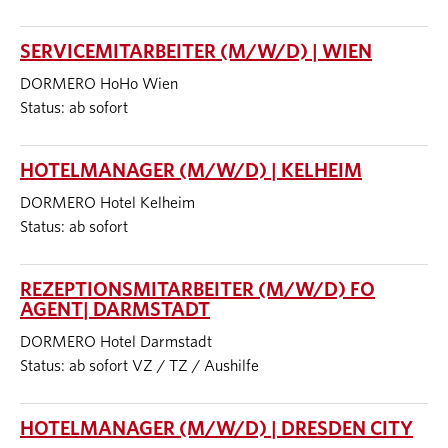
SERVICEMITARBEITER (M/W/D) | WIEN
DORMERO HoHo Wien
Status: ab sofort
HOTELMANAGER (M/W/D) | KELHEIM
DORMERO Hotel Kelheim
Status: ab sofort
REZEPTIONSMITARBEITER (M/W/D) FO
AGENT| DARMSTADT
DORMERO Hotel Darmstadt
Status: ab sofort VZ / TZ / Aushilfe
HOTELMANAGER (M/W/D) | DRESDEN CITY