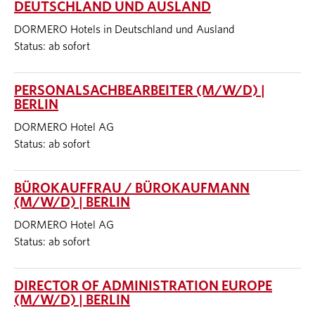
DEUTSCHLAND UND AUSLAND
DORMERO Hotels in Deutschland und Ausland
Status: ab sofort
PERSONALSACHBEARBEITER (M/W/D) |
BERLIN
DORMERO Hotel AG
Status: ab sofort
BÜROKAUFFRAU / BÜROKAUFMANN
(M/W/D) | BERLIN
DORMERO Hotel AG
Status: ab sofort
DIRECTOR OF ADMINISTRATION EUROPE
(M/W/D) | BERLIN