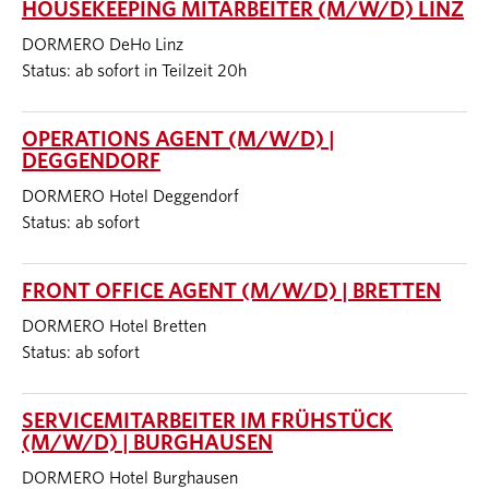
HOUSEKEEPING MITARBEITER (M/W/D) LINZ
DORMERO DeHo Linz
Status: ab sofort in Teilzeit 20h
OPERATIONS AGENT (M/W/D) |
DEGGENDORF
DORMERO Hotel Deggendorf
Status: ab sofort
FRONT OFFICE AGENT (M/W/D) | BRETTEN
DORMERO Hotel Bretten
Status: ab sofort
SERVICEMITARBEITER IM FRÜHSTÜCK
(M/W/D) | BURGHAUSEN
DORMERO Hotel Burghausen