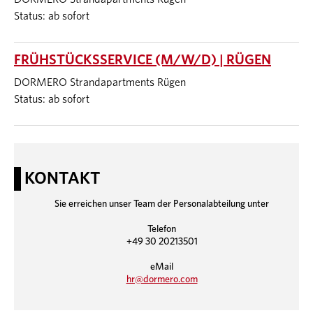
Status: ab sofort
FRÜHSTÜCKSSERVICE (M/W/D) | RÜGEN
DORMERO Strandapartments Rügen
Status: ab sofort
KONTAKT
Sie erreichen unser Team der Personalabteilung unter
Telefon
+49 30 20213501
eMail
hr@dormero.com