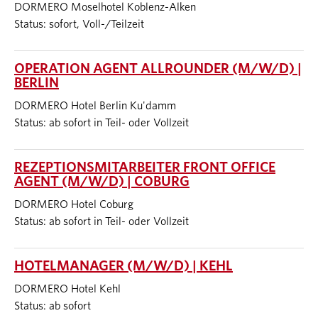
DORMERO Moselhotel Koblenz-Alken
Status: sofort, Voll-/Teilzeit
OPERATION AGENT ALLROUNDER (M/W/D) |
BERLIN
DORMERO Hotel Berlin Ku'damm
Status: ab sofort in Teil- oder Vollzeit
REZEPTIONSMITARBEITER FRONT OFFICE
AGENT (M/W/D) | COBURG
DORMERO Hotel Coburg
Status: ab sofort in Teil- oder Vollzeit
HOTELMANAGER (M/W/D) | KEHL
DORMERO Hotel Kehl
Status: ab sofort