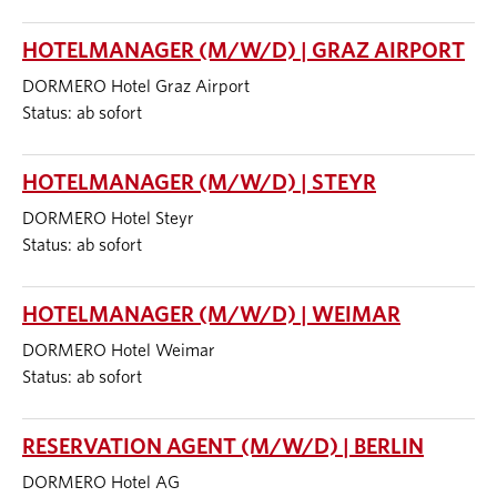
HOTELMANAGER (M/W/D) | GRAZ AIRPORT
DORMERO Hotel Graz Airport
Status: ab sofort
HOTELMANAGER (M/W/D) | STEYR
DORMERO Hotel Steyr
Status: ab sofort
HOTELMANAGER (M/W/D) | WEIMAR
DORMERO Hotel Weimar
Status: ab sofort
RESERVATION AGENT (M/W/D) | BERLIN
DORMERO Hotel AG