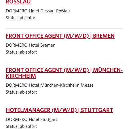
ROSSLAU
DORMERO Hotel Dessau-Roßlau
Status: ab sofort
FRONT OFFICE AGENT (M/W/D) | BREMEN
DORMERO Hotel Bremen
Status: ab sofort
FRONT OFFICE AGENT (M/W/D) | MÜNCHEN-
KIRCHHEIM
DORMERO Hotel München-Kirchheim Messe
Status: ab sofort
HOTELMANAGER (M/W/D) | STUTTGART
DORMERO Hotel Stuttgart
Status: ab sofort