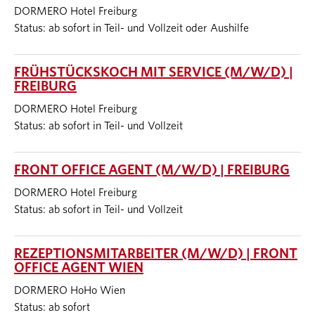
DORMERO Hotel Freiburg
Status: ab sofort in Teil- und Vollzeit oder Aushilfe
FRÜHSTÜCKSKOCH MIT SERVICE (M/W/D) |
FREIBURG
DORMERO Hotel Freiburg
Status: ab sofort in Teil- und Vollzeit
FRONT OFFICE AGENT (M/W/D) | FREIBURG
DORMERO Hotel Freiburg
Status: ab sofort in Teil- und Vollzeit
REZEPTIONSMITARBEITER (M/W/D) | FRONT
OFFICE AGENT WIEN
DORMERO HoHo Wien
Status: ab sofort