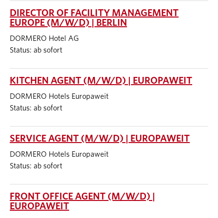
DIRECTOR OF FACILITY MANAGEMENT
EUROPE (M/W/D) | BERLIN
DORMERO Hotel AG
Status: ab sofort
KITCHEN AGENT (M/W/D) | EUROPAWEIT
DORMERO Hotels Europaweit
Status: ab sofort
SERVICE AGENT (M/W/D) | EUROPAWEIT
DORMERO Hotels Europaweit
Status: ab sofort
FRONT OFFICE AGENT (M/W/D) |
EUROPAWEIT