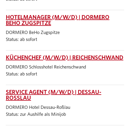
HOTELMANAGER (M/W/D) | DORMERO
BEHO ZUGSPITZE
DORMERO BeHo Zugspitze
Status: ab sofort
KÜCHENCHEF (M/W/D) | REICHENSCHWAND
DORMERO Schlosshotel Reichenschwand
Status: ab sofort
SERVICE AGENT (M/W/D) | DESSAU-
ROSSLAU
DORMERO Hotel Dessau-Roßlau
Status: zur Aushilfe als Minijob