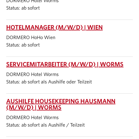
DORMERO Hotel Worms
Status: ab sofort
HOTELMANAGER (M/W/D) | WIEN
DORMERO HoHo Wien
Status: ab sofort
SERVICEMITARBEITER (M/W/D) | WORMS
DORMERO Hotel Worms
Status: ab sofort als Aushilfe oder Teilzeit
AUSHILFE HOUSEKEEPING HAUSMANN
(M/W/D) | WORMS
DORMERO Hotel Worms
Status: ab sofort als Aushilfe / Teilzeit