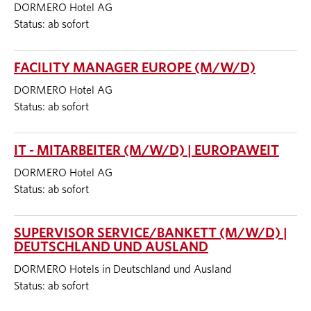
DORMERO Hotel AG
Status: ab sofort
FACILITY MANAGER EUROPE (M/W/D)
DORMERO Hotel AG
Status: ab sofort
IT - MITARBEITER (M/W/D) | EUROPAWEIT
DORMERO Hotel AG
Status: ab sofort
SUPERVISOR SERVICE/BANKETT (M/W/D) |
DEUTSCHLAND UND AUSLAND
DORMERO Hotels in Deutschland und Ausland
Status: ab sofort