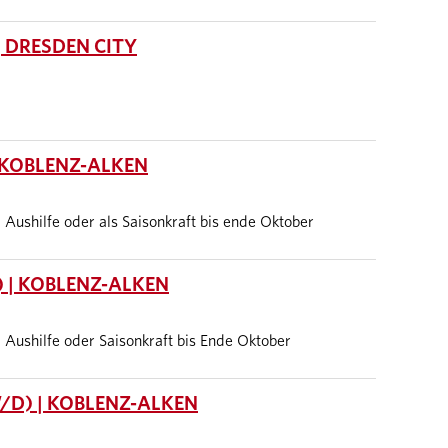
 DRESDEN CITY
 KOBLENZ-ALKEN
it, Aushilfe oder als Saisonkraft bis ende Oktober
 | KOBLENZ-ALKEN
it, Aushilfe oder Saisonkraft bis Ende Oktober
/D) | KOBLENZ-ALKEN