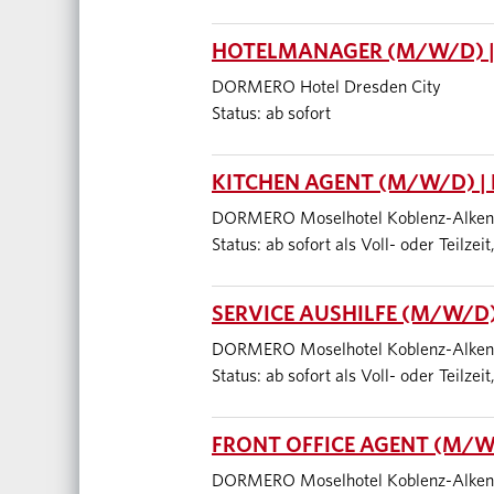
HOTELMANAGER (M/W/D) |
DORMERO Hotel Dresden City
Status: ab sofort
KITCHEN AGENT (M/W/D) |
DORMERO Moselhotel Koblenz-Alken
Status: ab sofort als Voll- oder Teilze
SERVICE AUSHILFE (M/W/D)
DORMERO Moselhotel Koblenz-Alken
Status: ab sofort als Voll- oder Teilze
FRONT OFFICE AGENT (M/W
DORMERO Moselhotel Koblenz-Alken