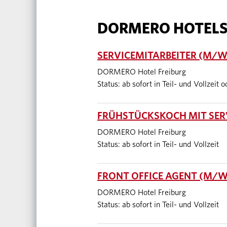
DORMERO HOTEL
SERVICEMITARBEITER (M/W/
DORMERO Hotel Freiburg
Status: ab sofort in Teil- und Vollzeit 
FRÜHSTÜCKSKOCH MIT SERV
DORMERO Hotel Freiburg
Status: ab sofort in Teil- und Vollzeit
FRONT OFFICE AGENT (M/W/
DORMERO Hotel Freiburg
Status: ab sofort in Teil- und Vollzeit