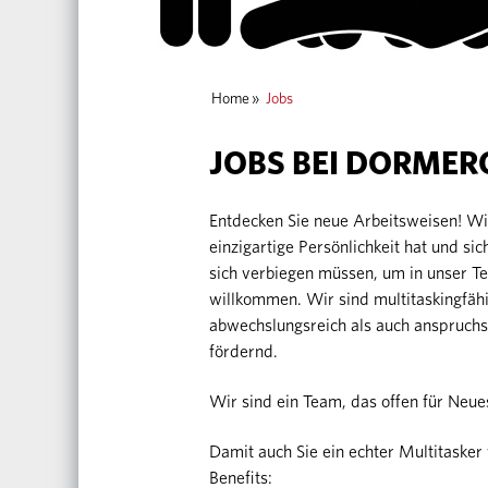
Home
»
Jobs
JOBS BEI DORMER
Entdecken Sie neue Arbeitsweisen! 
einzigartige Persönlichkeit hat und sic
sich verbiegen müssen, um in unser T
willkommen. Wir sind multitaskingfähi
abwechslungsreich als auch anspruchs
fördernd.
Wir sind ein Team, das offen für Neues
Damit auch Sie ein echter Multitas
Benefits: