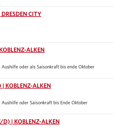
 DRESDEN CITY
 KOBLENZ-ALKEN
it, Aushilfe oder als Saisonkraft bis ende Oktober
 | KOBLENZ-ALKEN
it, Aushilfe oder Saisonkraft bis Ende Oktober
/D) | KOBLENZ-ALKEN