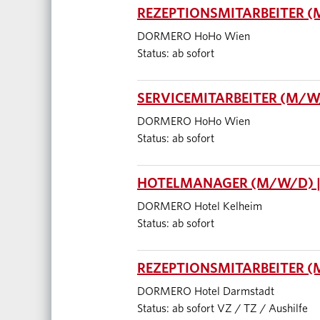
REZEPTIONSMITARBEITER (
DORMERO HoHo Wien
Status: ab sofort
SERVICEMITARBEITER (M/W/
DORMERO HoHo Wien
Status: ab sofort
HOTELMANAGER (M/W/D) |
DORMERO Hotel Kelheim
Status: ab sofort
REZEPTIONSMITARBEITER 
DORMERO Hotel Darmstadt
Status: ab sofort VZ / TZ / Aushilfe