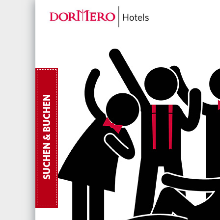
SUCHEN & BUCHEN