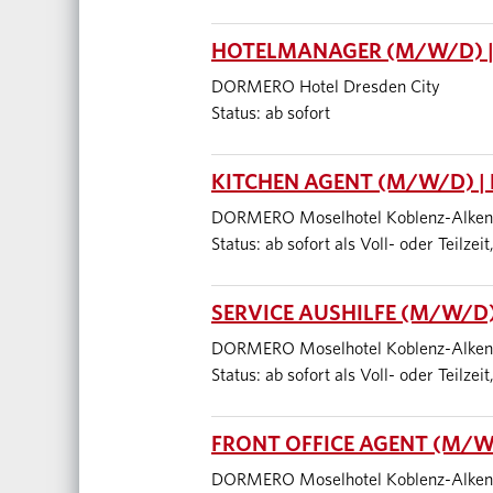
HOTELMANAGER (M/W/D) |
DORMERO Hotel Dresden City
Status: ab sofort
KITCHEN AGENT (M/W/D) |
DORMERO Moselhotel Koblenz-Alken
Status: ab sofort als Voll- oder Teilze
SERVICE AUSHILFE (M/W/D)
DORMERO Moselhotel Koblenz-Alken
Status: ab sofort als Voll- oder Teilze
FRONT OFFICE AGENT (M/W
DORMERO Moselhotel Koblenz-Alken