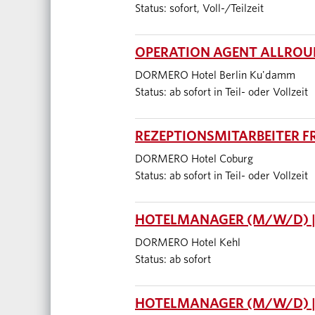
Status: sofort, Voll-/Teilzeit
OPERATION AGENT ALLROUN
DORMERO Hotel Berlin Ku'damm
Status: ab sofort in Teil- oder Vollzeit
REZEPTIONSMITARBEITER F
DORMERO Hotel Coburg
Status: ab sofort in Teil- oder Vollzeit
HOTELMANAGER (M/W/D) |
DORMERO Hotel Kehl
Status: ab sofort
HOTELMANAGER (M/W/D) |