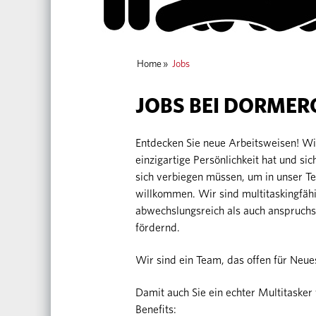
Home
»
Jobs
JOBS BEI DORMER
Entdecken Sie neue Arbeitsweisen! 
einzigartige Persönlichkeit hat und sic
sich verbiegen müssen, um in unser T
willkommen. Wir sind multitaskingfähi
abwechslungsreich als auch anspruchs
fördernd.
Wir sind ein Team, das offen für Neues
Damit auch Sie ein echter Multitas
Benefits: