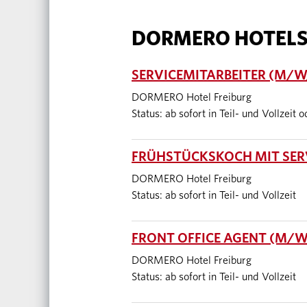
DORMERO HOTEL
SERVICEMITARBEITER (M/W/
DORMERO Hotel Freiburg
Status: ab sofort in Teil- und Vollzeit 
FRÜHSTÜCKSKOCH MIT SERV
DORMERO Hotel Freiburg
Status: ab sofort in Teil- und Vollzeit
FRONT OFFICE AGENT (M/W/
DORMERO Hotel Freiburg
Status: ab sofort in Teil- und Vollzeit