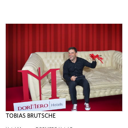
TOBIAS BRUTSCHE