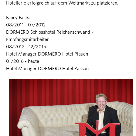
Hotellerie erfolgreich auf dem Weltmarkt zu platzieren.
Fancy Facts:
08/2011 - 07/2012
DORMERO Schlosshotel Reichenschwand -
Empfangsmitarbeiter
08/2012 - 12/2015
Hotel Manager DORMERO Hotel Plauen
01/2016 - heute
Hotel Manager DORMERO Hotel Passau