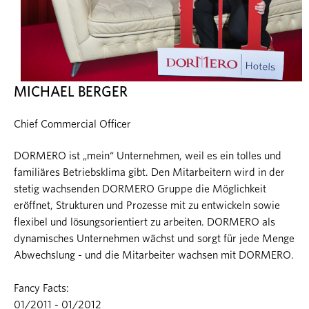
MICHAEL BERGER
Chief Commercial Officer
DORMERO ist „mein“ Unternehmen, weil es ein tolles und
familiäres Betriebsklima gibt. Den Mitarbeitern wird in der
stetig wachsenden DORMERO Gruppe die Möglichkeit
eröffnet, Strukturen und Prozesse mit zu entwickeln sowie
flexibel und lösungsorientiert zu arbeiten. DORMERO als
dynamisches Unternehmen wächst und sorgt für jede Menge
Abwechslung - und die Mitarbeiter wachsen mit DORMERO.
Fancy Facts:
01/2011 - 01/2012