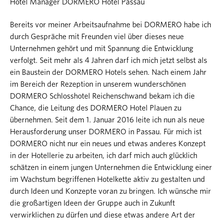
Hotel Manager DORMERO Hotel Passau
Bereits vor meiner Arbeitsaufnahme bei DORMERO habe ich
durch Gespräche mit Freunden viel über dieses neue
Unternehmen gehört und mit Spannung die Entwicklung
verfolgt. Seit mehr als 4 Jahren darf ich mich jetzt selbst als
ein Baustein der DORMERO Hotels sehen. Nach einem Jahr
im Bereich der Rezeption in unserem wunderschönen
DORMERO Schlosshotel Reichenschwand bekam ich die
Chance, die Leitung des DORMERO Hotel Plauen zu
übernehmen. Seit dem 1. Januar 2016 leite ich nun als neue
Herausforderung unser DORMERO in Passau. Für mich ist
DORMERO nicht nur ein neues und etwas anderes Konzept
in der Hotellerie zu arbeiten, ich darf mich auch glücklich
schätzen in einem jungen Unternehmen die Entwicklung einer
im Wachstum begriffenen Hotelkette aktiv zu gestalten und
durch Ideen und Konzepte voran zu bringen. Ich wünsche mir
die großartigen Ideen der Gruppe auch in Zukunft
verwirklichen zu dürfen und diese etwas andere Art der