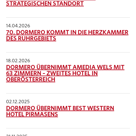
STRATEGISCHEN STANDORT
14.04.2026
70. DORMERO KOMMT IN DIE HERZKAMMER
DES RUHRGEBIETS
18.02.2026
DORMERO ÜBERNIMMT AMEDIA WELS MIT
63 ZIMMERN – ZWEITES HOTEL IN
OBERÖSTERREICH
02.12.2025
DORMERO ÜBERNIMMT BEST WESTERN
HOTEL PIRMASENS