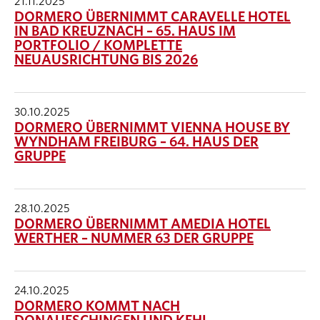
21.11.2025
DORMERO ÜBERNIMMT CARAVELLE HOTEL
IN BAD KREUZNACH – 65. HAUS IM
PORTFOLIO / KOMPLETTE
NEUAUSRICHTUNG BIS 2026
30.10.2025
DORMERO ÜBERNIMMT VIENNA HOUSE BY
WYNDHAM FREIBURG – 64. HAUS DER
GRUPPE
28.10.2025
DORMERO ÜBERNIMMT AMEDIA HOTEL
WERTHER – NUMMER 63 DER GRUPPE
24.10.2025
DORMERO KOMMT NACH