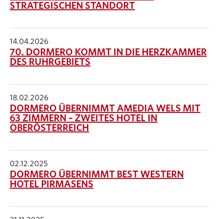
STRATEGISCHEN STANDORT
14.04.2026
70. DORMERO KOMMT IN DIE HERZKAMMER
DES RUHRGEBIETS
18.02.2026
DORMERO ÜBERNIMMT AMEDIA WELS MIT
63 ZIMMERN – ZWEITES HOTEL IN
OBERÖSTERREICH
02.12.2025
DORMERO ÜBERNIMMT BEST WESTERN
HOTEL PIRMASENS