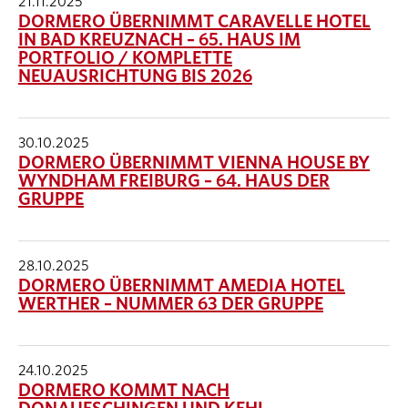
21.11.2025
DORMERO ÜBERNIMMT CARAVELLE HOTEL
IN BAD KREUZNACH – 65. HAUS IM
PORTFOLIO / KOMPLETTE
NEUAUSRICHTUNG BIS 2026
30.10.2025
DORMERO ÜBERNIMMT VIENNA HOUSE BY
WYNDHAM FREIBURG – 64. HAUS DER
GRUPPE
28.10.2025
DORMERO ÜBERNIMMT AMEDIA HOTEL
WERTHER – NUMMER 63 DER GRUPPE
24.10.2025
DORMERO KOMMT NACH