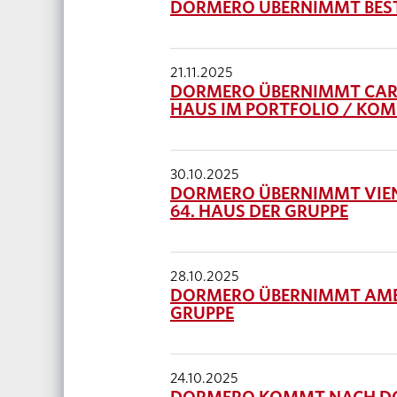
DORMERO ÜBERNIMMT BEST
21.11.2025
DORMERO ÜBERNIMMT CARAV
HAUS IM PORTFOLIO / KOM
30.10.2025
DORMERO ÜBERNIMMT VIEN
64. HAUS DER GRUPPE
28.10.2025
DORMERO ÜBERNIMMT AMED
GRUPPE
24.10.2025