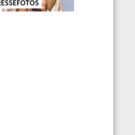
RESSEFOTOS