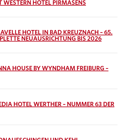
 WESTERN HOTEL PIRMASENS
ELLE HOTEL IN BAD KREUZNACH – 65.
PLETTE NEUAUSRICHTUNG BIS 2026
NA HOUSE BY WYNDHAM FREIBURG –
IA HOTEL WERTHER – NUMMER 63 DER