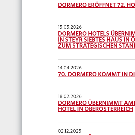
DORMERO ERÖFFNET 72. HO
15.05.2026
DORMERO HOTELS ÜBERNIM
IN STEYR SIEBTES HAUS IN
ZUM STRATEGISCHEN STA
14.04.2026
70. DORMERO KOMMT IN D
18.02.2026
DORMERO ÜBERNIMMT AMED
HOTEL IN OBERÖSTERREICH
02.12.2025