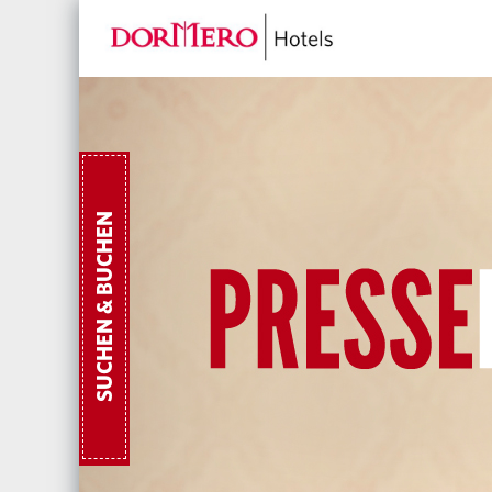
SUCHEN & BUCHEN