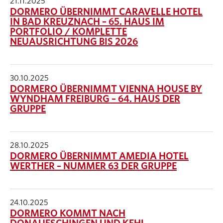
21.11.2025
DORMERO ÜBERNIMMT CARAVELLE HOTEL
IN BAD KREUZNACH – 65. HAUS IM
PORTFOLIO / KOMPLETTE
NEUAUSRICHTUNG BIS 2026
30.10.2025
DORMERO ÜBERNIMMT VIENNA HOUSE BY
WYNDHAM FREIBURG – 64. HAUS DER
GRUPPE
28.10.2025
DORMERO ÜBERNIMMT AMEDIA HOTEL
WERTHER – NUMMER 63 DER GRUPPE
24.10.2025
DORMERO KOMMT NACH