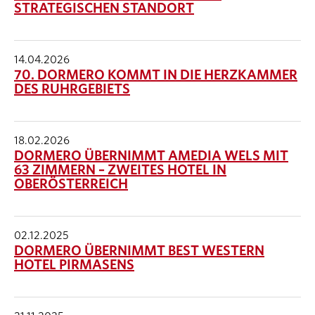
STRATEGISCHEN STANDORT
14.04.2026
70. DORMERO KOMMT IN DIE HERZKAMMER
DES RUHRGEBIETS
18.02.2026
DORMERO ÜBERNIMMT AMEDIA WELS MIT
63 ZIMMERN – ZWEITES HOTEL IN
OBERÖSTERREICH
02.12.2025
DORMERO ÜBERNIMMT BEST WESTERN
HOTEL PIRMASENS