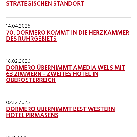
STRATEGISCHEN STANDORT
14.04.2026
70. DORMERO KOMMT IN DIE HERZKAMMER
DES RUHRGEBIETS
18.02.2026
DORMERO ÜBERNIMMT AMEDIA WELS MIT
63 ZIMMERN – ZWEITES HOTEL IN
OBERÖSTERREICH
02.12.2025
DORMERO ÜBERNIMMT BEST WESTERN
HOTEL PIRMASENS