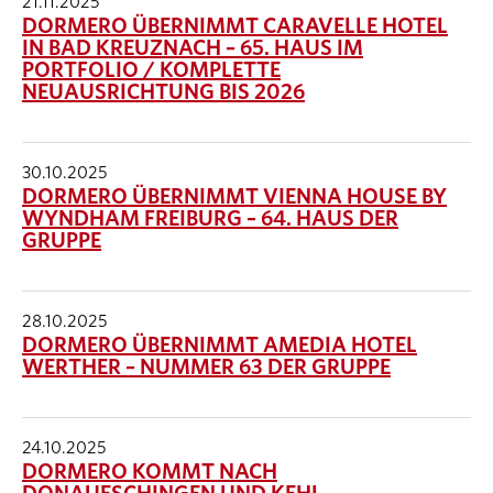
21.11.2025
DORMERO ÜBERNIMMT CARAVELLE HOTEL
IN BAD KREUZNACH – 65. HAUS IM
PORTFOLIO / KOMPLETTE
NEUAUSRICHTUNG BIS 2026
30.10.2025
DORMERO ÜBERNIMMT VIENNA HOUSE BY
WYNDHAM FREIBURG – 64. HAUS DER
GRUPPE
28.10.2025
DORMERO ÜBERNIMMT AMEDIA HOTEL
WERTHER – NUMMER 63 DER GRUPPE
24.10.2025
DORMERO KOMMT NACH