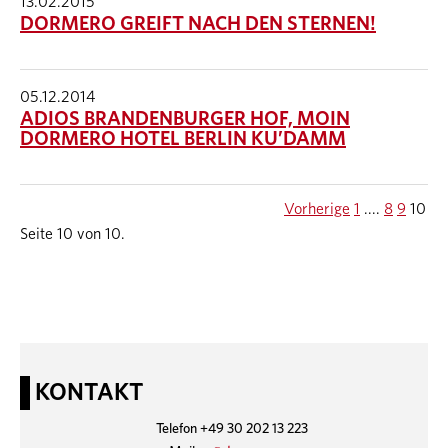
13.02.2015
DORMERO GREIFT NACH DEN STERNEN!
05.12.2014
ADIOS BRANDENBURGER HOF, MOIN
DORMERO HOTEL BERLIN KU’DAMM
Vorherige
1
....
8
9
10
Seite 10 von 10.
KONTAKT
Telefon +49 30 202 13 223