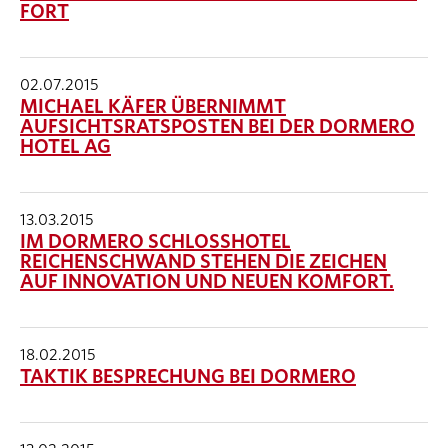
FORT
02.07.2015
MICHAEL KÄFER ÜBERNIMMT
AUFSICHTSRATSPOSTEN BEI DER DORMERO
HOTEL AG
13.03.2015
IM DORMERO SCHLOSSHOTEL
REICHENSCHWAND STEHEN DIE ZEICHEN
AUF INNOVATION UND NEUEN KOMFORT.
18.02.2015
TAKTIK BESPRECHUNG BEI DORMERO