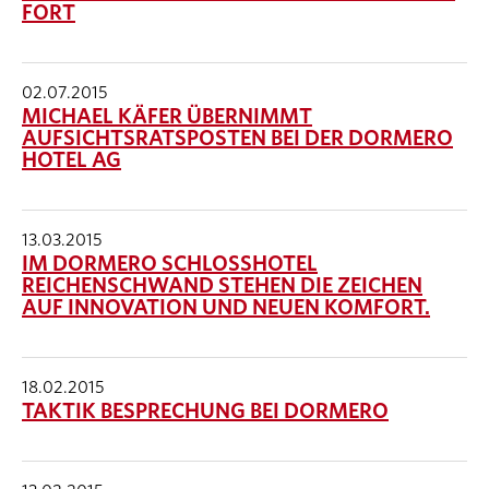
FORT
02.07.2015
MICHAEL KÄFER ÜBERNIMMT
AUFSICHTSRATSPOSTEN BEI DER DORMERO
HOTEL AG
13.03.2015
IM DORMERO SCHLOSSHOTEL
REICHENSCHWAND STEHEN DIE ZEICHEN
AUF INNOVATION UND NEUEN KOMFORT.
18.02.2015
TAKTIK BESPRECHUNG BEI DORMERO