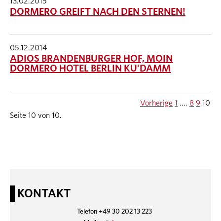
13.02.2015
DORMERO GREIFT NACH DEN STERNEN!
05.12.2014
ADIOS BRANDENBURGER HOF, MOIN
DORMERO HOTEL BERLIN KU’DAMM
Vorherige
1
....
8
9
10
Seite 10 von 10.
KONTAKT
Telefon +49 30 202 13 223